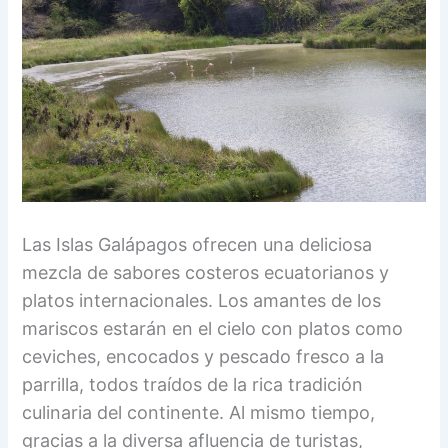
Las Islas Galápagos ofrecen una deliciosa
mezcla de sabores costeros ecuatorianos y
platos internacionales. Los amantes de los
mariscos estarán en el cielo con platos como
ceviches, encocados y pescado fresco a la
parrilla, todos traídos de la rica tradición
culinaria del continente. Al mismo tiempo,
gracias a la diversa afluencia de turistas,