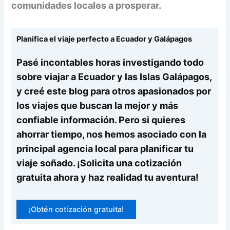
comunidades locales a prosperar.
Planifica el viaje perfecto a Ecuador y Galápagos
Pasé incontables horas investigando todo
sobre viajar a Ecuador y las Islas Galápagos,
y creé este blog para otros apasionados por
los viajes que buscan la mejor y más
confiable información. Pero si quieres
ahorrar tiempo, nos hemos asociado con la
principal agencia local para planificar tu
viaje soñado. ¡Solicita una cotización
gratuita ahora y haz realidad tu aventura!
¡Obtén cotización gratuita!