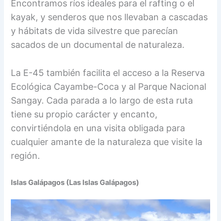
Encontramos ríos ideales para el rafting o el
kayak, y senderos que nos llevaban a cascadas
y hábitats de vida silvestre que parecían
sacados de un documental de naturaleza.
La E-45 también facilita el acceso a la Reserva
Ecológica Cayambe-Coca y al Parque Nacional
Sangay. Cada parada a lo largo de esta ruta
tiene su propio carácter y encanto,
convirtiéndola en una visita obligada para
cualquier amante de la naturaleza que visite la
región.
Islas Galápagos (Las Islas Galápagos)