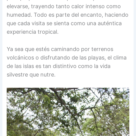
elevarse, trayendo tanto calor intenso como
humedad. Todo es parte del encanto, haciendo
que cada visita se sienta como una auténtica
experiencia tropical.
Ya sea que estés caminando por terrenos
volcánicos o disfrutando de las playas, el clima
de las islas es tan distintivo como la vida
silvestre que nutre.