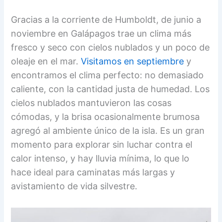
Gracias a la corriente de Humboldt, de junio a
noviembre en Galápagos trae un clima más
fresco y seco con cielos nublados y un poco de
oleaje en el mar.
Visitamos en septiembre
y
encontramos el clima perfecto: no demasiado
caliente, con la cantidad justa de humedad. Los
cielos nublados mantuvieron las cosas
cómodas, y la brisa ocasionalmente brumosa
agregó al ambiente único de la isla. Es un gran
momento para explorar sin luchar contra el
calor intenso, y hay lluvia mínima, lo que lo
hace ideal para caminatas más largas y
avistamiento de vida silvestre.