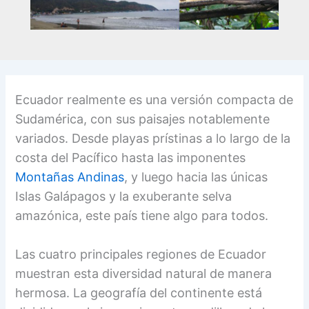
Ecuador realmente es una versión compacta de
Sudamérica, con sus paisajes notablemente
variados. Desde playas prístinas a lo largo de la
costa del Pacífico hasta las imponentes
Montañas Andinas
, y luego hacia las únicas
Islas Galápagos y la exuberante selva
amazónica, este país tiene algo para todos.
Las cuatro principales regiones de Ecuador
muestran esta diversidad natural de manera
hermosa. La geografía del continente está