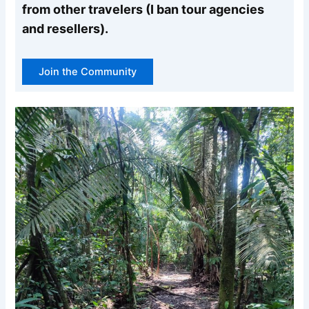
from other travelers (I ban tour agencies
and resellers).
Join the Community