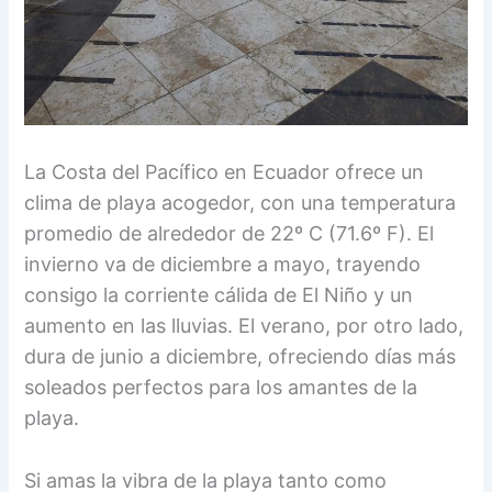
La Costa del Pacífico en Ecuador ofrece un
clima de playa acogedor, con una temperatura
promedio de alrededor de 22º C (71.6º F). El
invierno va de diciembre a mayo, trayendo
consigo la corriente cálida de El Niño y un
aumento en las lluvias. El verano, por otro lado,
dura de junio a diciembre, ofreciendo días más
soleados perfectos para los amantes de la
playa.
Si amas la vibra de la playa tanto como