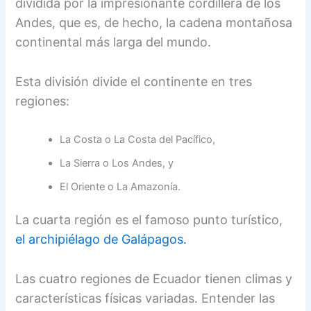
dividida por la impresionante cordillera de los
Andes, que es, de hecho, la cadena montañosa
continental más larga del mundo.
Esta división divide el continente en tres
regiones:
La Costa o La Costa del Pacífico,
La Sierra o Los Andes, y
El Oriente o La Amazonía.
La cuarta región es el famoso punto turístico,
el archipiélago de Galápagos.
Las cuatro regiones de Ecuador tienen climas y
características físicas variadas. Entender las