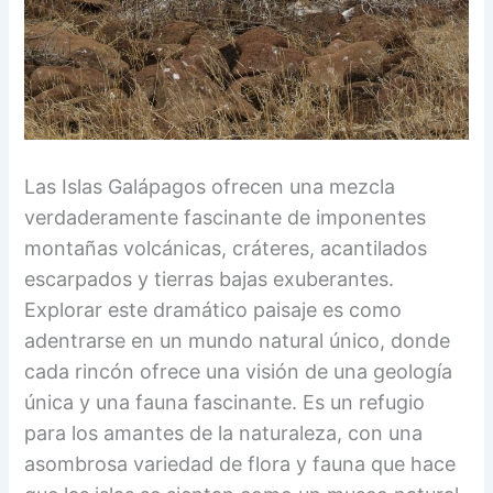
Las Islas Galápagos ofrecen una mezcla
verdaderamente fascinante de imponentes
montañas volcánicas, cráteres, acantilados
escarpados y tierras bajas exuberantes.
Explorar este dramático paisaje es como
adentrarse en un mundo natural único, donde
cada rincón ofrece una visión de una geología
única y una fauna fascinante. Es un refugio
para los amantes de la naturaleza, con una
asombrosa variedad de flora y fauna que hace