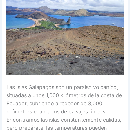
Las Islas Galápagos son un paraíso volcánico,
situadas a unos 1,000 kilómetros de la costa de
Ecuador, cubriendo alrededor de 8,000
kilómetros cuadrados de paisajes únicos.
Encontramos las islas constantemente cálidas,
pero prepárate: las temperaturas pueden