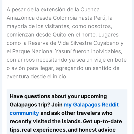
A pesar de la extensión de la Cuenca
Amazónica desde Colombia hasta Perú, la
mayoría de los visitantes, como nosotros,
comienzan desde Quito en el norte. Lugares
como la Reserva de Vida Silvestre Cuyabeno y
el Parque Nacional Yasuní fueron inolvidables,
con ambos necesitando ya sea un viaje en bote
o avión para llegar, agregando un sentido de
aventura desde el inicio.
Have questions about your upcoming
Galapagos trip? Join
my Galapagos Reddit
community
and ask other travelers who
recently visited the islands. Get up-to-date
tips, real experiences, and honest advice