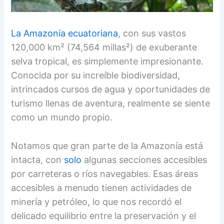
La Amazonía ecuatoriana
, con sus vastos
120,000 km² (74,564 millas²) de exuberante
selva tropical, es simplemente impresionante.
Conocida por su increíble biodiversidad,
intrincados cursos de agua y oportunidades de
turismo llenas de aventura, realmente se siente
como un mundo propio.
Notamos que gran parte de la Amazonía está
intacta, con
solo
algunas secciones accesibles
por carreteras o ríos navegables. Esas áreas
accesibles a menudo tienen actividades de
minería y petróleo, lo que nos recordó el
delicado equilibrio entre la preservación y el