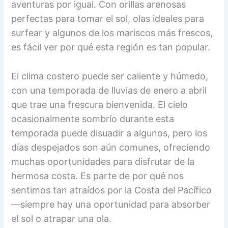
aventuras por igual. Con orillas arenosas
perfectas para tomar el sol, olas ideales para
surfear y algunos de los mariscos más frescos,
es fácil ver por qué esta región es tan popular.
El clima costero puede ser caliente y húmedo,
con una temporada de lluvias de enero a abril
que trae una frescura bienvenida. El cielo
ocasionalmente sombrío durante esta
temporada puede disuadir a algunos, pero los
días despejados son aún comunes, ofreciendo
muchas oportunidades para disfrutar de la
hermosa costa. Es parte de por qué nos
sentimos tan atraídos por la Costa del Pacífico
—siempre hay una oportunidad para absorber
el sol o atrapar una ola.