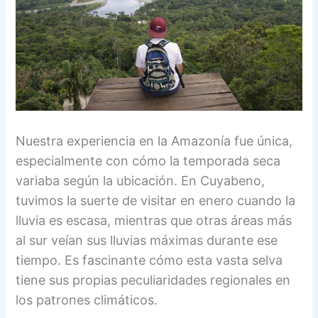
Nuestra experiencia en la Amazonía fue única,
especialmente con cómo la temporada seca
variaba según la ubicación. En Cuyabeno,
tuvimos la suerte de visitar en enero cuando la
lluvia es escasa, mientras que otras áreas más
al sur veían sus lluvias máximas durante ese
tiempo. Es fascinante cómo esta vasta selva
tiene sus propias peculiaridades regionales en
los patrones climáticos.