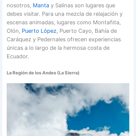
nosotros,
Manta
y Salinas son lugares que
debes visitar. Para una mezcla de relajación y
escenas animadas, lugares como Montañita,
Olón,
Puerto López
, Puerto Cayo, Bahía de
Caráquez y Pedernales ofrecen experiencias
únicas a lo largo de la hermosa costa de
Ecuador.
La Región de los Andes (La Sierra)