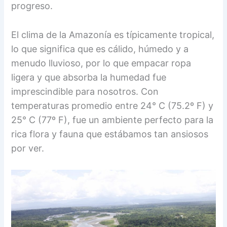
progreso.
El clima de la Amazonía es típicamente tropical,
lo que significa que es cálido, húmedo y a
menudo lluvioso, por lo que empacar ropa
ligera y que absorba la humedad fue
imprescindible para nosotros. Con
temperaturas promedio entre 24° C (75.2º F) y
25° C (77º F), fue un ambiente perfecto para la
rica flora y fauna que estábamos tan ansiosos
por ver.