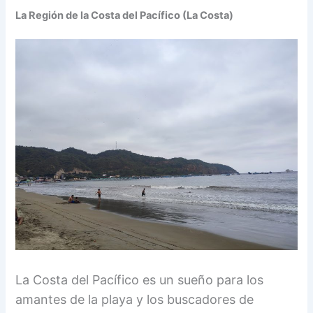
La Región de la Costa del Pacífico (La Costa)
La Costa del Pacífico es un sueño para los
amantes de la playa y los buscadores de