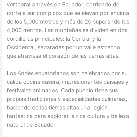
vertebral a través de Ecuador, corriendo de
norte a sur con picos que se elevan por encima
de los 5,000 metros y más de 20 superando los
4,000 metros. Las montañas se dividen en dos
cordilleras principales: la Central y la
Occidental, separadas por un valle estrecho
que atraviesa el corazón de las tierras altas.
Los Andes ecuatorianos son celebrados por su
cálida cocina casera, impresionantes paisajes y
festivales animados. Cada pueblo tiene sus
propias tradiciones y especialidades culinarias,
haciendo de las tierras altas una región
fantástica para explorar la rica cultura y belleza
natural de Ecuador.