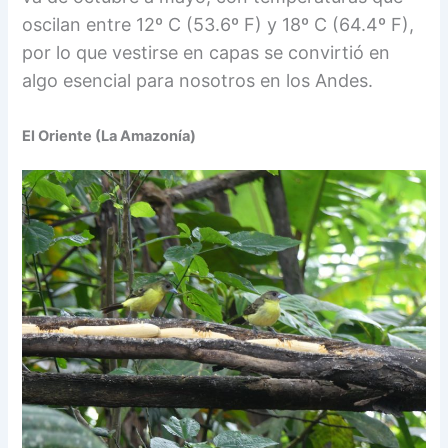
oscilan entre 12º C (53.6º F) y 18º C (64.4º F),
por lo que vestirse en capas se convirtió en
algo esencial para nosotros en los Andes.
El Oriente (La Amazonía)