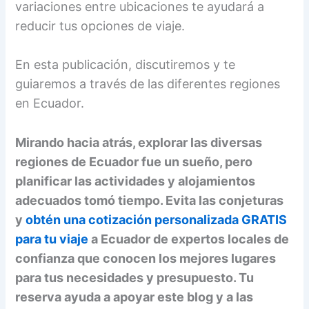
variaciones entre ubicaciones te ayudará a
reducir tus opciones de viaje.
En esta publicación, discutiremos y te
guiaremos a través de las diferentes regiones
en Ecuador.
Mirando hacia atrás, explorar las diversas
regiones de Ecuador fue un sueño, pero
planificar las actividades y alojamientos
adecuados tomó tiempo. Evita las conjeturas
y
obtén una cotización personalizada GRATIS
para tu viaje
a Ecuador de expertos locales de
confianza que conocen los mejores lugares
para tus necesidades y presupuesto. Tu
reserva ayuda a apoyar este blog y a las