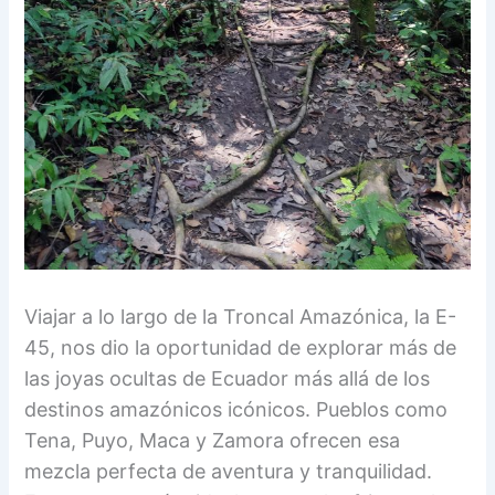
Viajar a lo largo de la Troncal Amazónica, la E-
45, nos dio la oportunidad de explorar más de
las joyas ocultas de Ecuador más allá de los
destinos amazónicos icónicos. Pueblos como
Tena, Puyo, Maca y Zamora ofrecen esa
mezcla perfecta de aventura y tranquilidad.