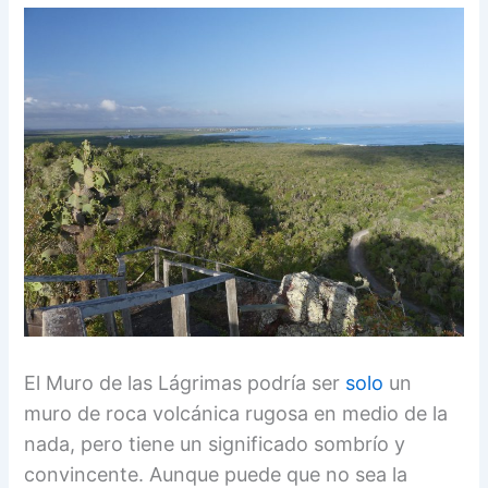
El Muro de las Lágrimas podría ser
solo
un
muro de roca volcánica rugosa en medio de la
nada, pero tiene un significado sombrío y
convincente. Aunque puede que no sea la