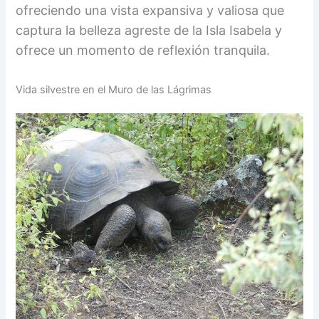
ofreciendo una vista expansiva y valiosa que
captura la belleza agreste de la Isla Isabela y
ofrece un momento de reflexión tranquila.
Vida silvestre en el Muro de las Lágrimas