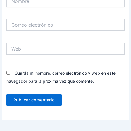
Correo
electrónico
Web
Guarda mi nombre, correo electrónico y web en este
navegador para la próxima vez que comente.