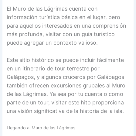
El Muro de las Lágrimas cuenta con
información turística básica en el lugar, pero
para aquellos interesados en una comprensión
más profunda, visitar con un guía turístico
puede agregar un contexto valioso.
Este sitio histórico se puede incluir fácilmente
en un itinerario de tour terrestre por
Galápagos, y algunos cruceros por Galápagos
también ofrecen excursiones grupales al Muro
de las Lágrimas. Ya sea por tu cuenta o como
parte de un tour, visitar este hito proporciona
una visión significativa de la historia de la isla.
Llegando al Muro de las Lágrimas