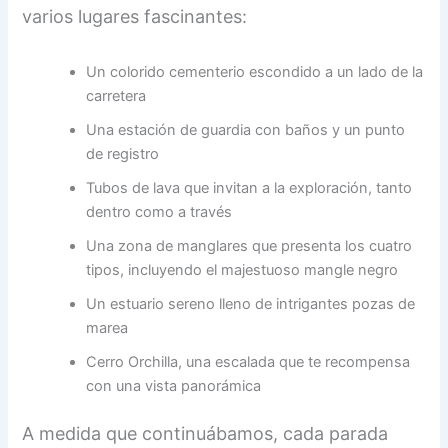
varios lugares fascinantes:
Un colorido cementerio escondido a un lado de la
carretera
Una estación de guardia con baños y un punto
de registro
Tubos de lava que invitan a la exploración, tanto
dentro como a través
Una zona de manglares que presenta los cuatro
tipos, incluyendo el majestuoso mangle negro
Un estuario sereno lleno de intrigantes pozas de
marea
Cerro Orchilla, una escalada que te recompensa
con una vista panorámica
A medida que continuábamos, cada parada