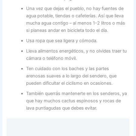
Una vez que dejas el pueblo, no hay fuentes de
agua potable, tiendas o cafeterías. Así que lleva
mucha agua contigo – al menos 1-2 litros o más
si planeas andar en bicicleta todo el día.
Usa ropa que sea ligera y cómoda.
Lleva alimentos energéticos, y no olvides traer tu
cámara o teléfono móvil.
Ten cuidado con los baches y las partes
arenosas suaves a lo largo del sendero, que
pueden dificultar el ciclismo en ocasiones.
También querrás mantenerte en los senderos, ya
que hay muchos cactus espinosos y rocas de
lava puntiagudas que debes evitar.