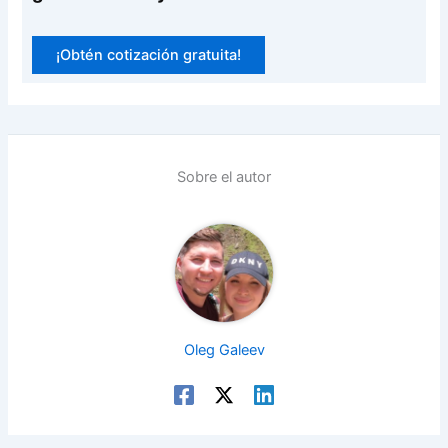
¡Obtén cotización gratuita!
Sobre el autor
Oleg Galeev