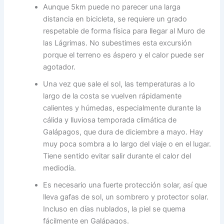
Aunque 5km puede no parecer una larga
distancia en bicicleta, se requiere un grado
respetable de forma física para llegar al Muro de
las Lágrimas. No subestimes esta excursión
porque el terreno es áspero y el calor puede ser
agotador.
Una vez que sale el sol, las temperaturas a lo
largo de la costa se vuelven rápidamente
calientes y húmedas, especialmente durante la
cálida y lluviosa temporada climática de
Galápagos, que dura de diciembre a mayo. Hay
muy poca sombra a lo largo del viaje o en el lugar.
Tiene sentido evitar salir durante el calor del
mediodía.
Es necesario una fuerte protección solar, así que
lleva gafas de sol, un sombrero y protector solar.
Incluso en días nublados, la piel se quema
fácilmente en Galápagos.