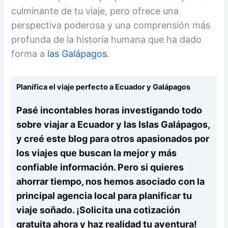
culminante de tu viaje, pero ofrece una
perspectiva poderosa y una comprensión más
profunda de la historia humana que ha dado
forma a
las Galápagos
.
Planifica el viaje perfecto a Ecuador y Galápagos
Pasé incontables horas investigando todo
sobre viajar a Ecuador y las Islas Galápagos,
y creé este blog para otros apasionados por
los viajes que buscan la mejor y más
confiable información. Pero si quieres
ahorrar tiempo, nos hemos asociado con la
principal agencia local para planificar tu
viaje soñado. ¡Solicita una cotización
gratuita ahora y haz realidad tu aventura!