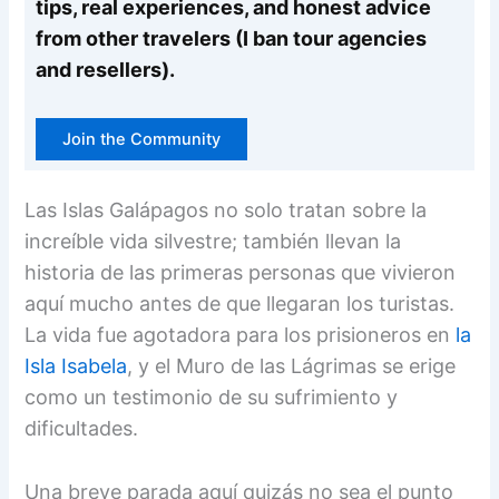
tips, real experiences, and honest advice
from other travelers (I ban tour agencies
and resellers).
Join the Community
Las Islas Galápagos no solo tratan sobre la
increíble vida silvestre; también llevan la
historia de las primeras personas que vivieron
aquí mucho antes de que llegaran los turistas.
La vida fue agotadora para los prisioneros en
la
Isla Isabela
, y el Muro de las Lágrimas se erige
como un testimonio de su sufrimiento y
dificultades.
Una breve parada aquí quizás no sea el punto