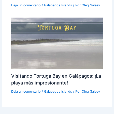
Deja un comentario
/
Galapagos Islands
/ Por
Oleg Galeev
Visitando Tortuga Bay en Galápagos: ¡La
playa más impresionante!
Deja un comentario
/
Galapagos Islands
/ Por
Oleg Galeev