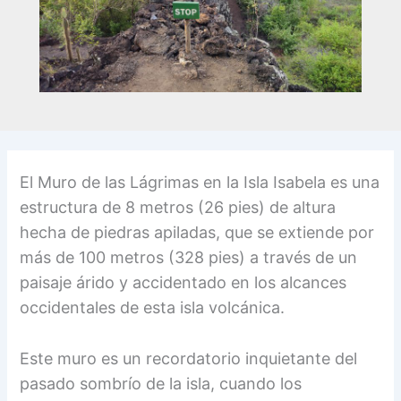
El Muro de las Lágrimas en la Isla Isabela es una
estructura de 8 metros (26 pies) de altura
hecha de piedras apiladas, que se extiende por
más de 100 metros (328 pies) a través de un
paisaje árido y accidentado en los alcances
occidentales de esta isla volcánica.
Este muro es un recordatorio inquietante del
pasado sombrío de la isla, cuando los