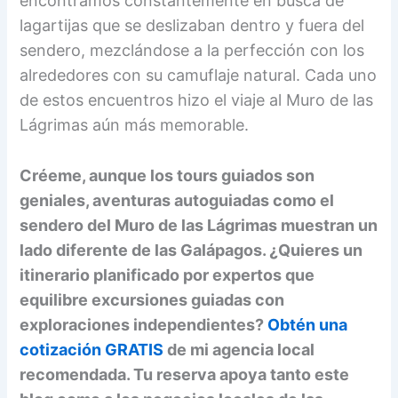
encontramos constantemente en busca de
lagartijas que se deslizaban dentro y fuera del
sendero, mezclándose a la perfección con los
alrededores con su camuflaje natural. Cada uno
de estos encuentros hizo el viaje al Muro de las
Lágrimas aún más memorable.
Créeme, aunque los tours guiados son
geniales, aventuras autoguiadas como el
sendero del Muro de las Lágrimas muestran un
lado diferente de las Galápagos. ¿Quieres un
itinerario planificado por expertos que
equilibre excursiones guiadas con
exploraciones independientes?
Obtén una
cotización GRATIS
de mi agencia local
recomendada. Tu reserva apoya tanto este