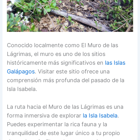
Conocido localmente como El Muro de las
Lágrimas, el muro es uno de los sitios
históricamente más significativos en
las Islas
Galápagos
. Visitar este sitio ofrece una
comprensión más profunda del pasado de la
Isla Isabela.
La ruta hacia el Muro de las Lágrimas es una
forma inmersiva de explorar
la Isla Isabela
.
Puedes experimentar la rica fauna y la
tranquilidad de este lugar único a tu propio