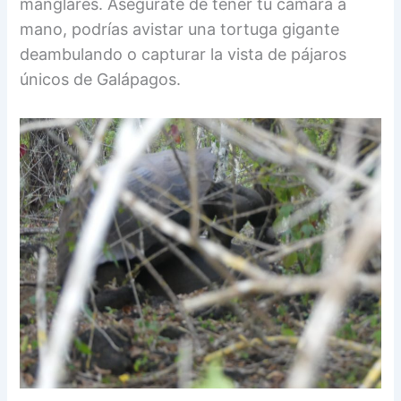
manglares. Asegúrate de tener tu cámara a
mano, podrías avistar una tortuga gigante
deambulando o capturar la vista de pájaros
únicos de Galápagos.