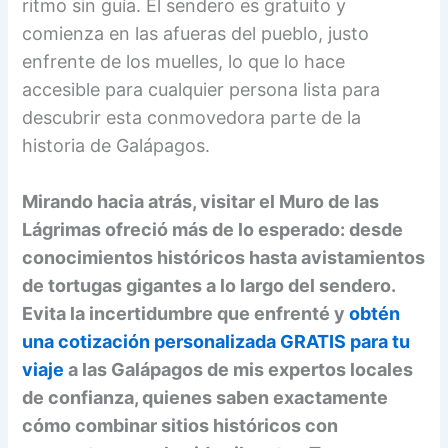
ritmo sin guía. El sendero es gratuito y
comienza en las afueras del pueblo, justo
enfrente de los muelles, lo que lo hace
accesible para cualquier persona lista para
descubrir esta conmovedora parte de la
historia de Galápagos.
Mirando hacia atrás, visitar el Muro de las
Lágrimas ofreció más de lo esperado: desde
conocimientos históricos hasta avistamientos
de tortugas gigantes a lo largo del sendero.
Evita la incertidumbre que enfrenté y
obtén
una cotización personalizada GRATIS para tu
viaje
a las Galápagos de mis expertos locales
de confianza, quienes saben exactamente
cómo combinar sitios históricos con