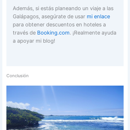
Además, si estás planeando un viaje a las
Galápagos, asegúrate de usar
mi enlace
para obtener descuentos en hoteles a
través de
Booking.com
. ¡Realmente ayuda
a apoyar mi blog!
Conclusión