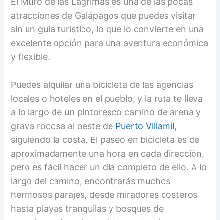
El Muro de las Lágrimas es una de las pocas
atracciones de Galápagos que puedes visitar
sin un guía turístico, lo que lo convierte en una
excelente opción para una aventura económica
y flexible.
Puedes alquilar una bicicleta de las agencias
locales o hoteles en el pueblo, y la ruta te lleva
a lo largo de un pintoresco camino de arena y
grava rocosa al oeste de
Puerto Villamil
,
siguiendo la costa. El paseo en bicicleta es de
aproximadamente una hora en cada dirección,
pero es fácil hacer un día completo de ello. A lo
largo del camino, encontrarás muchos
hermosos parajes, desde miradores costeros
hasta playas tranquilas y bosques de