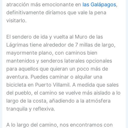
atracción más emocionante en
las Galápagos
,
definitivamente diríamos que vale la pena
visitarlo.
El sendero de ida y vuelta al Muro de las
Lágrimas tiene alrededor de 7 millas de largo,
mayormente plano, con caminos bien
mantenidos y senderos laterales opcionales
para aquellos que quieran un poco más de
aventura. Puedes caminar o alquilar una
bicicleta en Puerto Villamil. A medida que sales
del pueblo, el camino se vuelve más aislado a lo
largo de la costa, añadiendo a la atmósfera
tranquila y reflexiva.
A lo largo del camino, nos encontramos con