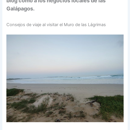
blog como a los negocios locales de las
Galápagos.
Consejos de viaje al visitar el Muro de las Lágrimas