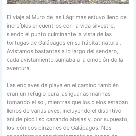
El viaje al Muro de las Lágrimas estuvo lleno de
increíbles encuentros con la vida silvestre,
siendo el punto culminante la vista de las
tortugas de Galápagos en su hábitat natural.
Avistamos bastantes a lo largo del sendero,
cada avistamiento sumaba a la emoción de la
aventura.
Las enclaves de playa en el camino también
eran un refugio para las iguanas marinas
tomando el sol, mientras que los cielos estaban
llenos de varias aves, incluyendo el distintivo
ani de pico liso cazando abejas y, por supuesto,
los icónicos pinzones de Galápagos. Nos