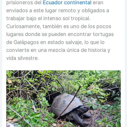
prisioneros del
Ecuador continental
eran
enviados a este lugar remoto y obligados a
trabajar bajo el intenso sol tropical.
Curiosamente, también es uno de los pocos
lugares donde se pueden encontrar tortugas
de Galápagos en estado salvaje, lo que lo
convierte en una mezcla única de historia y
vida silvestre.