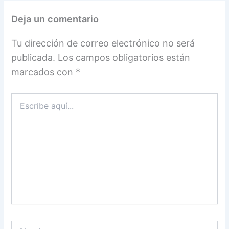
Deja un comentario
Tu dirección de correo electrónico no será
publicada.
Los campos obligatorios están
marcados con
*
Escribe
aquí...
Nombre