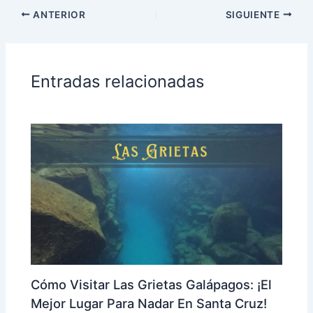
ANTERIOR
SIGUIENTE
Entradas relacionadas
Cómo Visitar Las Grietas Galápagos: ¡El
Mejor Lugar Para Nadar En Santa Cruz!