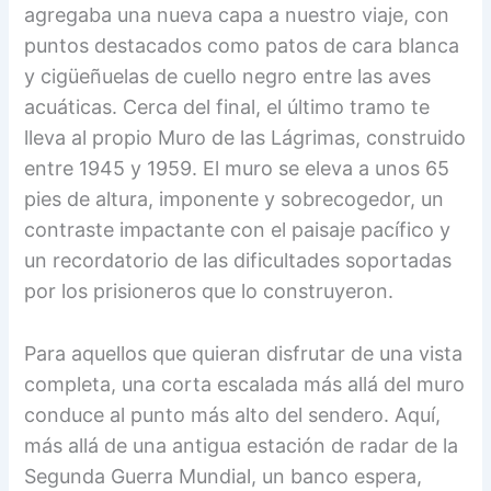
agregaba una nueva capa a nuestro viaje, con
puntos destacados como patos de cara blanca
y cigüeñuelas de cuello negro entre las aves
acuáticas. Cerca del final, el último tramo te
lleva al propio Muro de las Lágrimas, construido
entre 1945 y 1959. El muro se eleva a unos 65
pies de altura, imponente y sobrecogedor, un
contraste impactante con el paisaje pacífico y
un recordatorio de las dificultades soportadas
por los prisioneros que lo construyeron.
Para aquellos que quieran disfrutar de una vista
completa, una corta escalada más allá del muro
conduce al punto más alto del sendero. Aquí,
más allá de una antigua estación de radar de la
Segunda Guerra Mundial, un banco espera,