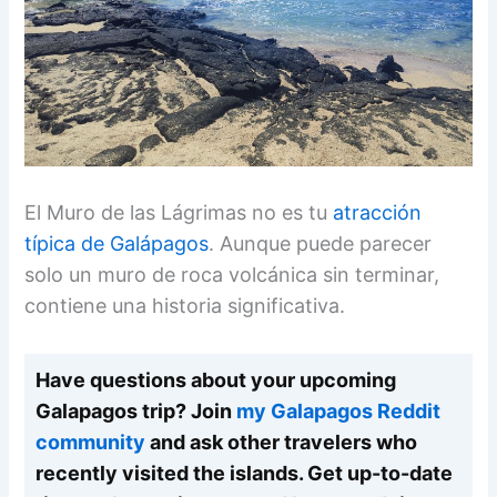
El Muro de las Lágrimas no es tu
atracción
típica de Galápagos
. Aunque puede parecer
solo un muro de roca volcánica sin terminar,
contiene una historia significativa.
Have questions about your upcoming
Galapagos trip? Join
my Galapagos Reddit
community
and ask other travelers who
recently visited the islands. Get up-to-date