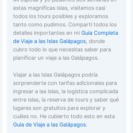
estas magníficas islas, visitamos casi
todos los tours posibles y exploramos
tanto como pudimos. Compartí todos los
detalles importantes en mi
Guía Completa
de Viaje a las Islas Galápagos
, donde
cubro todo lo que necesitas saber para
planificar un viaje a las Galápagos.
Viajar a las Islas Galápagos podría
sorprenderte con tarifas adicionales para
ingresar a las islas, la logística complicada
entre islas, la reserva de tours y saber qué
lugares son gratuitos para explorar y
cuáles no. He cubierto todo esto en esta
Guía de Viaje a las Galápagos
.