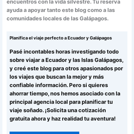
encuentros con la vida silvestre. Tu reserva
ayuda a apoyar tanto este blog como a las
comunidades locales de las Galápagos.
Planifica el viaje perfecto a Ecuador y Galápagos
Pasé incontables horas investigando todo
sobre viajar a Ecuador y las Islas Galápagos,
y creé este blog para otros apasionados por
los viajes que buscan la mejor y más
confiable información. Pero si quieres
ahorrar tiempo, nos hemos asociado con la
principal agencia local para planificar tu
viaje soñado. ¡Solicita una cotización
gratuita ahora y haz realidad tu aventura!