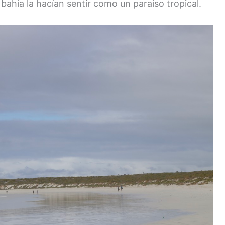
 bahía la hacían sentir como un paraíso tropical.