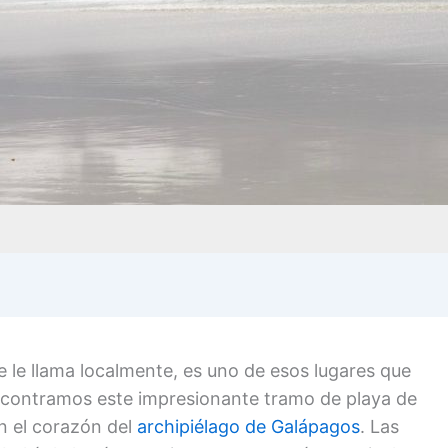
 le llama localmente, es uno de esos lugares que
contramos este impresionante tramo de playa de
en el corazón del
archipiélago de Galápagos
. Las