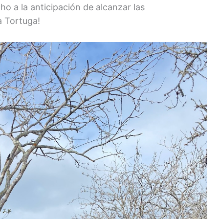
ho a la anticipación de alcanzar las
a Tortuga!