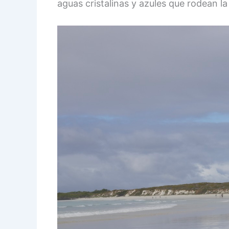
aguas cristalinas y azules que rodean la