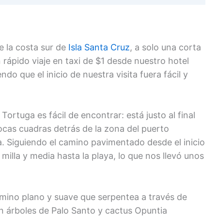
e la costa sur de
Isla Santa Cruz
, a solo una corta
rápido viaje en taxi de $1 desde nuestro hotel
do que el inicio de nuestra visita fuera fácil y
 Tortuga es fácil de encontrar: está justo al final
ocas cuadras detrás de la zona del puerto
ta. Siguiendo el camino pavimentado desde el inicio
lla y media hasta la playa, lo que nos llevó unos
amino plano y suave que serpentea a través de
n árboles de Palo Santo y cactus Opuntia