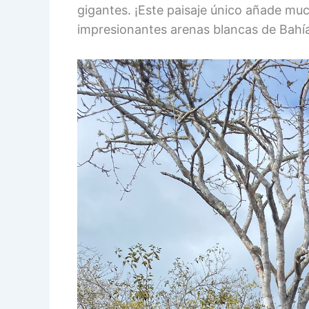
gigantes. ¡Este paisaje único añade muc
impresionantes arenas blancas de Bahí