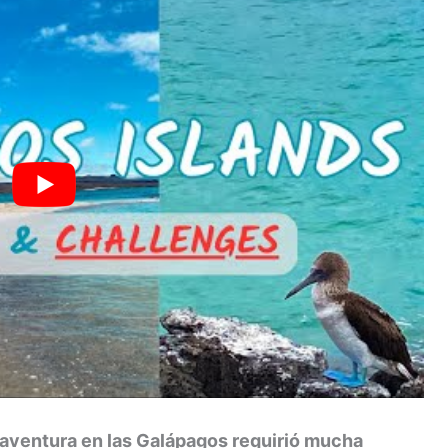
a aventura en las Galápagos requirió mucha