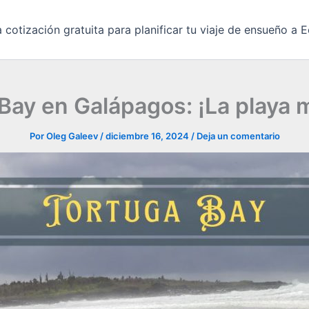
 cotización gratuita para planificar tu viaje de ensueño a
 Bay en Galápagos: ¡La playa 
Por
Oleg Galeev
/
diciembre 16, 2024
/
Deja un comentario