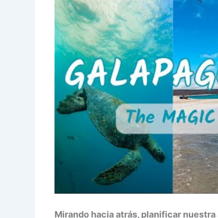
Mirando hacia atrás, planificar nuestr