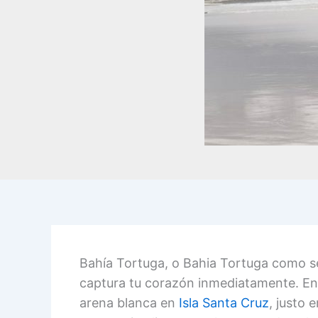
Bahía Tortuga, o Bahia Tortuga como se
captura tu corazón inmediatamente. En
arena blanca en
Isla Santa Cruz
, justo 