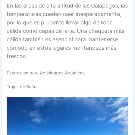
En las áreas de alta altitud de las Galápagos, las
temperaturas pueden caer inesperadamente,
por lo que es prudente llevar algo de ropa
cálida como capas de lana. Una chaqueta más
cálida también es esencial para mantenerse
cómodo en estos lugares montañosos más
frescos.
Esenciales para Actividades Acuáticas
Trajes de Baño