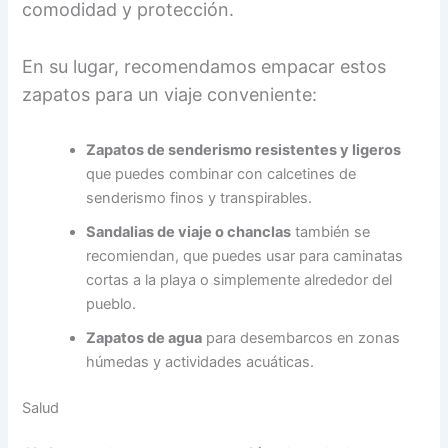
comodidad y protección.
En su lugar, recomendamos empacar estos
zapatos para un viaje conveniente:
Zapatos de senderismo resistentes y ligeros
que puedes combinar con calcetines de
senderismo finos y transpirables.
Sandalias de viaje o chanclas
también se
recomiendan, que puedes usar para caminatas
cortas a la playa o simplemente alrededor del
pueblo.
Zapatos de agua
para desembarcos en zonas
húmedas y actividades acuáticas.
Salud