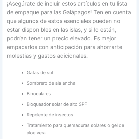
¡Asegúrate de incluir estos artículos en tu lista
de empaque para las Galápagos! Ten en cuenta
que algunos de estos esenciales pueden no
estar disponibles en las islas, y si lo están,
podrían tener un precio elevado. Es mejor
empacarlos con anticipación para ahorrarte
molestias y gastos adicionales.
Gafas de sol
Sombrero de ala ancha
Binoculares
Bloqueador solar de alto SPF
Repelente de insectos
Tratamiento para quemaduras solares o gel de
aloe vera