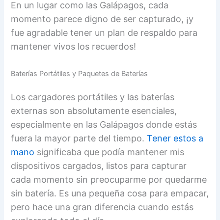
En un lugar como las Galápagos, cada
momento parece digno de ser capturado, ¡y
fue agradable tener un plan de respaldo para
mantener vivos los recuerdos!
Baterías Portátiles y Paquetes de Baterías
Los cargadores portátiles y las baterías
externas son absolutamente esenciales,
especialmente en las Galápagos donde estás
fuera la mayor parte del tiempo.
Tener estos a
mano
significaba que podía mantener mis
dispositivos cargados, listos para capturar
cada momento sin preocuparme por quedarme
sin batería. Es una pequeña cosa para empacar,
pero hace una gran diferencia cuando estás