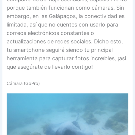
porque también funcionan como cámaras. Sin
embargo, en las Galápagos, la conectividad es
limitada, así que no cuentes con usarlo para
correos electrónicos constantes o
actualizaciones de redes sociales. Dicho esto,
tu smartphone seguirá siendo tu principal
herramienta para capturar fotos increíbles, ¡así
que asegúrate de llevarlo contigo!
Cámara (GoPro)