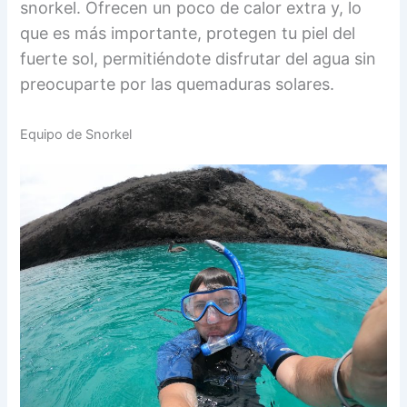
snorkel. Ofrecen un poco de calor extra y, lo
que es más importante, protegen tu piel del
fuerte sol, permitiéndote disfrutar del agua sin
preocuparte por las quemaduras solares.
Equipo de Snorkel