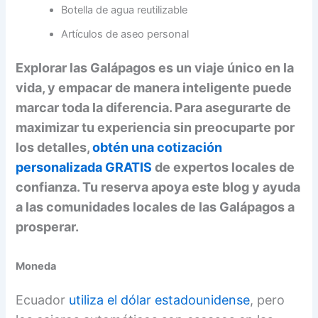
Botella de agua reutilizable
Artículos de aseo personal
Explorar las Galápagos es un viaje único en la
vida, y empacar de manera inteligente puede
marcar toda la diferencia. Para asegurarte de
maximizar tu experiencia sin preocuparte por
los detalles,
obtén una cotización
personalizada GRATIS
de expertos locales de
confianza. Tu reserva apoya este blog y ayuda
a las comunidades locales de las Galápagos a
prosperar.
Moneda
Ecuador
utiliza el dólar estadounidense
, pero