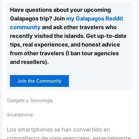
Have questions about your upcoming
Galapagos trip? Join
my Galapagos Reddit
community
and ask other travelers who
recently visited the islands. Get up-to-date
tips, real experiences, and honest advice
from other travelers (I ban tour agencies
and resellers).
Join the Community
Gadgets y Tecnología
Smartphone
Los smartphones se han convertido en
compañeros de viaje esenciales, especialmente