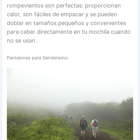
rompevientos son perfectas: proporcionan
calor, son fáciles de empacar y se pueden
doblar en tamaños pequeños y convenientes
para caber directamente en tu mochila cuando
no se usan.
Pantalones para Senderismo