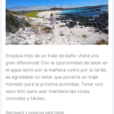
Empaca más de un traje de baño: ¡hará una
gran diferencia! Con la oportunidad de estar en
el agua tanto por la mañana como por la tarde,
es agradable no tener que ponerte un traje
húmedo para la próxima actividad. Tener uno
seco listo para usar mantiene las cosas
cómodas y fáciles.
Rashguard y Leggings para Nadar