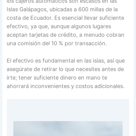
los cajeros automáticos son escasos en las
Islas Galápagos, ubicadas a 600 millas de la
costa de Ecuador. Es esencial llevar suficiente
efectivo, ya que, aunque algunos lugares
aceptan tarjetas de crédito, a menudo cobran
una comisión del 10 % por transacción.
El efectivo es fundamental en las islas, así que
asegúrate de retirar lo que necesites antes de
irte; tener suficiente dinero en mano te
ahorrará inconvenientes y costos adicionales.