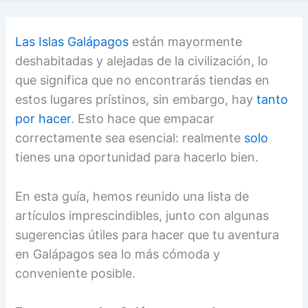
Las Islas Galápagos
están mayormente
deshabitadas y alejadas de la civilización, lo
que significa que no encontrarás tiendas en
estos lugares prístinos, sin embargo, hay
tanto
por hacer
. Esto hace que empacar
correctamente sea esencial: realmente
solo
tienes una oportunidad para hacerlo bien.
En esta guía, hemos reunido una lista de
artículos imprescindibles, junto con algunas
sugerencias útiles para hacer que tu aventura
en Galápagos sea lo más cómoda y
conveniente posible.