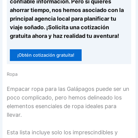
confiable información. Pero si quieres
ahorrar tiempo, nos hemos asociado con la
principal agencia local para planificar tu
viaje soñado. ¡Solicita una cotización
gratuita ahora y haz realidad tu aventura!
¡Obtén cotización gratuita!
Ropa
Empacar ropa para las Galápagos puede ser un
poco complicado, pero hemos delineado los
elementos esenciales de ropa ideales para
llevar.
Esta lista incluye solo los imprescindibles y