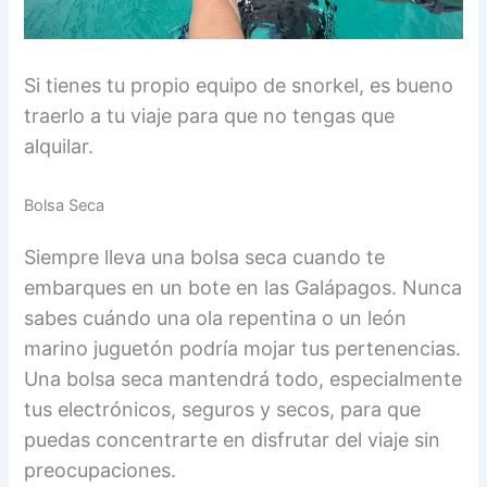
Si tienes tu propio equipo de snorkel, es bueno
traerlo a tu viaje para que no tengas que
alquilar.
Bolsa Seca
Siempre lleva una bolsa seca cuando te
embarques en un bote en las Galápagos. Nunca
sabes cuándo una ola repentina o un león
marino juguetón podría mojar tus pertenencias.
Una bolsa seca mantendrá todo, especialmente
tus electrónicos, seguros y secos, para que
puedas concentrarte en disfrutar del viaje sin
preocupaciones.