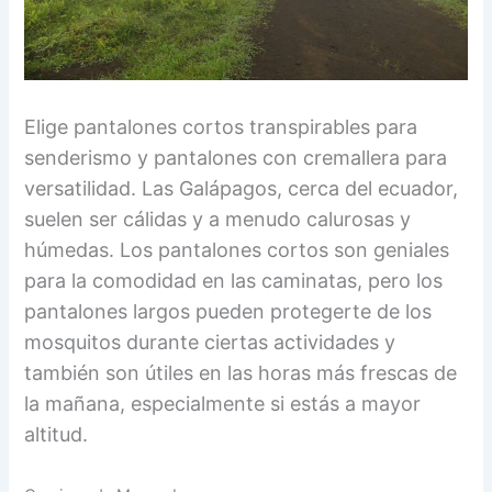
Elige pantalones cortos transpirables para
senderismo y pantalones con cremallera para
versatilidad. Las Galápagos, cerca del ecuador,
suelen ser cálidas y a menudo calurosas y
húmedas. Los pantalones cortos son geniales
para la comodidad en las caminatas, pero los
pantalones largos pueden protegerte de los
mosquitos durante ciertas actividades y
también son útiles en las horas más frescas de
la mañana, especialmente si estás a mayor
altitud.