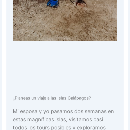
¿Planeas un viaje a las Islas Galápagos?
Mi esposa y yo pasamos dos semanas en
estas magníficas islas, visitamos casi
todos los tours posibles y exploramos