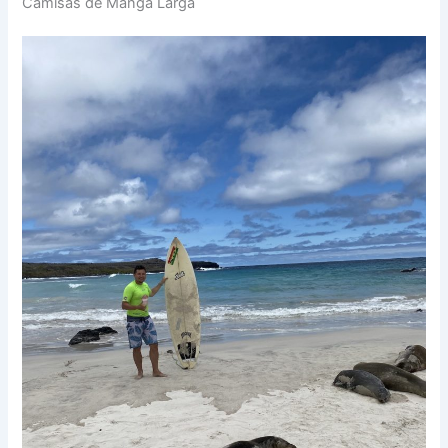
Camisas de Manga Larga