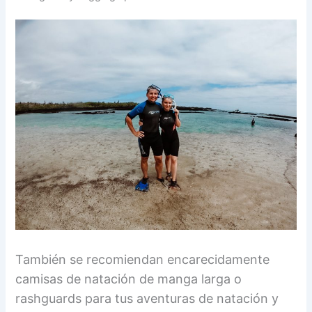
También se recomiendan encarecidamente
camisas de natación de manga larga o
rashguards para tus aventuras de natación y