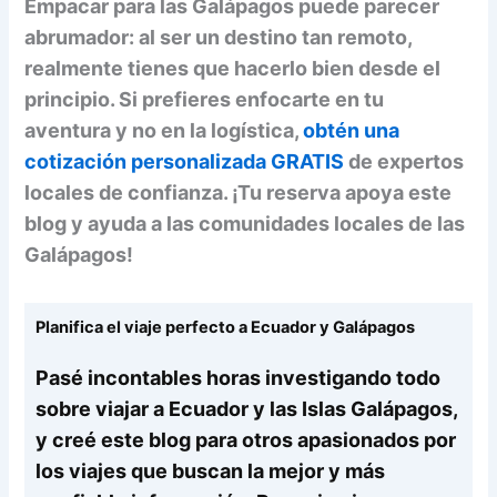
Empacar para las Galápagos puede parecer
abrumador: al ser un destino tan remoto,
realmente tienes que hacerlo bien desde el
principio. Si prefieres enfocarte en tu
aventura y no en la logística,
obtén una
cotización personalizada GRATIS
de expertos
locales de confianza. ¡Tu reserva apoya este
blog y ayuda a las comunidades locales de las
Galápagos!
Planifica el viaje perfecto a Ecuador y Galápagos
Pasé incontables horas investigando todo
sobre viajar a Ecuador y las Islas Galápagos,
y creé este blog para otros apasionados por
los viajes que buscan la mejor y más