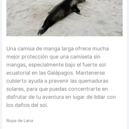
Una camisa de manga larga ofrece mucha
mejor protección que una camiseta sin
mangas, especialmente bajo el fuerte sol
ecuatorial en las Galápagos. Mantenerse
cubierto ayuda a prevenir las quemaduras
solares, para que puedas concentrarte en
disfrutar de tu aventura en lugar de lidiar con
los daños del sol.
Ropa de Lana