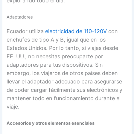
explorando todo el día.
Adaptadores
Ecuador utiliza
electricidad de 110-120V
con
enchufes de tipo A y B, igual que en los
Estados Unidos. Por lo tanto, si viajas desde
EE. UU., no necesitas preocuparte por
adaptadores para tus dispositivos. Sin
embargo, los viajeros de otros países deben
llevar el adaptador adecuado para asegurarse
de poder cargar fácilmente sus electrónicos y
mantener todo en funcionamiento durante el
viaje.
Accesorios y otros elementos esenciales