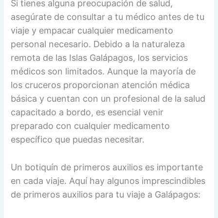
Si tienes alguna preocupación de salud,
asegúrate de consultar a tu médico antes de tu
viaje y empacar cualquier medicamento
personal necesario. Debido a la naturaleza
remota de las Islas Galápagos, los servicios
médicos son limitados. Aunque la mayoría de
los cruceros proporcionan atención médica
básica y cuentan con un profesional de la salud
capacitado a bordo, es esencial venir
preparado con cualquier medicamento
específico que puedas necesitar.
Un botiquín de primeros auxilios es importante
en cada viaje. Aquí hay algunos imprescindibles
de primeros auxilios para tu viaje a Galápagos: