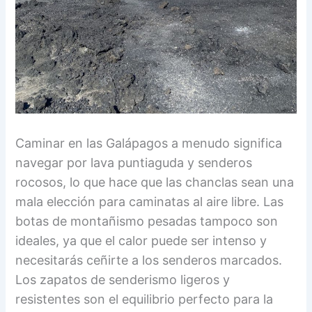
Caminar en las Galápagos a menudo significa
navegar por lava puntiaguda y senderos
rocosos, lo que hace que las chanclas sean una
mala elección para caminatas al aire libre. Las
botas de montañismo pesadas tampoco son
ideales, ya que el calor puede ser intenso y
necesitarás ceñirte a los senderos marcados.
Los zapatos de senderismo ligeros y
resistentes son el equilibrio perfecto para la