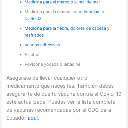
Medicina para el mareo o el mal de mar
Medicina para la diarrea como
Imodium
o
DiaResQ
Medicina para la fiebre, dolores de cabeza y
resfriados
Vendas adhesivas
Alcohol
Povidona yodada o Betadine
Asegúrate de llevar cualquier otro
medicamento que necesites. También debes
asegurarte de que tu vacuna contra el Covid-19
esté actualizada. Puedes ver la lista completa
de vacunas recomendadas por el CDC para
Ecuador
aquí
.