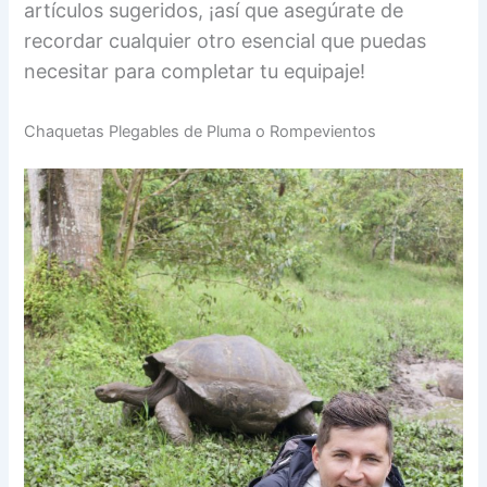
artículos sugeridos, ¡así que asegúrate de
recordar cualquier otro esencial que puedas
necesitar para completar tu equipaje!
Chaquetas Plegables de Pluma o Rompevientos