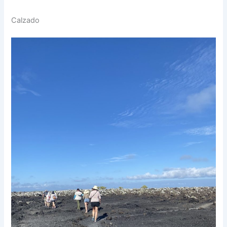
Calzado