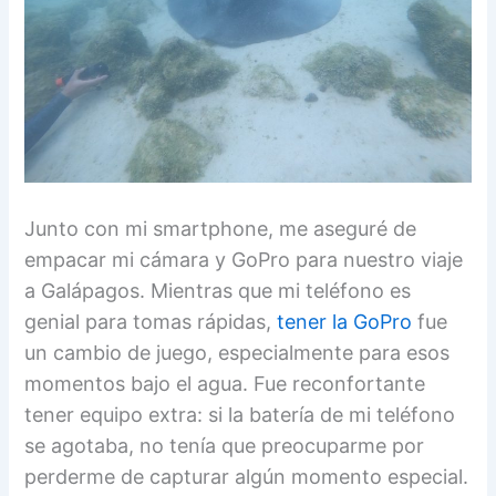
Junto con mi smartphone, me aseguré de
empacar mi cámara y GoPro para nuestro viaje
a Galápagos. Mientras que mi teléfono es
genial para tomas rápidas,
tener la GoPro
fue
un cambio de juego, especialmente para esos
momentos bajo el agua. Fue reconfortante
tener equipo extra: si la batería de mi teléfono
se agotaba, no tenía que preocuparme por
perderme de capturar algún momento especial.