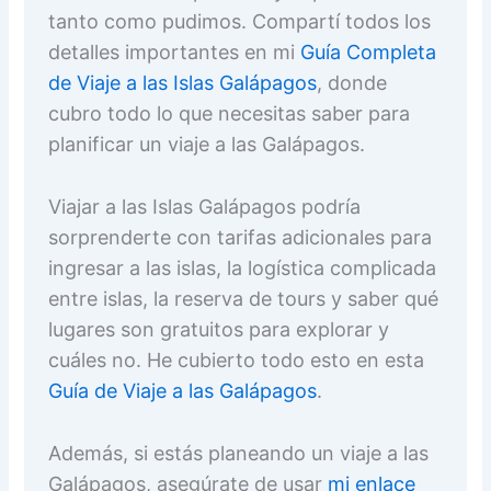
tanto como pudimos. Compartí todos los
detalles importantes en mi
Guía Completa
de Viaje a las Islas Galápagos
, donde
cubro todo lo que necesitas saber para
planificar un viaje a las Galápagos.
Viajar a las Islas Galápagos podría
sorprenderte con tarifas adicionales para
ingresar a las islas, la logística complicada
entre islas, la reserva de tours y saber qué
lugares son gratuitos para explorar y
cuáles no. He cubierto todo esto en esta
Guía de Viaje a las Galápagos
.
Además, si estás planeando un viaje a las
Galápagos, asegúrate de usar
mi enlace