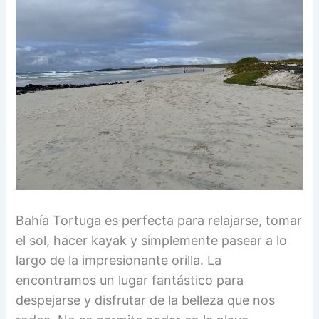
Bahía Tortuga es perfecta para relajarse, tomar
el sol, hacer kayak y simplemente pasear a lo
largo de la impresionante orilla. La
encontramos un lugar fantástico para
despejarse y disfrutar de la belleza que nos