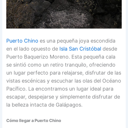
Puerto Chino
es una pequeña joya escondida
en el lado opuesto de
Isla San Cristóbal
desde
Puerto Baquerizo Moreno. Esta pequeña cala
se sintió como un retiro tranquilo, ofreciendo
un lugar perfecto para relajarse, disfrutar de las
vistas escénicas y escuchar las olas del Océano
Pacífico. La encontramos un lugar ideal para
escapar, despejarse y simplemente disfrutar de
la belleza intacta de Galápagos.
Cómo llegar a Puerto Chino