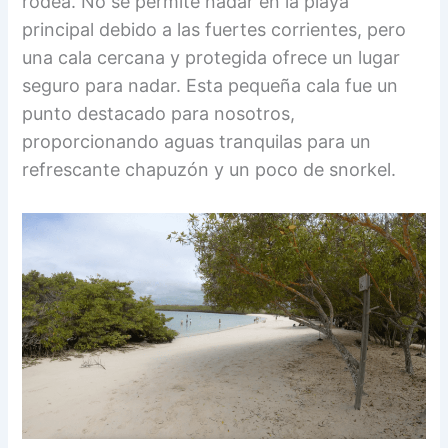
rodea. No se permite nadar en la playa
principal debido a las fuertes corrientes, pero
una cala cercana y protegida ofrece un lugar
seguro para nadar. Esta pequeña cala fue un
punto destacado para nosotros,
proporcionando aguas tranquilas para un
refrescante chapuzón y un poco de snorkel.