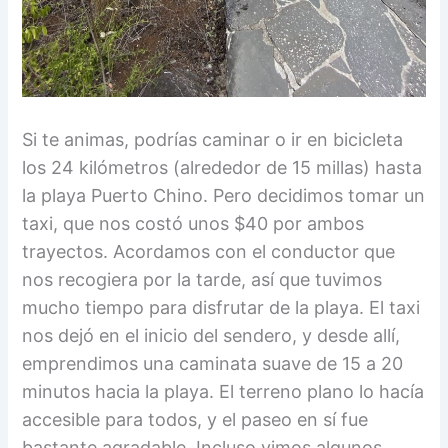
Si te animas, podrías caminar o ir en bicicleta
los 24 kilómetros (alrededor de 15 millas) hasta
la playa Puerto Chino. Pero decidimos tomar un
taxi, que nos costó unos $40 por ambos
trayectos. Acordamos con el conductor que
nos recogiera por la tarde, así que tuvimos
mucho tiempo para disfrutar de la playa. El taxi
nos dejó en el inicio del sendero, y desde allí,
emprendimos una caminata suave de 15 a 20
minutos hacia la playa. El terreno plano lo hacía
accesible para todos, y el paseo en sí fue
bastante agradable. Incluso vimos algunos