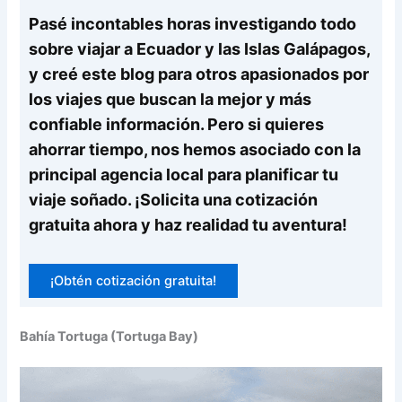
Pasé incontables horas investigando todo
sobre viajar a Ecuador y las Islas Galápagos,
y creé este blog para otros apasionados por
los viajes que buscan la mejor y más
confiable información. Pero si quieres
ahorrar tiempo, nos hemos asociado con la
principal agencia local para planificar tu
viaje soñado. ¡Solicita una cotización
gratuita ahora y haz realidad tu aventura!
¡Obtén cotización gratuita!
Bahía Tortuga (Tortuga Bay)