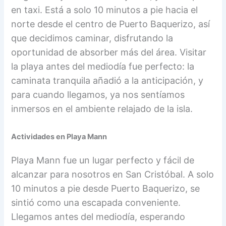
en taxi. Está a solo 10 minutos a pie hacia el
norte desde el centro de Puerto Baquerizo, así
que decidimos caminar, disfrutando la
oportunidad de absorber más del área. Visitar
la playa antes del mediodía fue perfecto: la
caminata tranquila añadió a la anticipación, y
para cuando llegamos, ya nos sentíamos
inmersos en el ambiente relajado de la isla.
Actividades en Playa Mann
Playa Mann fue un lugar perfecto y fácil de
alcanzar para nosotros en San Cristóbal. A solo
10 minutos a pie desde Puerto Baquerizo, se
sintió como una escapada conveniente.
Llegamos antes del mediodía, esperando