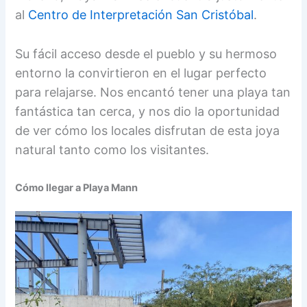
al
Centro de Interpretación San Cristóbal
.
Su fácil acceso desde el pueblo y su hermoso
entorno la convirtieron en el lugar perfecto
para relajarse. Nos encantó tener una playa tan
fantástica tan cerca, y nos dio la oportunidad
de ver cómo los locales disfrutan de esta joya
natural tanto como los visitantes.
Cómo llegar a Playa Mann