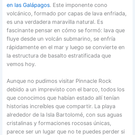
en las Galápagos
. Este imponente cono
volcánico, formado por capas de lava enfriada,
es una verdadera maravilla natural. Es
fascinante pensar en cómo se formó: lava que
fluye desde un volcán submarino, se enfría
rápidamente en el mar y luego se convierte en
la estructura de basalto estratificada que
vemos hoy.
Aunque no pudimos visitar Pinnacle Rock
debido a un imprevisto con el barco, todos los
que conocimos que habían estado allí tenían
historias increíbles que compartir. La playa
alrededor de la Isla Bartolomé, con sus aguas
cristalinas y formaciones rocosas únicas,
parece ser un lugar que no te puedes perder si