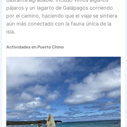
pájaros y un lagarto de Galápagos corriendo
por el camino, haciendo que el viaje se sintiera
aún más conectado con la fauna única de la
isla.
Actividades en Puerto Chino