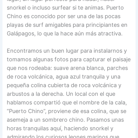
snorkel o incluso surfear si te animas. Puerto
Chino es conocido por ser una de las pocas
playas de surf amigables para principiantes en
Galápagos, lo que la hace aún más atractiva.
Encontramos un buen lugar para instalarnos y
tomamos algunas fotos para capturar el paisaje
que nos rodeaba: suave arena blanca, parches
de roca volcánica, agua azul tranquila y una
pequeña colina cubierta de roca volcánica y
arbustos a la derecha. Un local con el que
hablamos compartió que el nombre de la cala,
“Puerto Chino”, proviene de esa colina, que se
asemeja a un sombrero chino. Pasamos unas
horas tranquilas aquí, haciendo snorkel y
admirando los curiosos leones marinos que