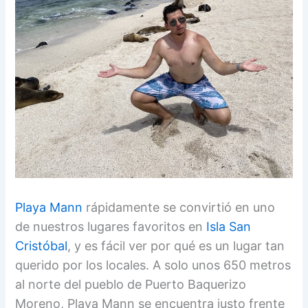
Playa Mann
rápidamente se convirtió en uno
de nuestros lugares favoritos en
Isla San
Cristóbal
, y es fácil ver por qué es un lugar tan
querido por los locales. A solo unos 650 metros
al norte del pueblo de Puerto Baquerizo
Moreno, Playa Mann se encuentra justo frente