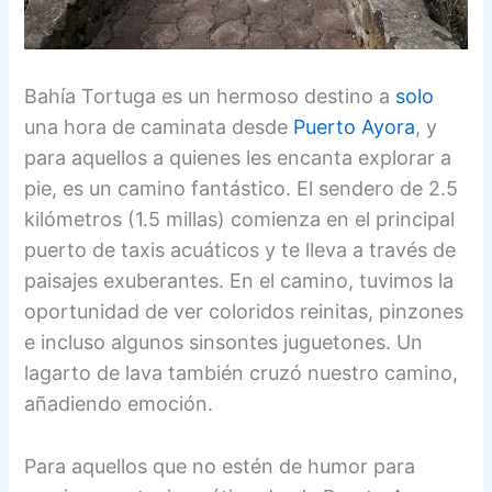
Bahía Tortuga es un hermoso destino a
solo
una hora de caminata desde
Puerto Ayora
, y
para aquellos a quienes les encanta explorar a
pie, es un camino fantástico. El sendero de 2.5
kilómetros (1.5 millas) comienza en el principal
puerto de taxis acuáticos y te lleva a través de
paisajes exuberantes. En el camino, tuvimos la
oportunidad de ver coloridos reinitas, pinzones
e incluso algunos sinsontes juguetones. Un
lagarto de lava también cruzó nuestro camino,
añadiendo emoción.
Para aquellos que no estén de humor para