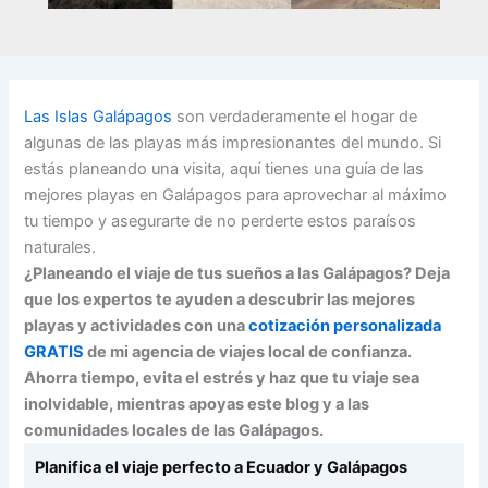
Las Islas Galápagos
son verdaderamente el hogar de
algunas de las playas más impresionantes del mundo. Si
estás planeando una visita, aquí tienes una guía de las
mejores playas en Galápagos para aprovechar al máximo
tu tiempo y asegurarte de no perderte estos paraísos
naturales.
¿Planeando el viaje de tus sueños a las Galápagos? Deja
que los expertos te ayuden a descubrir las mejores
playas y actividades con una
cotización personalizada
GRATIS
de mi agencia de viajes local de confianza.
Ahorra tiempo, evita el estrés y haz que tu viaje sea
inolvidable, mientras apoyas este blog y a las
comunidades locales de las Galápagos.
Planifica el viaje perfecto a Ecuador y Galápagos