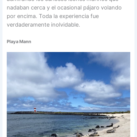
nadaban cerca y el ocasional pájaro volando
por encima. Toda la experiencia fue
verdaderamente inolvidable.
Playa Mann