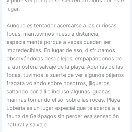
y pude ver por qué se sienten atraídos por este
lugar.
Aunque es tentador acercarse a las curiosas
focas, mantuvimos nuestra distancia,
especialmente porque a veces pueden ser
impredecibles. En lugar de eso, disfrutamos
observándolas desde lejos, empapándonos de
la atmósfera salvaje de la playa. Además de las
focas, tuvimos la suerte de ver algunos pájaros
fragata volando sobre nosotros, jilgueros
saltando por allí e incluso algunas iguanas
marinas tomando el sol sobre las rocas. Playa
Loberia es un lugar especial que te acerca a la
fauna de Galápagos sin perder esa sensación
natural y salvaje.