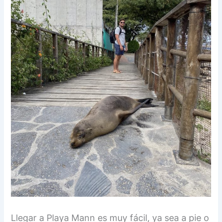
Llegar a Playa Mann es muy fácil, ya sea a pie o