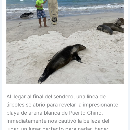
Al llegar al final del sendero, una línea de
árboles se abrió para revelar la impresionante
playa de arena blanca de Puerto Chino.
Inmediatamente nos cautivó la belleza del
lugar, un lugar perfecto para nadar, hacer