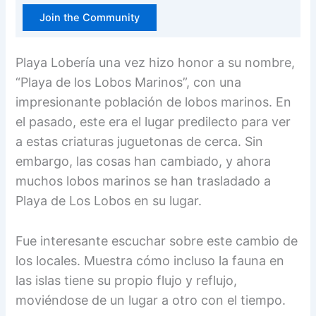
Join the Community
Playa Lobería una vez hizo honor a su nombre,
“Playa de los Lobos Marinos”, con una
impresionante población de lobos marinos. En
el pasado, este era el lugar predilecto para ver
a estas criaturas juguetonas de cerca. Sin
embargo, las cosas han cambiado, y ahora
muchos lobos marinos se han trasladado a
Playa de Los Lobos en su lugar.
Fue interesante escuchar sobre este cambio de
los locales. Muestra cómo incluso la fauna en
las islas tiene su propio flujo y reflujo,
moviéndose de un lugar a otro con el tiempo.