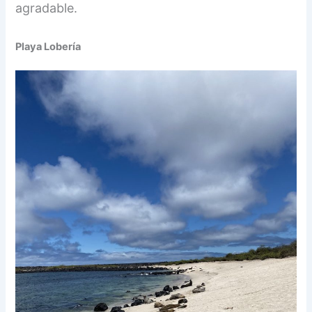
agradable.
Playa Lobería