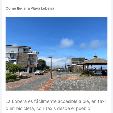
Cómo llegar a Playa Lobería
La Lobera es fácilmente accesible a pie, en taxi
o en bicicleta, con taxis desde el pueblo