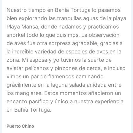
Nuestro tiempo en Bahía Tortuga lo pasamos
bien explorando las tranquilas aguas de la playa
Playa Mansa, donde nadamos y practicamos
snorkel todo lo que quisimos. La observación
de aves fue otra sorpresa agradable, gracias a
la increíble variedad de especies de aves en la
zona. Mi esposa y yo tuvimos la suerte de
avistar pelícanos y pinzones de cerca, e incluso
vimos un par de flamencos caminando
grácilmente en la laguna salada anidada entre
los manglares. Estos momentos añadieron un
encanto pacífico y único a nuestra experiencia
en Bahía Tortuga.
Puerto Chino