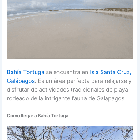
Bahía Tortuga
se encuentra en
Isla Santa Cruz,
Galápagos
. Es un área perfecta para relajarse y
disfrutar de actividades tradicionales de playa
rodeado de la intrigante fauna de Galápagos.
Cómo llegar a Bahía Tortuga