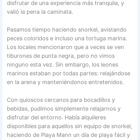
disfrutar de una experiencia más tranquila, y
valió la pena la caminata.
Pasamos tiempo haciendo snorkel, avistando
peces coloridos e incluso una tortuga marina.
Los locales mencionaron que a veces se ven
tiburones de punta negra, pero no vimos
ninguno esta vez. Sin embargo, los leones
marinos estaban por todas partes: relajándose
en la arena y manteniéndonos entretenidos.
Con quioscos cercanos para bocadillos y
bebidas, pudimos simplemente relajarnos y
disfrutar del entorno. Había alquileres
disponibles para aquellos sin equipo de snorkel,
haciendo de Playa Mann un día de playa fácil y