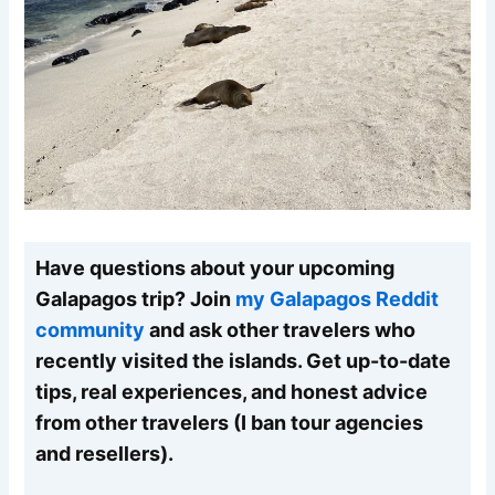
Have questions about your upcoming
Galapagos trip? Join
my Galapagos Reddit
community
and ask other travelers who
recently visited the islands. Get up-to-date
tips, real experiences, and honest advice
from other travelers (I ban tour agencies
and resellers).