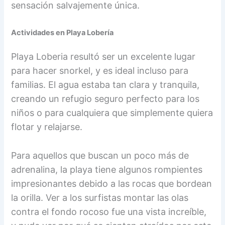
sensación salvajemente única.
Actividades en Playa Lobería
Playa Loberia resultó ser un excelente lugar
para hacer snorkel, y es ideal incluso para
familias. El agua estaba tan clara y tranquila,
creando un refugio seguro perfecto para los
niños o para cualquiera que simplemente quiera
flotar y relajarse.
Para aquellos que buscan un poco más de
adrenalina, la playa tiene algunos rompientes
impresionantes debido a las rocas que bordean
la orilla. Ver a los surfistas montar las olas
contra el fondo rocoso fue una vista increíble,