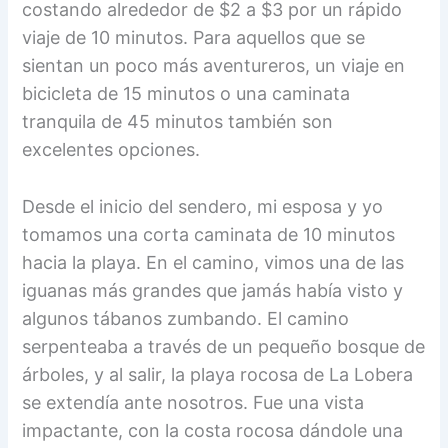
costando alrededor de $2 a $3 por un rápido
viaje de 10 minutos. Para aquellos que se
sientan un poco más aventureros, un viaje en
bicicleta de 15 minutos o una caminata
tranquila de 45 minutos también son
excelentes opciones.
Desde el inicio del sendero, mi esposa y yo
tomamos una corta caminata de 10 minutos
hacia la playa. En el camino, vimos una de las
iguanas más grandes que jamás había visto y
algunos tábanos zumbando. El camino
serpenteaba a través de un pequeño bosque de
árboles, y al salir, la playa rocosa de La Lobera
se extendía ante nosotros. Fue una vista
impactante, con la costa rocosa dándole una