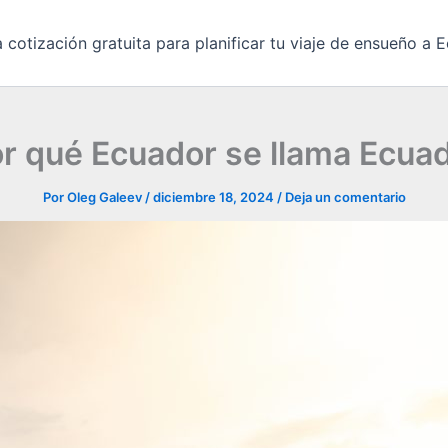
 cotización gratuita para planificar tu viaje de ensueño a
r qué Ecuador se llama Ecua
Por
Oleg Galeev
/
diciembre 18, 2024
/
Deja un comentario