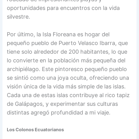
oportunidades para encuentros con la vida
silvestre.
Por último, la Isla Floreana es hogar del
pequeño pueblo de Puerto Velasco Ibarra, que
tiene solo alrededor de 200 habitantes, lo que
lo convierte en la población más pequeña del
archipiélago. Este pintoresco pequeño pueblo
se sintió como una joya oculta, ofreciendo una
visión única de la vida más simple de las islas.
Cada una de estas islas contribuye al rico tapiz
de Galápagos, y experimentar sus culturas
distintas agregó profundidad a mi viaje.
Los Colonos Ecuatorianos