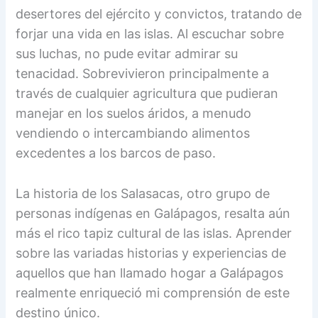
desertores del ejército y convictos, tratando de
forjar una vida en las islas. Al escuchar sobre
sus luchas, no pude evitar admirar su
tenacidad. Sobrevivieron principalmente a
través de cualquier agricultura que pudieran
manejar en los suelos áridos, a menudo
vendiendo o intercambiando alimentos
excedentes a los barcos de paso.
La historia de los Salasacas, otro grupo de
personas indígenas en Galápagos, resalta aún
más el rico tapiz cultural de las islas. Aprender
sobre las variadas historias y experiencias de
aquellos que han llamado hogar a Galápagos
realmente enriqueció mi comprensión de este
destino único.