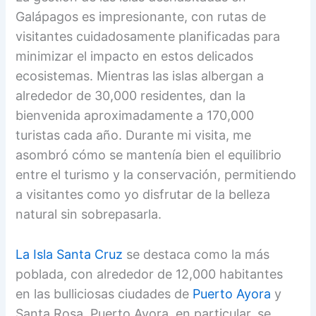
Galápagos es impresionante, con rutas de
visitantes cuidadosamente planificadas para
minimizar el impacto en estos delicados
ecosistemas. Mientras las islas albergan a
alrededor de 30,000 residentes, dan la
bienvenida aproximadamente a 170,000
turistas cada año. Durante mi visita, me
asombró cómo se mantenía bien el equilibrio
entre el turismo y la conservación, permitiendo
a visitantes como yo disfrutar de la belleza
natural sin sobrepasarla.
La Isla Santa Cruz
se destaca como la más
poblada, con alrededor de 12,000 habitantes
en las bulliciosas ciudades de
Puerto Ayora
y
Santa Rosa. Puerto Ayora, en particular, se