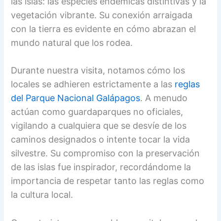
las islas: las especies endémicas distintivas y la
vegetación vibrante. Su conexión arraigada
con la tierra es evidente en cómo abrazan el
mundo natural que los rodea.
Durante nuestra visita, notamos cómo los
locales se adhieren estrictamente a las
reglas
del Parque Nacional Galápagos
. A menudo
actúan como guardaparques no oficiales,
vigilando a cualquiera que se desvíe de los
caminos designados o intente tocar la vida
silvestre. Su compromiso con la preservación
de las islas fue inspirador, recordándome la
importancia de respetar tanto las reglas como
la cultura local.