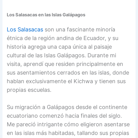
Los Salasacas en las Islas Galápagos
Los Salasacas
son una fascinante minoría
étnica de la región andina de Ecuador, y su
historia agrega una capa única al paisaje
cultural de las Islas Galápagos. Durante mi
visita, aprendí que residen principalmente en
sus asentamientos cerrados en las islas, donde
hablan exclusivamente el Kichwa y tienen sus
propias escuelas.
Su migración a Galápagos desde el continente
ecuatoriano comenzó hacia finales del siglo.
Me pareció intrigante cómo eligieron asentarse
en las islas más habitadas, tallando sus propias