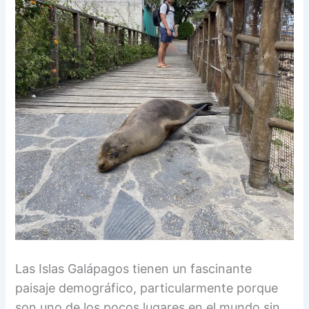
Las Islas Galápagos tienen un fascinante
paisaje demográfico, particularmente porque
son uno de los pocos lugares en el mundo sin