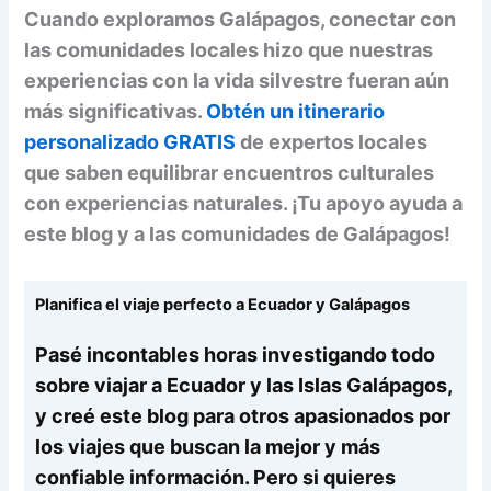
Cuando exploramos Galápagos, conectar con
las comunidades locales hizo que nuestras
experiencias con la vida silvestre fueran aún
más significativas.
Obtén un itinerario
personalizado GRATIS
de expertos locales
que saben equilibrar encuentros culturales
con experiencias naturales. ¡Tu apoyo ayuda a
este blog y a las comunidades de Galápagos!
Planifica el viaje perfecto a Ecuador y Galápagos
Pasé incontables horas investigando todo
sobre viajar a Ecuador y las Islas Galápagos,
y creé este blog para otros apasionados por
los viajes que buscan la mejor y más
confiable información. Pero si quieres