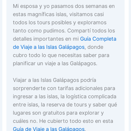
Mi esposa y yo pasamos dos semanas en
estas magníficas islas, visitamos casi
todos los tours posibles y exploramos
tanto como pudimos. Compartí todos los
detalles importantes en mi
Guía Completa
de Viaje a las Islas Galápagos
, donde
cubro todo lo que necesitas saber para
planificar un viaje a las Galápagos.
Viajar a las Islas Galápagos podría
sorprenderte con tarifas adicionales para
ingresar a las islas, la logística complicada
entre islas, la reserva de tours y saber qué
lugares son gratuitos para explorar y
cuáles no. He cubierto todo esto en esta
Guía de Viaje a las Galápagos
.