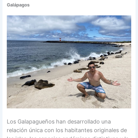
Galápagos
Los Galapagueños han desarrollado una
relación única con los habitantes originales de