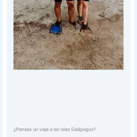
¿Planeas un viaje a las Islas Galápagos?