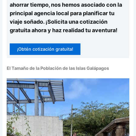
ahorrar tiempo, nos hemos asociado con la
principal agencia local para planificar tu
viaje soñado. ¡Solicita una cotización
gratuita ahora y haz realidad tu aventura!
¡Obtén cotización gratuita!
El Tamaño de la Población de las Islas Galápagos