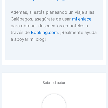
Además, si estás planeando un viaje a las
Galápagos, asegúrate de usar
mi enlace
para obtener descuentos en hoteles a
través de
Booking.com
. ¡Realmente ayuda
a apoyar mi blog!
Sobre el autor