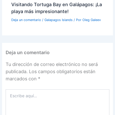
Visitando Tortuga Bay en Galápagos: ¡La
playa más impresionante!
Deja un comentario
/
Galapagos Islands
/ Por
Oleg Galeev
Deja un comentario
Tu dirección de correo electrónico no será
publicada.
Los campos obligatorios están
marcados con
*
Escribe
aquí...