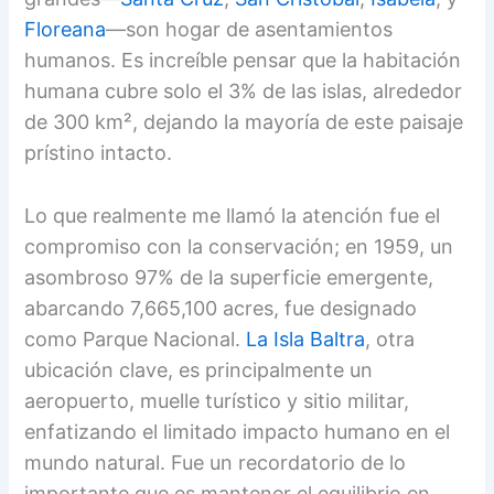
Floreana
—son hogar de asentamientos
humanos. Es increíble pensar que la habitación
humana cubre solo el 3% de las islas, alrededor
de 300 km², dejando la mayoría de este paisaje
prístino intacto.
Lo que realmente me llamó la atención fue el
compromiso con la conservación; en 1959, un
asombroso 97% de la superficie emergente,
abarcando 7,665,100 acres, fue designado
como Parque Nacional.
La Isla Baltra
, otra
ubicación clave, es principalmente un
aeropuerto, muelle turístico y sitio militar,
enfatizando el limitado impacto humano en el
mundo natural. Fue un recordatorio de lo
importante que es mantener el equilibrio en