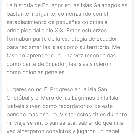
La historia de Ecuador en las Islas Galápagos es
bastante intrigante, comenzando con el
establecimiento de pequeñas colonias a
principios del siglo XIX. Estos esfuerzos
formaban parte de la estrategia de Ecuador
para reclamar las islas como su territorio. Me
fascinó aprender que, una vez reconocidas
como parte de Ecuador, las islas sirvieron
como colonias penales.
Lugares como El Progreso en la Isla San
Cristóbal y el Muro de las Lágrimas en la Isla
Isabela sirven como recordatorios de este
período más oscuro. Visitar estos sitios durante
mi viaje se sintió surrealista, sabiendo que una
vez albergaron convictos y jugaron un papel