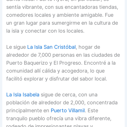
sentía vibrante, con sus encantadoras tiendas,
comedores locales y ambiente amigable. Fue
un gran lugar para sumergirme en la cultura de
la isla y conectar con los locales.
Le sigue
La Isla San Cristóbal
, hogar de
alrededor de 7,000 personas en las ciudades de
Puerto Baquerizo y El Progreso. Encontré a la
comunidad allí cálida y acogedora, lo que
facilitó explorar y disfrutar del sabor local.
La Isla Isabela
sigue de cerca, con una
población de alrededor de 2,000, concentrada
principalmente en
Puerto Villamil
. Este
tranquilo pueblo ofrecía una vibra diferente,
rodeado de impresionantes playas y