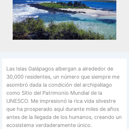
Las Islas Galápagos albergan a alrededor de
30,000 residentes, un número que siempre me
asombró dada la condición del archipiélago
como Sitio del Patrimonio Mundial de la
UNESCO. Me impresionó la rica vida silvestre
que ha prosperado aquí durante miles de años
antes de la llegada de los humanos, creando un
ecosistema verdaderamente único.