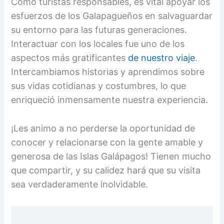
Como turistas responsables, es vital apoyar los
esfuerzos de los Galapagueños en salvaguardar
su entorno para las futuras generaciones.
Interactuar con los locales fue uno de los
aspectos más gratificantes
de nuestro viaje
.
Intercambiamos historias y aprendimos sobre
sus vidas cotidianas y costumbres, lo que
enriqueció inmensamente nuestra experiencia.
¡Les animo a no perderse la oportunidad de
conocer y relacionarse con la gente amable y
generosa de las Islas Galápagos! Tienen mucho
que compartir, y su calidez hará que su visita
sea verdaderamente inolvidable.