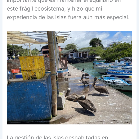
este frágil ecosistema, y hizo que mi
experiencia de las islas fuera aún más especial.
La gestión de las islas deshabitadas en