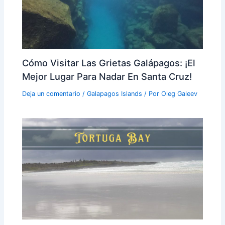
Cómo Visitar Las Grietas Galápagos: ¡El
Mejor Lugar Para Nadar En Santa Cruz!
Deja un comentario
/
Galapagos Islands
/ Por
Oleg Galeev