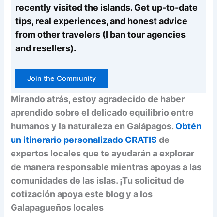
recently visited the islands. Get up-to-date
tips, real experiences, and honest advice
from other travelers (I ban tour agencies
and resellers).
Join the Community
Mirando atrás, estoy agradecido de haber
aprendido sobre el delicado equilibrio entre
humanos y la naturaleza en Galápagos.
Obtén
un itinerario personalizado GRATIS
de
expertos locales que te ayudarán a explorar
de manera responsable mientras apoyas a las
comunidades de las islas. ¡Tu solicitud de
cotización apoya este blog y a los
Galapagueños locales