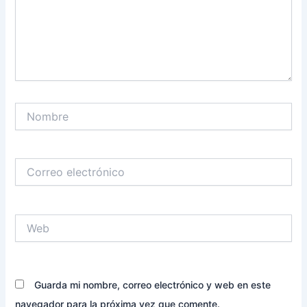
Nombre
Correo
electrónico
Web
Guarda mi nombre, correo electrónico y web en este
navegador para la próxima vez que comente.