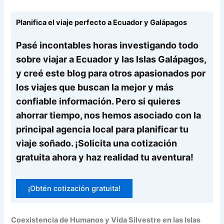
Planifica el viaje perfecto a Ecuador y Galápagos
Pasé incontables horas investigando todo
sobre viajar a Ecuador y las Islas Galápagos,
y creé este blog para otros apasionados por
los viajes que buscan la mejor y más
confiable información. Pero si quieres
ahorrar tiempo, nos hemos asociado con la
principal agencia local para planificar tu
viaje soñado. ¡Solicita una cotización
gratuita ahora y haz realidad tu aventura!
¡Obtén cotización gratuita!
Coexistencia de Humanos y Vida Silvestre en las Islas