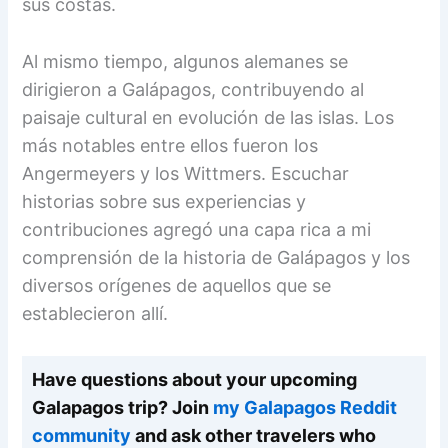
sus costas.
Al mismo tiempo, algunos alemanes se
dirigieron a Galápagos, contribuyendo al
paisaje cultural en evolución de las islas. Los
más notables entre ellos fueron los
Angermeyers y los Wittmers. Escuchar
historias sobre sus experiencias y
contribuciones agregó una capa rica a mi
comprensión de la historia de Galápagos y los
diversos orígenes de aquellos que se
establecieron allí.
Have questions about your upcoming
Galapagos trip? Join
my Galapagos Reddit
community
and ask other travelers who