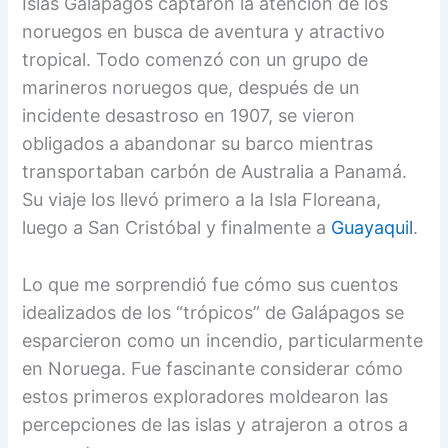
Islas Galápagos captaron la atención de los
noruegos en busca de aventura y atractivo
tropical. Todo comenzó con un grupo de
marineros noruegos que, después de un
incidente desastroso en 1907, se vieron
obligados a abandonar su barco mientras
transportaban carbón de Australia a Panamá.
Su viaje los llevó primero a la Isla Floreana,
luego a San Cristóbal y finalmente a
Guayaquil
.
Lo que me sorprendió fue cómo sus cuentos
idealizados de los “trópicos” de Galápagos se
esparcieron como un incendio, particularmente
en Noruega. Fue fascinante considerar cómo
estos primeros exploradores moldearon las
percepciones de las islas y atrajeron a otros a