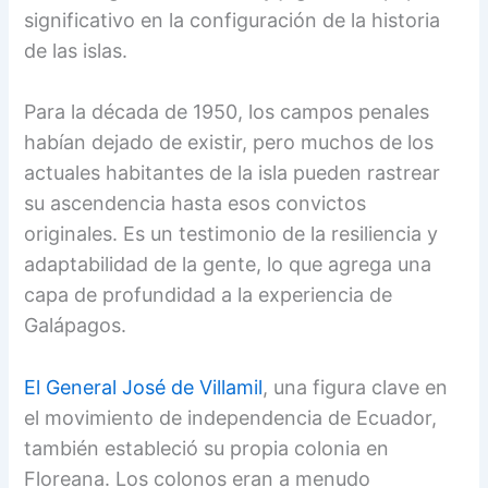
significativo en la configuración de la historia
de las islas.
Para la década de 1950, los campos penales
habían dejado de existir, pero muchos de los
actuales habitantes de la isla pueden rastrear
su ascendencia hasta esos convictos
originales. Es un testimonio de la resiliencia y
adaptabilidad de la gente, lo que agrega una
capa de profundidad a la experiencia de
Galápagos.
El General José de Villamil
, una figura clave en
el movimiento de independencia de Ecuador,
también estableció su propia colonia en
Floreana. Los colonos eran a menudo