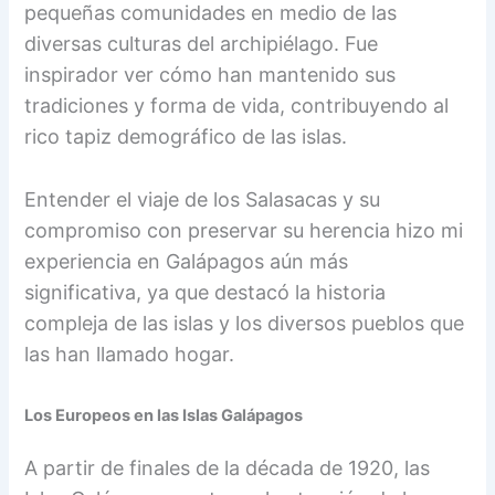
pequeñas comunidades en medio de las
diversas culturas del archipiélago. Fue
inspirador ver cómo han mantenido sus
tradiciones y forma de vida, contribuyendo al
rico tapiz demográfico de las islas.
Entender el viaje de los Salasacas y su
compromiso con preservar su herencia hizo mi
experiencia en Galápagos aún más
significativa, ya que destacó la historia
compleja de las islas y los diversos pueblos que
las han llamado hogar.
Los Europeos en las Islas Galápagos
A partir de finales de la década de 1920, las