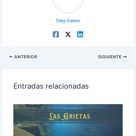
Oleg Galeev
ANTERIOR
SIGUIENTE
Entradas relacionadas