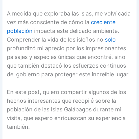
A medida que exploraba las islas, me volví cada
vez más consciente de cómo la
creciente
población
impacta este delicado ambiente.
Comprender la vida de los isleños no
solo
profundizó mi aprecio por los impresionantes
paisajes y especies únicas que encontré, sino
que también destacó los esfuerzos continuos
del gobierno para proteger este increíble lugar.
En este post, quiero compartir algunos de los
hechos interesantes que recopilé sobre la
población de las Islas Galápagos durante mi
visita, que espero enriquezcan su experiencia
también.