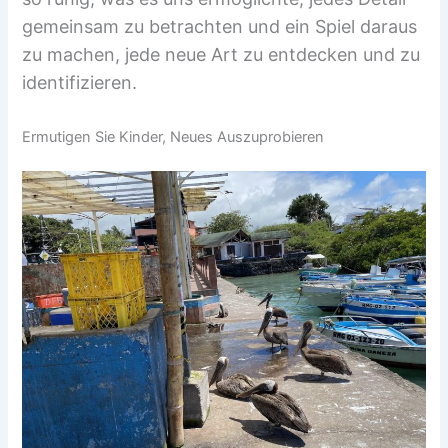
gemeinsam zu betrachten und ein Spiel daraus
zu machen, jede neue Art zu entdecken und zu
identifizieren.
Ermutigen Sie Kinder, Neues Auszuprobieren