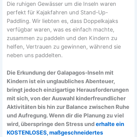
Die ruhigen Gewässer um die Inseln waren
perfekt für Kajakfahren und Stand-Up-
Paddling. Wir liebten es, dass Doppelkajaks
verfügbar waren, was es einfach machte,
zusammen zu paddeln und den Kindern zu
helfen, Vertrauen zu gewinnen, während sie
neben uns paddelten.
Die Erkundung der Galapagos-Inseln mit
Kindern ist ein unglaubliches Abenteuer,
bringt jedoch einzigartige Herausforderungen
mit sich, von der Auswahl kinderfreundlicher
Aktivitäten bis hin zur Balance zwischen Ruhe
und Aufregung. Wenn dir die Planung zu viel
wird, überspringe den Stress und
erhalte ein
KOSTENLOSES, maßgeschneidertes