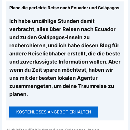
Plane die perfekte Reise nach Ecuador und Galápagos
Ich habe unzählige Stunden damit
verbracht, alles über Reisen nach Ecuador
und zu den Galápagos-Inseln zu
recherchieren, und ich habe diesen Blog für
andere Reiseliebhaber erstellt, die die beste
und zuverlässigste Information wollen. Aber
wenn du Zeit sparen möchtest, haben wir
uns mit der besten lokalen Agentur
zusammengetan, um deine Traumreise zu
planen.
KOSTENLOSES ANGEBOT ERHALTEN