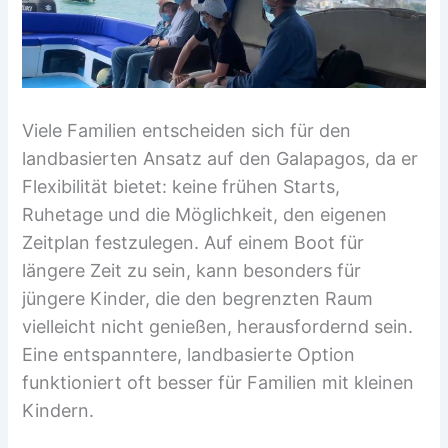
Viele Familien entscheiden sich für den
landbasierten Ansatz auf den Galapagos, da er
Flexibilität bietet: keine frühen Starts,
Ruhetage und die Möglichkeit, den eigenen
Zeitplan festzulegen. Auf einem Boot für
längere Zeit zu sein, kann besonders für
jüngere Kinder, die den begrenzten Raum
vielleicht nicht genießen, herausfordernd sein.
Eine entspanntere, landbasierte Option
funktioniert oft besser für Familien mit kleinen
Kindern.