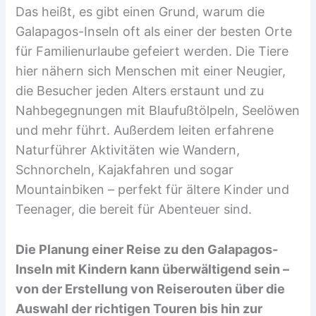
Das heißt, es gibt einen Grund, warum die
Galapagos-Inseln oft als einer der besten Orte
für Familienurlaube gefeiert werden. Die Tiere
hier nähern sich Menschen mit einer Neugier,
die Besucher jeden Alters erstaunt und zu
Nahbegegnungen mit Blaufußtölpeln, Seelöwen
und mehr führt. Außerdem leiten erfahrene
Naturführer Aktivitäten wie Wandern,
Schnorcheln, Kajakfahren und sogar
Mountainbiken – perfekt für ältere Kinder und
Teenager, die bereit für Abenteuer sind.
Die Planung einer Reise zu den Galapagos-
Inseln mit Kindern kann überwältigend sein –
von der Erstellung von Reiserouten über die
Auswahl der richtigen Touren bis hin zur