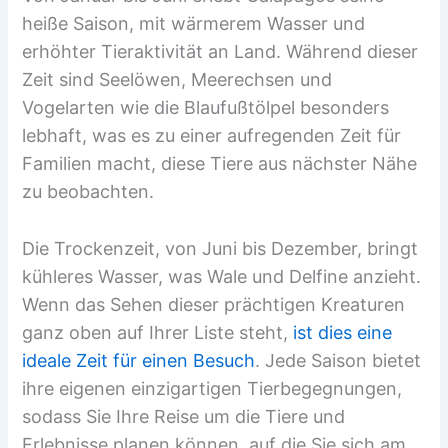
heiße Saison, mit wärmerem Wasser und
erhöhter Tieraktivität an Land. Während dieser
Zeit sind Seelöwen, Meerechsen und
Vogelarten wie die Blaufußtölpel besonders
lebhaft, was es zu einer aufregenden Zeit für
Familien macht, diese Tiere aus nächster Nähe
zu beobachten.
Die Trockenzeit, von Juni bis Dezember, bringt
kühleres Wasser, was Wale und Delfine anzieht.
Wenn das Sehen dieser prächtigen Kreaturen
ganz oben auf Ihrer Liste steht,
ist dies eine
ideale Zeit für einen Besuch
. Jede Saison bietet
ihre eigenen einzigartigen Tierbegegnungen,
sodass Sie Ihre Reise um die Tiere und
Erlebnisse planen können, auf die Sie sich am