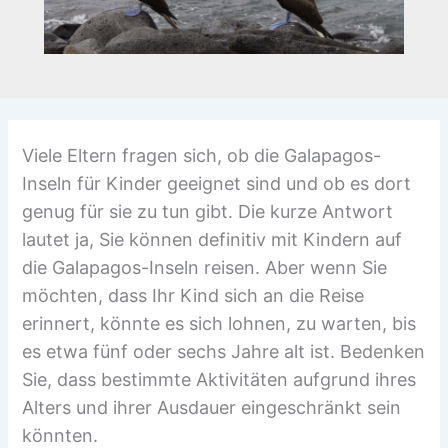
Viele Eltern fragen sich, ob die Galapagos-
Inseln für Kinder geeignet sind und ob es dort
genug für sie zu tun gibt. Die kurze Antwort
lautet ja, Sie können definitiv mit Kindern auf
die Galapagos-Inseln reisen. Aber wenn Sie
möchten, dass Ihr Kind sich an die Reise
erinnert, könnte es sich lohnen, zu warten, bis
es etwa fünf oder sechs Jahre alt ist. Bedenken
Sie, dass bestimmte Aktivitäten aufgrund ihres
Alters und ihrer Ausdauer eingeschränkt sein
könnten.