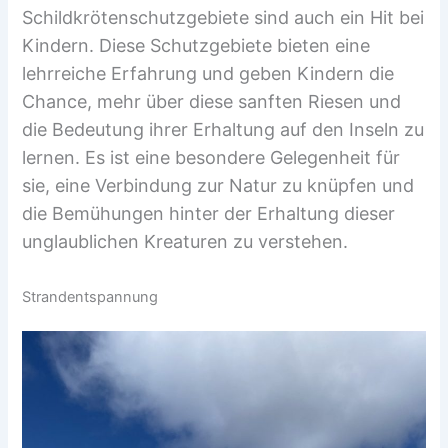
Schildkrötenschutzgebiete sind auch ein Hit bei
Kindern. Diese Schutzgebiete bieten eine
lehrreiche Erfahrung und geben Kindern die
Chance, mehr über diese sanften Riesen und
die Bedeutung ihrer Erhaltung auf den Inseln zu
lernen. Es ist eine besondere Gelegenheit für
sie, eine Verbindung zur Natur zu knüpfen und
die Bemühungen hinter der Erhaltung dieser
unglaublichen Kreaturen zu verstehen.
Strandentspannung