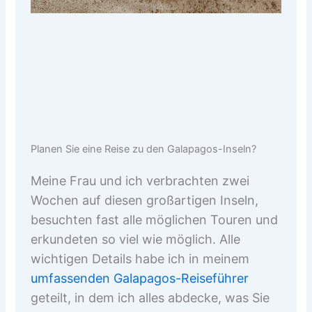
Planen Sie eine Reise zu den Galapagos-Inseln?
Meine Frau und ich verbrachten zwei
Wochen auf diesen großartigen Inseln,
besuchten fast alle möglichen Touren und
erkundeten so viel wie möglich. Alle
wichtigen Details habe ich in meinem
umfassenden Galapagos-Reiseführer
geteilt, in dem ich alles abdecke, was Sie