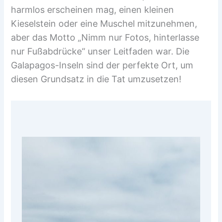
harmlos erscheinen mag, einen kleinen
Kieselstein oder eine Muschel mitzunehmen,
aber das Motto „Nimm nur Fotos, hinterlasse
nur Fußabdrücke“ unser Leitfaden war. Die
Galapagos-Inseln sind der perfekte Ort, um
diesen Grundsatz in die Tat umzusetzen!