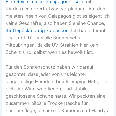
Eine Reise zu den Galapagos-Inseln
mit
Kindern erfordert etwas Vorplanung.
Auf den
meisten Inseln von Galapagos gibt es eigentlich
keine Geschäfte, also haben Sie eine Chance,
Ihr Gepäck richtig zu packen
. Ich habe darauf
geachtet, für uns alle Sonnenschutz
mitzubringen, da die UV-Strahlen hier kein
Scherz sind, selbst wenn es bewölkt ist.
Für den Sonnenschutz haben wir darauf
geachtet, dass jeder von uns leichte,
langärmelige Hemden, breitkrempige Hüte, die
nicht im Wind wegfliegen, und stabile,
geschlossene Schuhe hatte. Wir packten eine
zusammenrollbare Trockentasche für
Landausflüge, die unsere Kameras und Handys