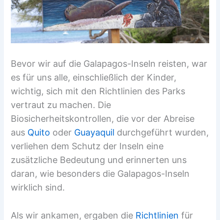
Bevor wir auf die Galapagos-Inseln reisten, war
es für uns alle, einschließlich der Kinder,
wichtig, sich mit den Richtlinien des Parks
vertraut zu machen. Die
Biosicherheitskontrollen, die vor der Abreise
aus
Quito
oder
Guayaquil
durchgeführt wurden,
verliehen dem Schutz der Inseln eine
zusätzliche Bedeutung und erinnerten uns
daran, wie besonders die Galapagos-Inseln
wirklich sind.
Als wir ankamen, ergaben die
Richtlinien
für