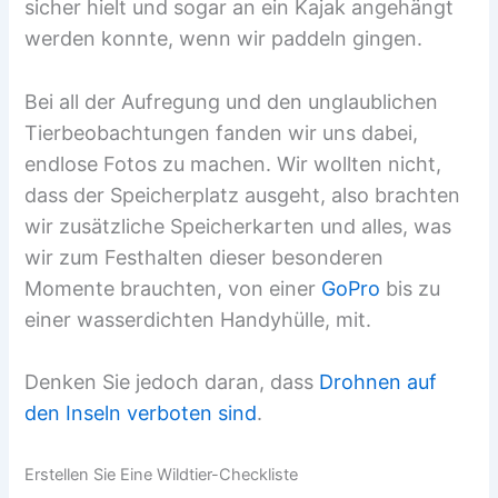
sicher hielt und sogar an ein Kajak angehängt
werden konnte, wenn wir paddeln gingen.
Bei all der Aufregung und den unglaublichen
Tierbeobachtungen fanden wir uns dabei,
endlose Fotos zu machen. Wir wollten nicht,
dass der Speicherplatz ausgeht, also brachten
wir zusätzliche Speicherkarten und alles, was
wir zum Festhalten dieser besonderen
Momente brauchten, von einer
GoPro
bis zu
einer wasserdichten Handyhülle, mit.
Denken Sie jedoch daran, dass
Drohnen auf
den Inseln verboten sind
.
Erstellen Sie Eine Wildtier-Checkliste