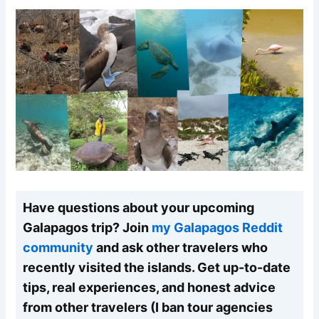
Have questions about your upcoming
Galapagos trip? Join
my Galapagos Reddit
community
and ask other travelers who
recently visited the islands. Get up-to-date
tips, real experiences, and honest advice
from other travelers (I ban tour agencies