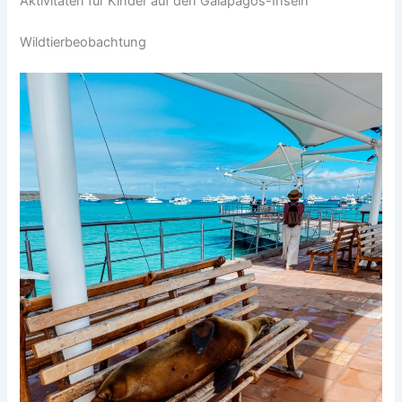
Aktivitäten für Kinder auf den Galapagos-Inseln
Wildtierbeobachtung