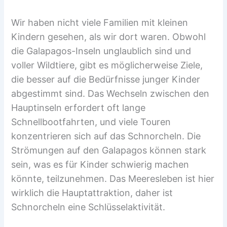
Wir haben nicht viele Familien mit kleinen
Kindern gesehen, als wir dort waren. Obwohl
die Galapagos-Inseln unglaublich sind und
voller Wildtiere, gibt es möglicherweise Ziele,
die besser auf die Bedürfnisse junger Kinder
abgestimmt sind. Das Wechseln zwischen den
Hauptinseln erfordert oft lange
Schnellbootfahrten, und viele Touren
konzentrieren sich auf das Schnorcheln. Die
Strömungen auf den Galapagos können stark
sein, was es für Kinder schwierig machen
könnte, teilzunehmen. Das Meeresleben ist hier
wirklich die Hauptattraktion, daher ist
Schnorcheln eine Schlüsselaktivität.