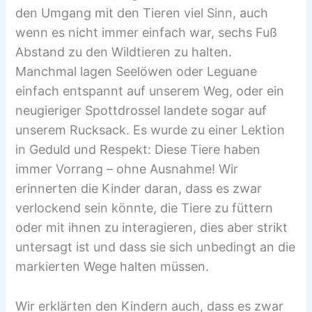
den Umgang mit den Tieren viel Sinn, auch
wenn es nicht immer einfach war, sechs Fuß
Abstand zu den Wildtieren zu halten.
Manchmal lagen Seelöwen oder Leguane
einfach entspannt auf unserem Weg, oder ein
neugieriger Spottdrossel landete sogar auf
unserem Rucksack. Es wurde zu einer Lektion
in Geduld und Respekt: Diese Tiere haben
immer Vorrang – ohne Ausnahme! Wir
erinnerten die Kinder daran, dass es zwar
verlockend sein könnte, die Tiere zu füttern
oder mit ihnen zu interagieren, dies aber strikt
untersagt ist und dass sie sich unbedingt an die
markierten Wege halten müssen.
Wir erklärten den Kindern auch, dass es zwar