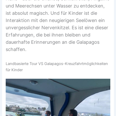
und Meerechsen unter Wasser zu entdecken,
ist absolut magisch. Und für Kinder ist die
Interaktion mit den neugierigen Seelöwen ein
unvergesslicher Nervenkitzel. Es ist eine dieser
Erfahrungen, die bei ihnen bleiben und
dauerhafte Erinnerungen an die Galapagos
schaffen.
Landbasierte Tour VS Galapagos-Kreuzfahrtmöglichkeiten
für Kinder