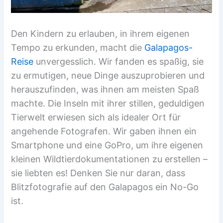
Den Kindern zu erlauben, in ihrem eigenen
Tempo zu erkunden, macht die
Galapagos-
Reise
unvergesslich. Wir fanden es spaßig, sie
zu ermutigen, neue Dinge auszuprobieren und
herauszufinden, was ihnen am meisten Spaß
machte. Die Inseln mit ihrer stillen, geduldigen
Tierwelt erwiesen sich als idealer Ort für
angehende Fotografen. Wir gaben ihnen ein
Smartphone und eine GoPro, um ihre eigenen
kleinen Wildtierdokumentationen zu erstellen –
sie liebten es! Denken Sie nur daran, dass
Blitzfotografie auf den Galapagos ein No-Go
ist.