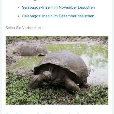
Galapagos-Inseln im November besuchen
Galapagos-Inseln im Dezember besuchen
Seien Sie Vorbereitet