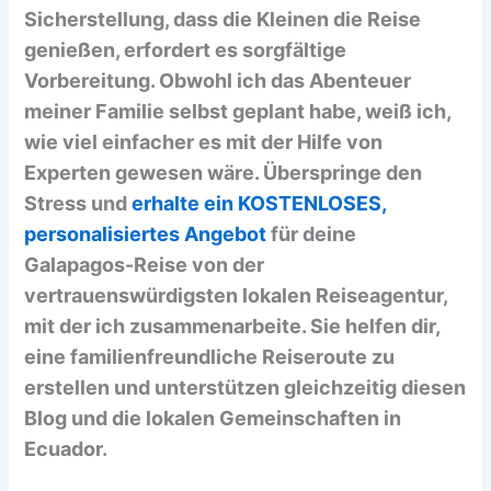
Sicherstellung, dass die Kleinen die Reise
genießen, erfordert es sorgfältige
Vorbereitung. Obwohl ich das Abenteuer
meiner Familie selbst geplant habe, weiß ich,
wie viel einfacher es mit der Hilfe von
Experten gewesen wäre. Überspringe den
Stress und
erhalte ein KOSTENLOSES,
personalisiertes Angebot
für deine
Galapagos-Reise von der
vertrauenswürdigsten lokalen Reiseagentur,
mit der ich zusammenarbeite. Sie helfen dir,
eine familienfreundliche Reiseroute zu
erstellen und unterstützen gleichzeitig diesen
Blog und die lokalen Gemeinschaften in
Ecuador.