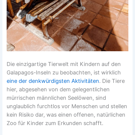
Die einzigartige Tierwelt mit Kindern auf den
Galapagos-Inseln zu beobachten, ist wirklich
eine der denkwürdigsten Aktivitäten
. Die Tiere
hier, abgesehen von dem gelegentlichen
mürrischen männlichen Seelöwen, sind
unglaublich furchtlos vor Menschen und stellen
kein Risiko dar, was einen offenen, natürlichen
Zoo für Kinder zum Erkunden schafft.