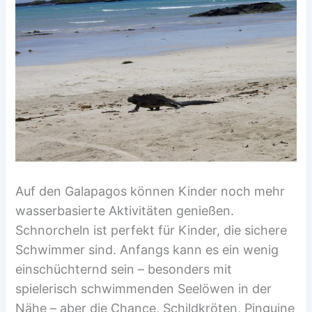
Auf den Galapagos können Kinder noch mehr
wasserbasierte Aktivitäten genießen.
Schnorcheln ist perfekt für Kinder, die sichere
Schwimmer sind. Anfangs kann es ein wenig
einschüchternd sein – besonders mit
spielerisch schwimmenden Seelöwen in der
Nähe – aber die Chance, Schildkröten, Pinguine