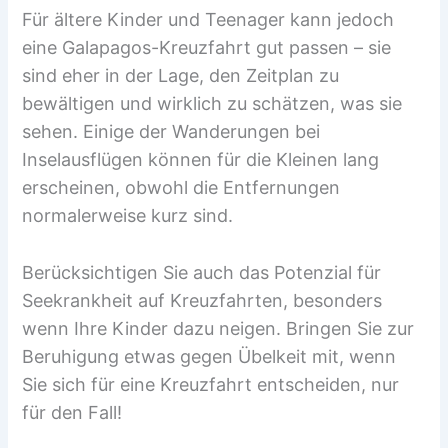
Für ältere Kinder und Teenager kann jedoch
eine Galapagos-Kreuzfahrt gut passen – sie
sind eher in der Lage, den Zeitplan zu
bewältigen und wirklich zu schätzen, was sie
sehen. Einige der Wanderungen bei
Inselausflügen können für die Kleinen lang
erscheinen, obwohl die Entfernungen
normalerweise kurz sind.
Berücksichtigen Sie auch das Potenzial für
Seekrankheit auf Kreuzfahrten, besonders
wenn Ihre Kinder dazu neigen. Bringen Sie zur
Beruhigung etwas gegen Übelkeit mit, wenn
Sie sich für eine Kreuzfahrt entscheiden, nur
für den Fall!