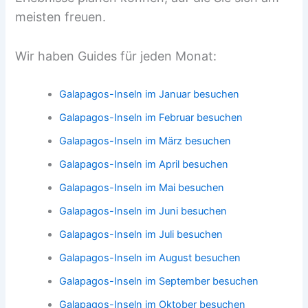
meisten freuen.
Wir haben Guides für jeden Monat:
Galapagos-Inseln im Januar besuchen
Galapagos-Inseln im Februar besuchen
Galapagos-Inseln im März besuchen
Galapagos-Inseln im April besuchen
Galapagos-Inseln im Mai besuchen
Galapagos-Inseln im Juni besuchen
Galapagos-Inseln im Juli besuchen
Galapagos-Inseln im August besuchen
Galapagos-Inseln im September besuchen
Galapagos-Inseln im Oktober besuchen