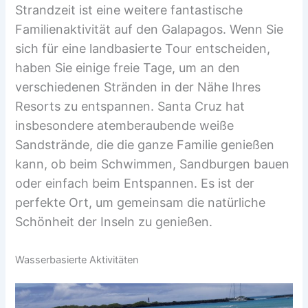
Strandzeit ist eine weitere fantastische
Familienaktivität auf den Galapagos. Wenn Sie
sich für eine landbasierte Tour entscheiden,
haben Sie einige freie Tage, um an den
verschiedenen Stränden in der Nähe Ihres
Resorts zu entspannen. Santa Cruz hat
insbesondere atemberaubende weiße
Sandstrände, die die ganze Familie genießen
kann, ob beim Schwimmen, Sandburgen bauen
oder einfach beim Entspannen. Es ist der
perfekte Ort, um gemeinsam die natürliche
Schönheit der Inseln zu genießen.
Wasserbasierte Aktivitäten