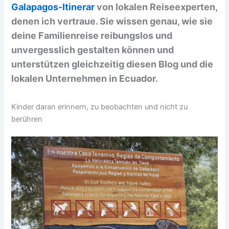
Galapagos-Itinerar
von lokalen Reiseexperten,
denen ich vertraue. Sie wissen genau, wie sie
deine Familienreise reibungslos und
unvergesslich gestalten können und
unterstützen gleichzeitig diesen Blog und die
lokalen Unternehmen in Ecuador.
Kinder daran erinnern, zu beobachten und nicht zu
berühren