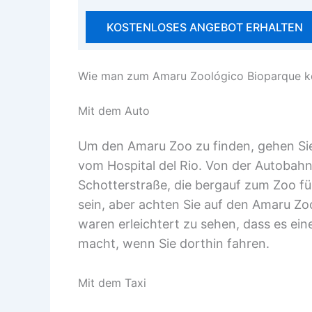
KOSTENLOSES ANGEBOT ERHALTEN
Wie man zum Amaru Zoológico Bioparque 
Mit dem Auto
Um den Amaru Zoo zu finden, gehen Sie
vom Hospital del Rio. Von der Autobah
Schotterstraße, die bergauf zum Zoo fü
sein, aber achten Sie auf den Amaru Zo
waren erleichtert zu sehen, dass es ei
macht, wenn Sie dorthin fahren.
Mit dem Taxi