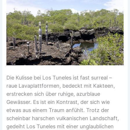
Die Kulisse bei Los Tuneles ist fast surreal –
raue Lavaplattformen, bedeckt mit Kakteen,
erstrecken sich über ruhige, azurblaue
Gewässer. Es ist ein Kontrast, der sich wie
etwas aus einem Traum anfühlt. Trotz der
scheinbar harschen vulkanischen Landschaft,
gedeiht Los Tuneles mit einer unglaublichen