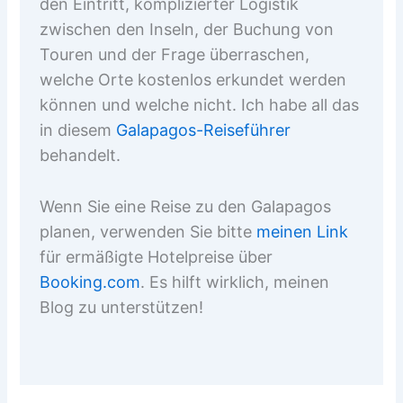
den Eintritt, komplizierter Logistik
zwischen den Inseln, der Buchung von
Touren und der Frage überraschen,
welche Orte kostenlos erkundet werden
können und welche nicht. Ich habe all das
in diesem
Galapagos-Reiseführer
behandelt.
Wenn Sie eine Reise zu den Galapagos
planen, verwenden Sie bitte
meinen Link
für ermäßigte Hotelpreise über
Booking.com
. Es hilft wirklich, meinen
Blog zu unterstützen!