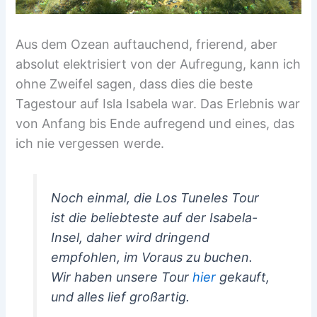
Aus dem Ozean auftauchend, frierend, aber
absolut elektrisiert von der Aufregung, kann ich
ohne Zweifel sagen, dass dies die beste
Tagestour auf Isla Isabela war. Das Erlebnis war
von Anfang bis Ende aufregend und eines, das
ich nie vergessen werde.
Noch einmal, die Los Tuneles Tour
ist die beliebteste auf der Isabela-
Insel, daher wird dringend
empfohlen, im Voraus zu buchen.
Wir haben unsere Tour
hier
gekauft,
und alles lief großartig.