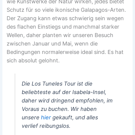
wie Kunstwerke der Natur wirken, jedes bietet
Schutz für so viele ikonische Galapagos-Arten.
Der Zugang kann etwas schwierig sein wegen
des flachen Einstiegs und manchmal starker
Wellen, daher planten wir unseren Besuch
zwischen Januar und Mai, wenn die
Bedingungen normalerweise ideal sind. Es hat
sich absolut gelohnt.
Die Los Tuneles Tour ist die
beliebteste auf der Isabela-Insel,
daher wird dringend empfohlen, im
Voraus zu buchen. Wir haben
unsere
hier
gekauft, und alles
verlief reibungslos.