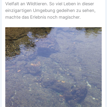
Vielfalt an Wildtieren. So viel Leben in dieser
einzigartigen Umgebung gedeihen zu sehen,
machte das Erlebnis noch magischer.