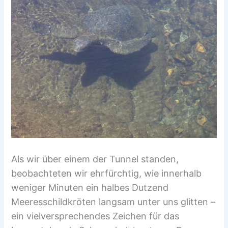
Als wir über einem der Tunnel standen,
beobachteten wir ehrfürchtig, wie innerhalb
weniger Minuten ein halbes Dutzend
Meeresschildkröten langsam unter uns glitten –
ein vielversprechendes Zeichen für das