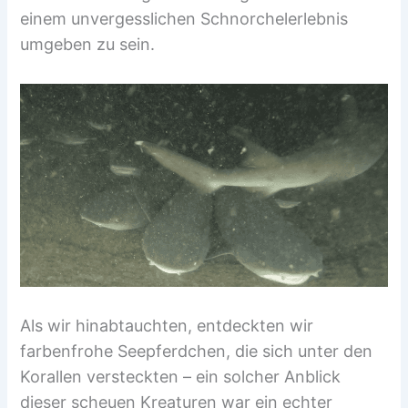
einem unvergesslichen Schnorchelerlebnis
umgeben zu sein.
Als wir hinabtauchten, entdeckten wir
farbenfrohe Seepferdchen, die sich unter den
Korallen versteckten – ein solcher Anblick
dieser scheuen Kreaturen war ein echter