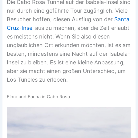
Die Cabo Rosa Tunnel auf der Isabela-Insel sind
nur durch eine geführte Tour zugänglich. Viele
Besucher hoffen, diesen Ausflug von der
Santa
Cruz-Insel
aus zu machen, aber die Zeit erlaubt
es meistens nicht. Wenn Sie also diesen
unglaublichen Ort erkunden möchten, ist es am
besten, mindestens eine Nacht auf der Isabela-
Insel zu bleiben. Es ist eine kleine Anpassung,
aber sie macht einen großen Unterschied, um
Los Tuneles zu erleben.
Flora und Fauna in Cabo Rosa