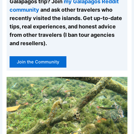
Galapagos trip? Join
my Galapagos Reddit
community
and ask other travelers who
recently visited the islands. Get up-to-date
tips, real experiences, and honest advice
from other travelers (I ban tour agencies
and resellers).
Join the Community