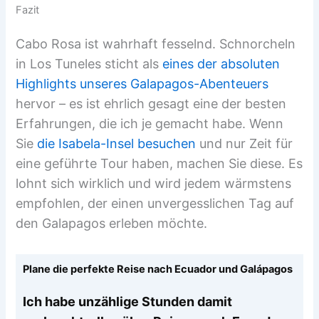
Fazit
Cabo Rosa ist wahrhaft fesselnd. Schnorcheln
in Los Tuneles sticht als
eines der absoluten
Highlights unseres Galapagos-Abenteuers
hervor – es ist ehrlich gesagt eine der besten
Erfahrungen, die ich je gemacht habe. Wenn
Sie
die Isabela-Insel besuchen
und nur Zeit für
eine geführte Tour haben, machen Sie diese. Es
lohnt sich wirklich und wird jedem wärmstens
empfohlen, der einen unvergesslichen Tag auf
den Galapagos erleben möchte.
Plane die perfekte Reise nach Ecuador und Galápagos
Ich habe unzählige Stunden damit