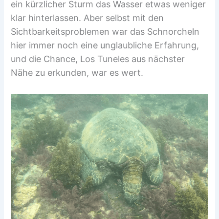
ein kürzlicher Sturm das Wasser etwas weniger
klar hinterlassen. Aber selbst mit den
Sichtbarkeitsproblemen war das Schnorcheln
hier immer noch eine unglaubliche Erfahrung,
und die Chance, Los Tuneles aus nächster
Nähe zu erkunden, war es wert.