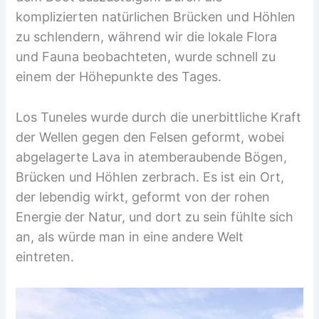
komplizierten natürlichen Brücken und Höhlen
zu schlendern, während wir die lokale Flora
und Fauna beobachteten, wurde schnell zu
einem der Höhepunkte des Tages.
Los Tuneles wurde durch die unerbittliche Kraft
der Wellen gegen den Felsen geformt, wobei
abgelagerte Lava in atemberaubende Bögen,
Brücken und Höhlen zerbrach. Es ist ein Ort,
der lebendig wirkt, geformt von der rohen
Energie der Natur, und dort zu sein fühlte sich
an, als würde man in eine andere Welt
eintreten.