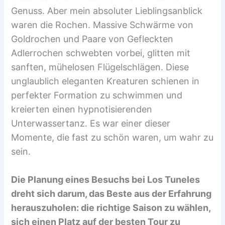
Genuss. Aber mein absoluter Lieblingsanblick
waren die Rochen. Massive Schwärme von
Goldrochen und Paare von Gefleckten
Adlerrochen schwebten vorbei, glitten mit
sanften, mühelosen Flügelschlägen. Diese
unglaublich eleganten Kreaturen schienen in
perfekter Formation zu schwimmen und
kreierten einen hypnotisierenden
Unterwassertanz. Es war einer dieser
Momente, die fast zu schön waren, um wahr zu
sein.
Die Planung eines Besuchs bei Los Tuneles
dreht sich darum, das Beste aus der Erfahrung
herauszuholen: die richtige Saison zu wählen,
sich einen Platz auf der besten Tour zu