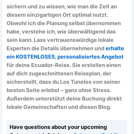
sichern und zu wissen, wie man die Zeit an
diesem einzigartigen Ort optimal nutzt.
Obwohl ich die Planung selbst übernommen
habe, verstehe ich, wie überwältigend das
sein kann. Lass vertrauenswürdige lokale
Experten die Details übernehmen und
erhalte
ein KOSTENLOSES, personalisiertes Angebot
für deine Ecuador-Reise. Sie erstellen einen
auf dich zugeschnittenen Reiseplan, der
sicherstellt, dass du Los Tuneles von seiner
besten Seite erlebst – ganz ohne Stress.
Außerdem unterstützt deine Buchung direkt
lokale Gemeinschaften und diesen Blog.
Have questions about your upcoming