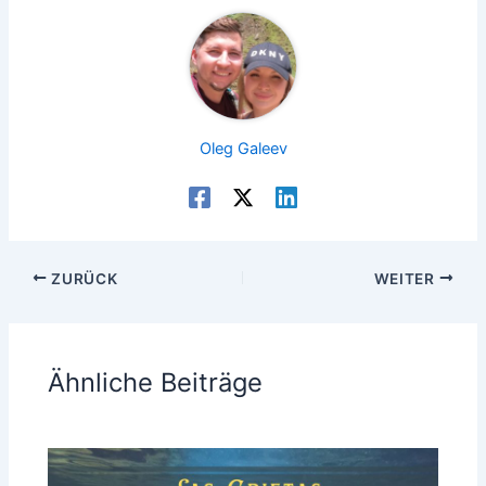
Oleg Galeev
ZURÜCK
WEITER
Ähnliche Beiträge