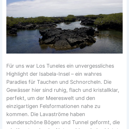
Für uns war Los Tuneles ein unvergessliches
Highlight der Isabela-Insel – ein wahres
Paradies für Tauchen und Schnorcheln. Die
Gewässer hier sind ruhig, flach und kristallklar,
perfekt, um der Meereswelt und den
einzigartigen Felsformationen nahe zu
kommen. Die Lavaströme haben
wunderschöne Bögen und Tunnel geformt, die