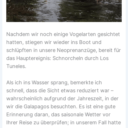
Nachdem wir noch einige Vogelarten gesichtet
hatten, stiegen wir wieder ins Boot und
schlüpften in unsere Neoprenanzüge, bereit für
das Hauptereignis: Schnorcheln durch Los
Tuneles.
Als ich ins Wasser sprang, bemerkte ich
schnell, dass die Sicht etwas reduziert war –
wahrscheinlich aufgrund der Jahreszeit, in der
wir die Galapagos besuchten. Es ist eine gute
Erinnerung daran, das saisonale Wetter vor
Ihrer Reise zu überprüfen; in unserem Fall hatte