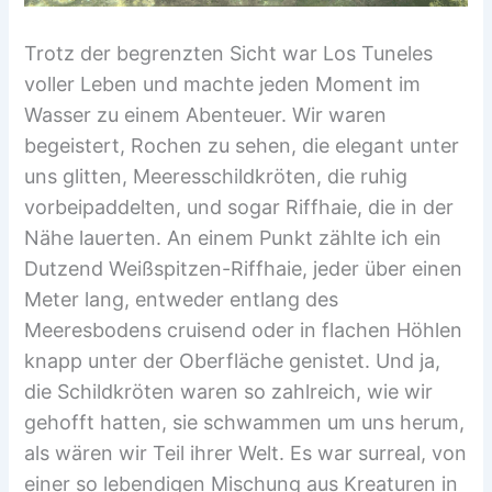
Trotz der begrenzten Sicht war Los Tuneles
voller Leben und machte jeden Moment im
Wasser zu einem Abenteuer. Wir waren
begeistert, Rochen zu sehen, die elegant unter
uns glitten, Meeresschildkröten, die ruhig
vorbeipaddelten, und sogar Riffhaie, die in der
Nähe lauerten. An einem Punkt zählte ich ein
Dutzend Weißspitzen-Riffhaie, jeder über einen
Meter lang, entweder entlang des
Meeresbodens cruisend oder in flachen Höhlen
knapp unter der Oberfläche genistet. Und ja,
die Schildkröten waren so zahlreich, wie wir
gehofft hatten, sie schwammen um uns herum,
als wären wir Teil ihrer Welt. Es war surreal, von
einer so lebendigen Mischung aus Kreaturen in