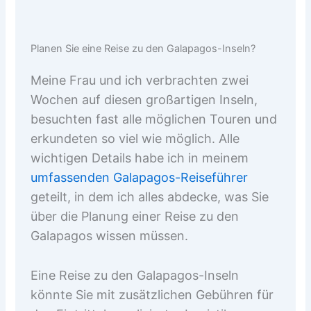
Planen Sie eine Reise zu den Galapagos-Inseln?
Meine Frau und ich verbrachten zwei
Wochen auf diesen großartigen Inseln,
besuchten fast alle möglichen Touren und
erkundeten so viel wie möglich. Alle
wichtigen Details habe ich in meinem
umfassenden Galapagos-Reiseführer
geteilt, in dem ich alles abdecke, was Sie
über die Planung einer Reise zu den
Galapagos wissen müssen.
Eine Reise zu den Galapagos-Inseln
könnte Sie mit zusätzlichen Gebühren für