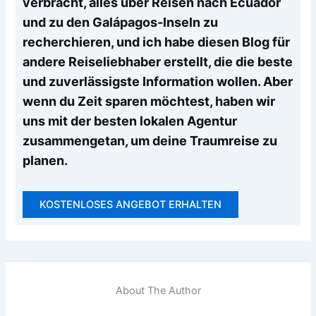
verbracht, alles über Reisen nach Ecuador
und zu den Galápagos-Inseln zu
recherchieren, und ich habe diesen Blog für
andere Reiseliebhaber erstellt, die die beste
und zuverlässigste Information wollen. Aber
wenn du Zeit sparen möchtest, haben wir
uns mit der besten lokalen Agentur
zusammengetan, um deine Traumreise zu
planen.
KOSTENLOSES ANGEBOT ERHALTEN
About The Author