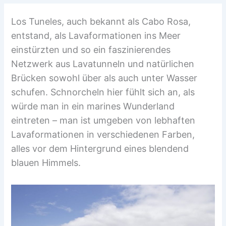
Los Tuneles, auch bekannt als Cabo Rosa,
entstand, als Lavaformationen ins Meer
einstürzten und so ein faszinierendes
Netzwerk aus Lavatunneln und natürlichen
Brücken sowohl über als auch unter Wasser
schufen. Schnorcheln hier fühlt sich an, als
würde man in ein marines Wunderland
eintreten – man ist umgeben von lebhaften
Lavaformationen in verschiedenen Farben,
alles vor dem Hintergrund eines blendend
blauen Himmels.