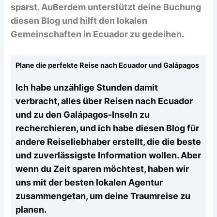
sparst. Außerdem unterstützt deine Buchung
diesen Blog und hilft den lokalen
Gemeinschaften in Ecuador zu gedeihen.
Plane die perfekte Reise nach Ecuador und Galápagos
Ich habe unzählige Stunden damit
verbracht, alles über Reisen nach Ecuador
und zu den Galápagos-Inseln zu
recherchieren, und ich habe diesen Blog für
andere Reiseliebhaber erstellt, die die beste
und zuverlässigste Information wollen. Aber
wenn du Zeit sparen möchtest, haben wir
uns mit der besten lokalen Agentur
zusammengetan, um deine Traumreise zu
planen.