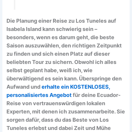
Die Planung einer Reise zu Los Tuneles auf
Isabela Island kann schwierig sein –
besonders, wenn es darum geht, die beste
Saison auszuwählen, den richtigen Zeitpunkt
zu finden und sich einen Platz auf dieser
beliebten Tour zu sichern. Obwohl ich alles
selbst geplant habe, weiß ich, wie
überwältigend es sein kann. Überspringe den
Aufwand und
erhalte ein KOSTENLOSES,
personalisiertes Angebot
für deine Ecuador-
Reise von vertrauenswürdigen lokalen
Experten, mit denen ich zusammenarbeite. Sie
sorgen dafür, dass du das Beste von Los
Tuneles erlebst und dabei Zeit und Mühe