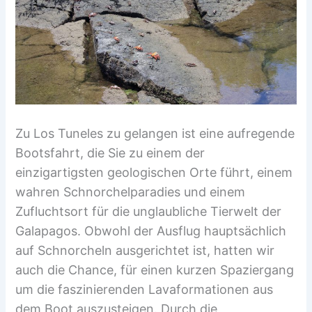
Zu Los Tuneles zu gelangen ist eine aufregende
Bootsfahrt, die Sie zu einem der
einzigartigsten geologischen Orte führt, einem
wahren Schnorchelparadies und einem
Zufluchtsort für die unglaubliche Tierwelt der
Galapagos. Obwohl der Ausflug hauptsächlich
auf Schnorcheln ausgerichtet ist, hatten wir
auch die Chance, für einen kurzen Spaziergang
um die faszinierenden Lavaformationen aus
dem Boot auszusteigen. Durch die