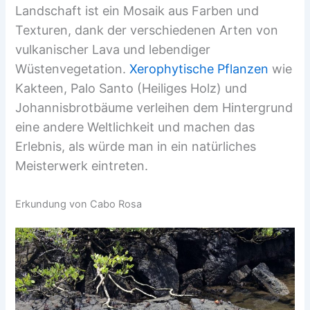
Landschaft ist ein Mosaik aus Farben und
Texturen, dank der verschiedenen Arten von
vulkanischer Lava und lebendiger
Wüstenvegetation.
Xerophytische Pflanzen
wie
Kakteen, Palo Santo (Heiliges Holz) und
Johannisbrotbäume verleihen dem Hintergrund
eine andere Weltlichkeit und machen das
Erlebnis, als würde man in ein natürliches
Meisterwerk eintreten.
Erkundung von Cabo Rosa