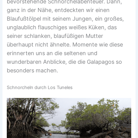
bevorstehende Schnorchelabenteuer. Dann,
ganz in der Nähe, entdeckten wir einen
Blaufußtölpel mit seinem Jungen, ein großes,
unglaublich flauschiges weißes Küken, das
seiner schlanken, blaufüßigen Mutter
überhaupt nicht ähnelte. Momente wie diese
erinnerten uns an die seltenen und
wunderbaren Anblicke, die die Galapagos so
besonders machen.
Schnorcheln durch Los Tuneles