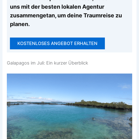
uns mit der besten lokalen Agentur
zusammengetan, um deine Traumreise zu
planen.
KOSTENLOSES ANGEBOT ERHALTEN
Galapagos im Juli: Ein kurzer Überblick