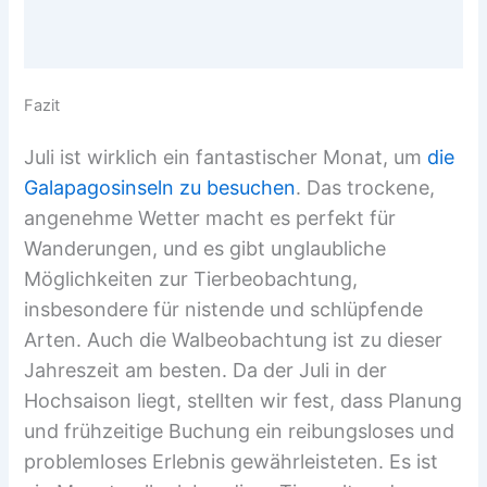
Fazit
Juli ist wirklich ein fantastischer Monat, um
die
Galapagosinseln zu besuchen
. Das trockene,
angenehme Wetter macht es perfekt für
Wanderungen, und es gibt unglaubliche
Möglichkeiten zur Tierbeobachtung,
insbesondere für nistende und schlüpfende
Arten. Auch die Walbeobachtung ist zu dieser
Jahreszeit am besten. Da der Juli in der
Hochsaison liegt, stellten wir fest, dass Planung
und frühzeitige Buchung ein reibungsloses und
problemloses Erlebnis gewährleisteten. Es ist