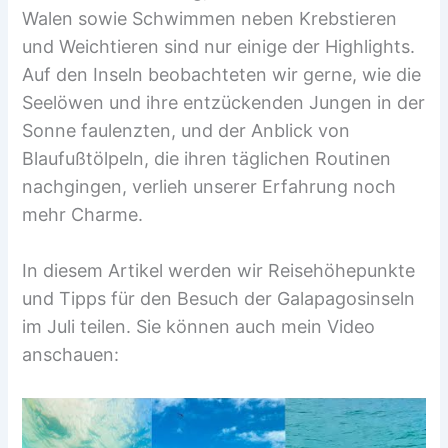
Walen sowie Schwimmen neben Krebstieren
und Weichtieren sind nur einige der Highlights.
Auf den Inseln beobachteten wir gerne, wie die
Seelöwen und ihre entzückenden Jungen in der
Sonne faulenzten, und der Anblick von
Blaufußtölpeln, die ihren täglichen Routinen
nachgingen, verlieh unserer Erfahrung noch
mehr Charme.
In diesem Artikel werden wir Reisehöhepunkte
und Tipps für den Besuch der Galapagosinseln
im Juli teilen. Sie können auch mein Video
anschauen: