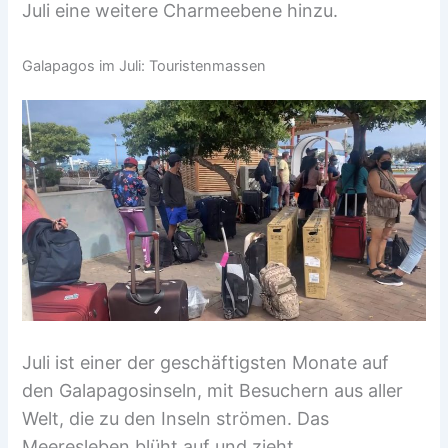
Juli eine weitere Charmeebene hinzu.
Galapagos im Juli: Touristenmassen
Juli ist einer der geschäftigsten Monate auf
den Galapagosinseln, mit Besuchern aus aller
Welt, die zu den Inseln strömen. Das
Meeresleben blüht auf und zieht