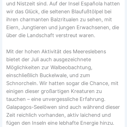
und Nistzeit sind. Auf der Insel Española hatten
wir das Glück, die seltenen Blaufußtölpel bei
ihren charmanten Balzritualen zu sehen, mit
Eiern, Jungtieren und jungen Erwachsenen, die
über die Landschaft verstreut waren.
Mit der hohen Aktivität des Meereslebens
bietet der Juli auch ausgezeichnete
Möglichkeiten zur Walbeobachtung,
einschließlich Buckelwale, und zum
Schnorcheln. Wir hatten sogar die Chance, mit
einigen dieser großartigen Kreaturen zu
tauchen – eine unvergessliche Erfahrung.
Galapagos-Seelöwen sind auch während dieser
Zeit reichlich vorhanden, aktiv laichend und
fügen den Inseln eine lebhafte Energie hinzu.