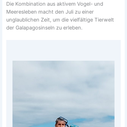
Die Kombination aus aktivem Vogel- und
Meeresleben macht den Juli zu einer
unglaublichen Zeit, um die vielfältige Tierwelt
der Galapagosinseln zu erleben.