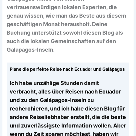
vertrauenswürdigen lokalen Experten, die
genau wissen, wie man das Beste aus diesem
geschäftigen Monat herausholt. Deine
Buchung unterstützt sowohl diesen Blog als
auch die lokalen Gemeinschaften auf den
Galapagos-Inseln.
Plane die perfekte Reise nach Ecuador und Galápagos
Ich habe unzählige Stunden damit
verbracht, alles über Reisen nach Ecuador
und zu den Galápagos-Inseln zu
recherchieren, und ich habe diesen Blog für
andere Reiseliebhaber erstellt, die die beste
und zuverlässigste Information wollen. Aber
wenn du Zeit sparen möchtest, haben wir