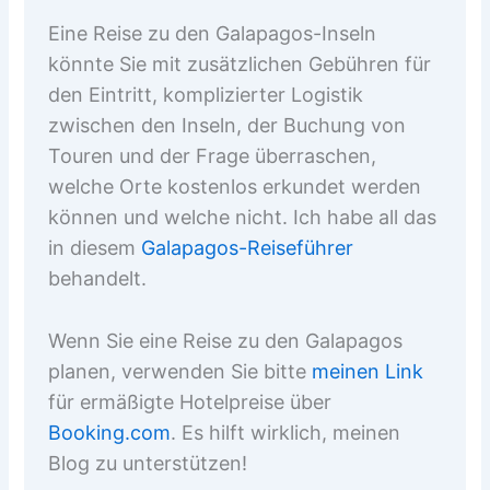
Eine Reise zu den Galapagos-Inseln
könnte Sie mit zusätzlichen Gebühren für
den Eintritt, komplizierter Logistik
zwischen den Inseln, der Buchung von
Touren und der Frage überraschen,
welche Orte kostenlos erkundet werden
können und welche nicht. Ich habe all das
in diesem
Galapagos-Reiseführer
behandelt.
Wenn Sie eine Reise zu den Galapagos
planen, verwenden Sie bitte
meinen Link
für ermäßigte Hotelpreise über
Booking.com
. Es hilft wirklich, meinen
Blog zu unterstützen!