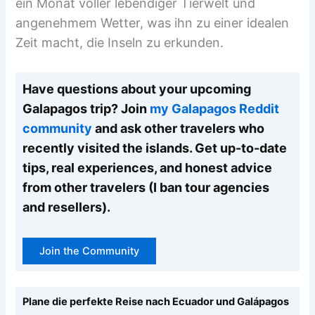
ein Monat voller lebendiger Tierwelt und
angenehmem Wetter, was ihn zu einer idealen
Zeit macht, die Inseln zu erkunden.
Have questions about your upcoming
Galapagos trip? Join
my Galapagos Reddit
community
and ask other travelers who
recently visited the islands. Get up-to-date
tips, real experiences, and honest advice
from other travelers (I ban tour agencies
and resellers).
Join the Community
Plane die perfekte Reise nach Ecuador und Galápagos