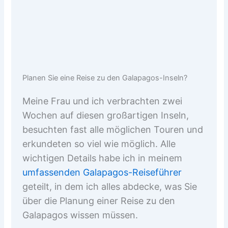
Planen Sie eine Reise zu den Galapagos-Inseln?
Meine Frau und ich verbrachten zwei
Wochen auf diesen großartigen Inseln,
besuchten fast alle möglichen Touren und
erkundeten so viel wie möglich. Alle
wichtigen Details habe ich in meinem
umfassenden Galapagos-Reiseführer
geteilt, in dem ich alles abdecke, was Sie
über die Planung einer Reise zu den
Galapagos wissen müssen.