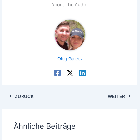
About The Author
Oleg Galeev
ZURÜCK
WEITER
Ähnliche Beiträge