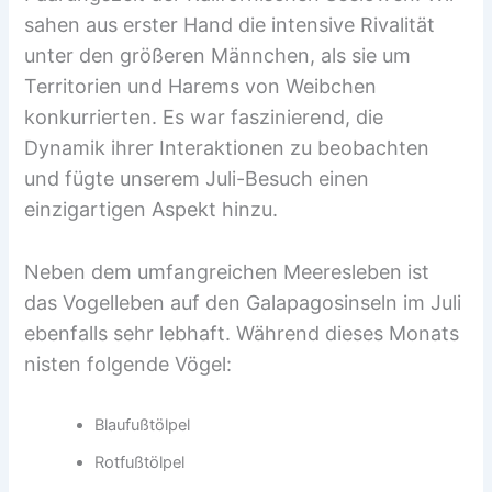
sahen aus erster Hand die intensive Rivalität
unter den größeren Männchen, als sie um
Territorien und Harems von Weibchen
konkurrierten. Es war faszinierend, die
Dynamik ihrer Interaktionen zu beobachten
und fügte unserem Juli-Besuch einen
einzigartigen Aspekt hinzu.
Neben dem umfangreichen Meeresleben ist
das Vogelleben auf den Galapagosinseln im Juli
ebenfalls sehr lebhaft. Während dieses Monats
nisten folgende Vögel:
Blaufußtölpel
Rotfußtölpel