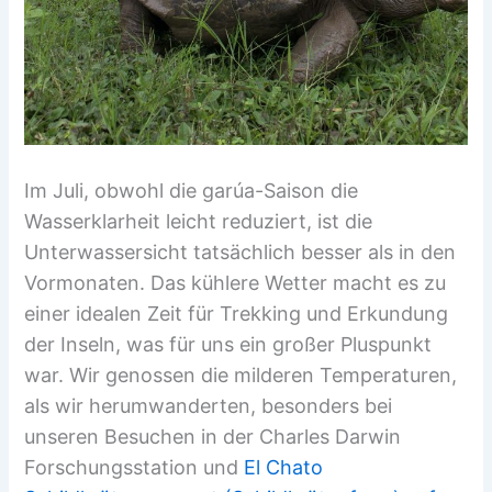
Im Juli, obwohl die garúa-Saison die
Wasserklarheit leicht reduziert, ist die
Unterwassersicht tatsächlich besser als in den
Vormonaten. Das kühlere Wetter macht es zu
einer idealen Zeit für Trekking und Erkundung
der Inseln, was für uns ein großer Pluspunkt
war. Wir genossen die milderen Temperaturen,
als wir herumwanderten, besonders bei
unseren Besuchen in der Charles Darwin
Forschungsstation und
El Chato