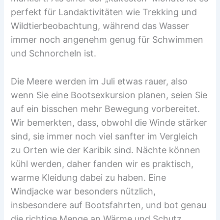
perfekt für Landaktivitäten wie Trekking und
Wildtierbeobachtung, während das Wasser
immer noch angenehm genug für Schwimmen
und Schnorcheln ist.
Die Meere werden im Juli etwas rauer, also
wenn Sie eine Bootsexkursion planen, seien Sie
auf ein bisschen mehr Bewegung vorbereitet.
Wir bemerkten, dass, obwohl die Winde stärker
sind, sie immer noch viel sanfter im Vergleich
zu Orten wie der Karibik sind. Nächte können
kühl werden, daher fanden wir es praktisch,
warme Kleidung dabei zu haben. Eine
Windjacke war besonders nützlich,
insbesondere auf Bootsfahrten, und bot genau
die richtige Menge an Wärme und Schutz.