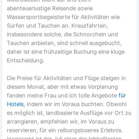
abenteuerlustige Reisende sowie
Wassersportbegeisterte für Aktivitäten wie
Surfen und Tauchen an. Kreuzfahrten,
insbesondere solche, die Schnorcheln und
Tauchen anbieten, sind schnell ausgebucht,
daher ist eine frühzeitige Buchung eine kluge
Entscheidung.
Die Preise für Aktivitäten und Flüge steigen in
diesem Monat, aber mit etwas Vorplanung
fanden meine Frau und ich tolle Angebote
für
Hotels
, indem wir im Voraus buchten. Obwohl
es möglich ist, landbasierte Ausflüge vor Ort zu
arrangieren, empfehlen wir, im Voraus zu
reservieren, für ein reibungsloseres Erlebnis.
Insgesamt ist der Juli einer der lebhaftesten