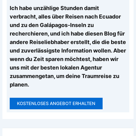
Ich habe unzählige Stunden damit
verbracht, alles über Reisen nach Ecuador
und zu den Galápagos-Inseln zu
recherchieren, und ich habe diesen Blog für
andere Reiseliebhaber erstellt, die die beste
und zuverlässigste Information wollen. Aber
wenn du Zeit sparen möchtest, haben wir
uns mit der besten lokalen Agentur
zusammengetan, um deine Traumreise zu
planen.
KOSTENLOSES ANGEBOT ERHALTEN