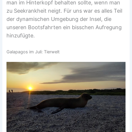
man im Hinterkopf behalten sollte, wenn man
zu Seekrankheit neigt. Für uns war es alles Teil
der dynamischen Umgebung der Insel, die
unseren Bootsfahrten ein bisschen Aufregung
hinzufügte.
Galapagos im Juli: Tierwelt