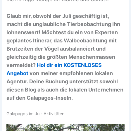
Glaub mir, obwohl der Juli geschäftig ist,
macht die unglaubliche Tierbeobachtung ihn
lohnenswert! Möchtest du ein von Experten
geplantes Itinerar, das Walbeobachtung mit
Brutzeiten der Vögel ausbalanciert und
gleichzeitig die größten Menschenmassen
vermeidet?
Hol dir ein KOSTENLOSES
Angebot
von meiner empfohlenen lokalen
Agentur. Deine Buchung unterstützt sowohl
diesen Blog als auch die lokalen Unternehmen
auf den Galapagos-Inseln.
Galapagos im Juli: Aktivitäten