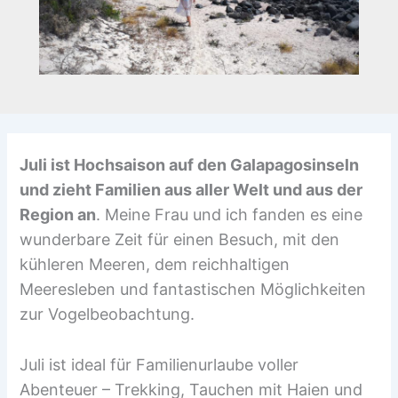
Juli ist Hochsaison auf den Galapagosinseln
und zieht Familien aus aller Welt und aus der
Region an
. Meine Frau und ich fanden es eine
wunderbare Zeit für einen Besuch, mit den
kühleren Meeren, dem reichhaltigen
Meeresleben und fantastischen Möglichkeiten
zur Vogelbeobachtung.
Juli ist ideal für Familienurlaube voller
Abenteuer – Trekking, Tauchen mit Haien und