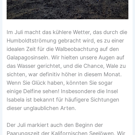
Im Juli macht das kühlere Wetter, das durch die
Humboldtströmung gebracht wird, es zu einer
idealen Zeit für die Walbeobachtung auf den
Galapagosinseln. Wir hielten unsere Augen auf
das Wasser gerichtet, und die Chance, Wale zu
sichten, war definitiv höher in diesem Monat.
Wenn Sie Glück haben, könnten Sie sogar
einige Delfine sehen! Insbesondere die Insel
Isabela ist bekannt für häufigere Sichtungen
dieser unglaublichen Arten.
Der Juli markiert auch den Beginn der
Paarungszeit der Kalifornischen Seelöwen. Wir