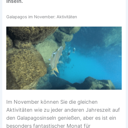
Inseln.
Galapagos im November: Aktivitäten
Im November können Sie die gleichen
Aktivitäten wie zu jeder anderen Jahreszeit auf
den Galapagosinseln genießen, aber es ist ein
besonders fantastischer Monat für