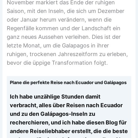
November markiert das Ende der ruhigen
Saison, mit den Inseln, die sich um Dezember
oder Januar herum verändern, wenn die
Regenfälle kommen und der Landschaft ein
ganz neues Aussehen verleihen. Dies ist der
letzte Monat, um die Galapagos in ihrer
ruhigen, trockenen Jahreszeitform zu erleben,
bevor die üppige Transformation folgt.
Plane die perfekte Reise nach Ecuador und Galápagos
Ich habe unzählige Stunden damit
verbracht, alles über Reisen nach Ecuador
und zu den Galápagos-Inseln zu
recherchieren, und ich habe diesen Blog für
andere Reiseliebhaber erstellt, die die beste