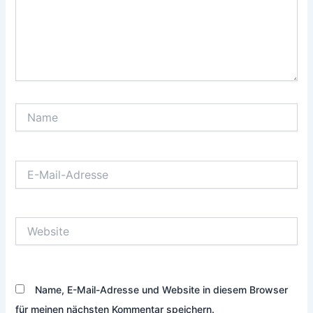
Name
E-
Mail-
Adresse
Website
Name, E-Mail-Adresse und Website in diesem Browser
für meinen nächsten Kommentar speichern.