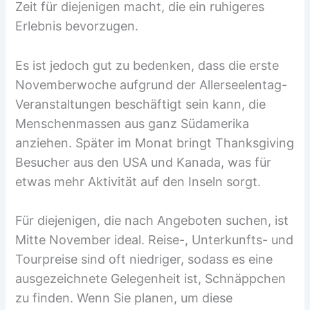
Zeit für diejenigen macht, die ein ruhigeres
Erlebnis bevorzugen.
Es ist jedoch gut zu bedenken, dass die erste
Novemberwoche aufgrund der Allerseelentag-
Veranstaltungen beschäftigt sein kann, die
Menschenmassen aus ganz Südamerika
anziehen. Später im Monat bringt Thanksgiving
Besucher aus den USA und Kanada, was für
etwas mehr Aktivität auf den Inseln sorgt.
Für diejenigen, die nach Angeboten suchen, ist
Mitte November ideal. Reise-, Unterkunfts- und
Tourpreise sind oft niedriger, sodass es eine
ausgezeichnete Gelegenheit ist, Schnäppchen
zu finden. Wenn Sie planen, um diese