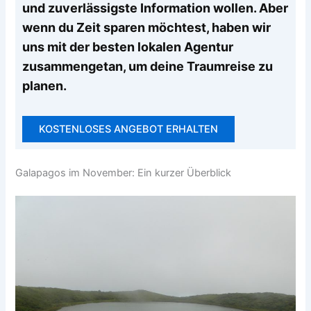
und zuverlässigste Information wollen. Aber
wenn du Zeit sparen möchtest, haben wir
uns mit der besten lokalen Agentur
zusammengetan, um deine Traumreise zu
planen.
KOSTENLOSES ANGEBOT ERHALTEN
Galapagos im November: Ein kurzer Überblick