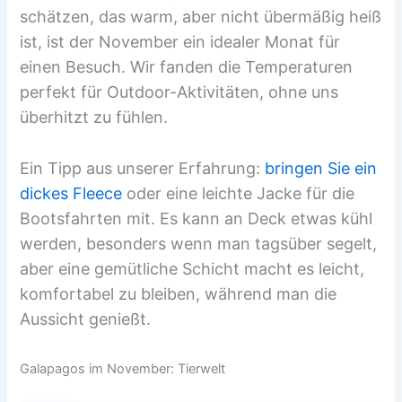
schätzen, das warm, aber nicht übermäßig heiß
ist, ist der November ein idealer Monat für
einen Besuch. Wir fanden die Temperaturen
perfekt für Outdoor-Aktivitäten, ohne uns
überhitzt zu fühlen.
Ein Tipp aus unserer Erfahrung:
bringen Sie ein
dickes Fleece
oder eine leichte Jacke für die
Bootsfahrten mit. Es kann an Deck etwas kühl
werden, besonders wenn man tagsüber segelt,
aber eine gemütliche Schicht macht es leicht,
komfortabel zu bleiben, während man die
Aussicht genießt.
Galapagos im November: Tierwelt