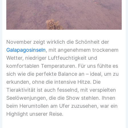
November zeigt wirklich die Schönheit der
Galapagosinseln
, mit angenehmem trockenem
Wetter, niedriger Luftfeuchtigkeit und
komfortablen Temperaturen. Für uns fühlte es
sich wie die perfekte Balance an – ideal, um zu
erkunden, ohne die intensive Hitze. Die
Tieraktivität ist auch fesselnd, mit verspielten
Seelöwenjungen, die die Show stehlen. Ihnen
beim Herumtollen am Ufer zuzusehen, war ein
Highlight unserer Reise.