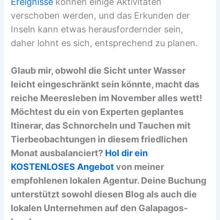
Ereignisse
können einige Aktivitäten
verschoben werden, und das Erkunden der
Inseln kann etwas herausfordernder sein,
daher lohnt es sich, entsprechend zu planen.
Glaub mir, obwohl die Sicht unter Wasser
leicht eingeschränkt sein könnte, macht das
reiche Meeresleben im November alles wett!
Möchtest du ein von Experten geplantes
Itinerar, das Schnorcheln und Tauchen mit
Tierbeobachtungen in diesem friedlichen
Monat ausbalanciert?
Hol dir ein
KOSTENLOSES Angebot
von meiner
empfohlenen lokalen Agentur. Deine Buchung
unterstützt sowohl diesen Blog als auch die
lokalen Unternehmen auf den Galapagos-