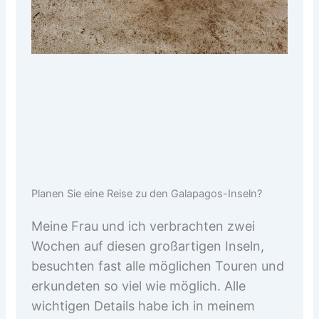
Planen Sie eine Reise zu den Galapagos-Inseln?
Meine Frau und ich verbrachten zwei
Wochen auf diesen großartigen Inseln,
besuchten fast alle möglichen Touren und
erkundeten so viel wie möglich. Alle
wichtigen Details habe ich in meinem