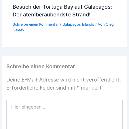
Besuch der Tortuga Bay auf Galapagos:
Der atemberaubendste Strand!
Schreibe einen Kommentar
/
Galapagos Islands
/ Von
Oleg
Galeev
Schreibe einen Kommentar
Deine E-Mail-Adresse wird nicht veröffentlicht.
Erforderliche Felder sind mit
*
markiert
Hier
eingeben…