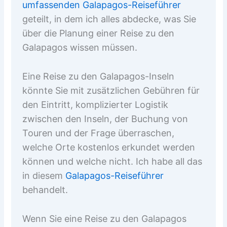
umfassenden Galapagos-Reiseführer
geteilt, in dem ich alles abdecke, was Sie
über die Planung einer Reise zu den
Galapagos wissen müssen.
Eine Reise zu den Galapagos-Inseln
könnte Sie mit zusätzlichen Gebühren für
den Eintritt, komplizierter Logistik
zwischen den Inseln, der Buchung von
Touren und der Frage überraschen,
welche Orte kostenlos erkundet werden
können und welche nicht. Ich habe all das
in diesem
Galapagos-Reiseführer
behandelt.
Wenn Sie eine Reise zu den Galapagos