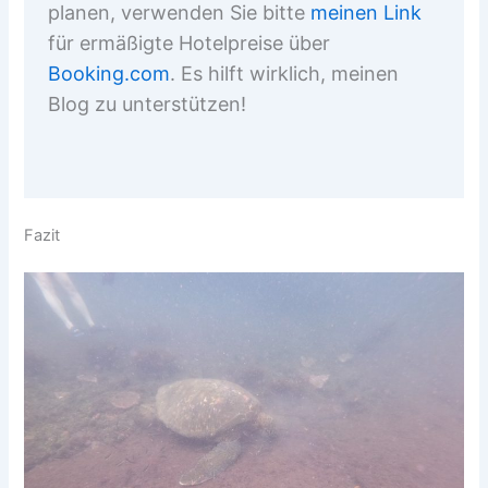
planen, verwenden Sie bitte
meinen Link
für ermäßigte Hotelpreise über
Booking.com
. Es hilft wirklich, meinen
Blog zu unterstützen!
Fazit