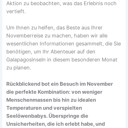
Aktion zu beobachten, was das Erlebnis noch
vertieft.
Um Ihnen zu helfen, das Beste aus Ihrer
Novemberreise zu machen, haben wir alle
wesentlichen Informationen gesammelt, die Sie
benötigen, um Ihr Abenteuer auf den
Galapagosinseln in diesem besonderen Monat
zu planen.
Rückblickend bot ein Besuch im November
die perfekte Kombination: von weniger
Menschenmassen bis hin zu idealen
Temperaturen und verspielten
Seelöwenbabys. Überspringe die
Unsicherheiten, die ich erlebt habe, und