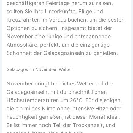
geschäftigeren Feiertage herum zu reisen,
sollten Sie Ihre Unterkünfte, Flüge und
Kreuzfahrten im Voraus buchen, um die besten
Optionen zu sichern. Insgesamt bietet der
November eine ruhige und entspannende
Atmosphäre, perfekt, um die einzigartige
Schönheit der Galapagosinseln zu genießen.
Galapagos im November: Wetter
November bringt herrliches Wetter auf die
Galapagosinseln, mit durchschnittlichen
Höchsttemperaturen um 26°C. Für diejenigen,
die ein mildes Klima ohne intensive Hitze oder
Feuchtigkeit genießen, ist dieser Monat ideal.
Es ist immer noch Teil der Trockenzeit, und