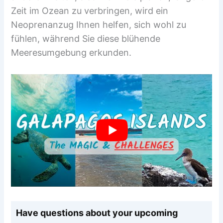
Zeit im Ozean zu verbringen, wird ein
Neoprenanzug Ihnen helfen, sich wohl zu
fühlen, während Sie diese blühende
Meeresumgebung erkunden.
Have questions about your upcoming