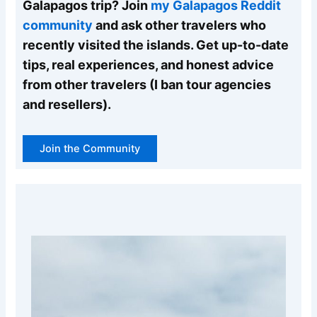
Galapagos trip? Join
my Galapagos Reddit
community
and ask other travelers who
recently visited the islands. Get up-to-date
tips, real experiences, and honest advice
from other travelers (I ban tour agencies
and resellers).
Join the Community