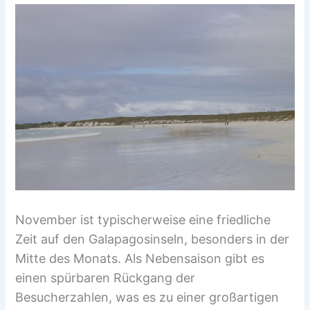
November ist typischerweise eine friedliche
Zeit auf den Galapagosinseln, besonders in der
Mitte des Monats. Als Nebensaison gibt es
einen spürbaren Rückgang der
Besucherzahlen, was es zu einer großartigen