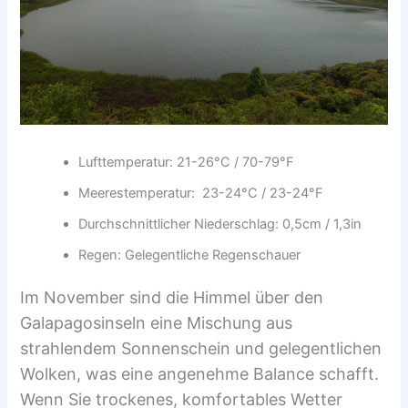
Lufttemperatur: 21-26°C / 70-79°F
Meerestemperatur: 23-24°C / 23-24°F
Durchschnittlicher Niederschlag: 0,5cm / 1,3in
Regen: Gelegentliche Regenschauer
Im November sind die Himmel über den
Galapagosinseln eine Mischung aus
strahlendem Sonnenschein und gelegentlichen
Wolken, was eine angenehme Balance schafft.
Wenn Sie trockenes, komfortables Wetter