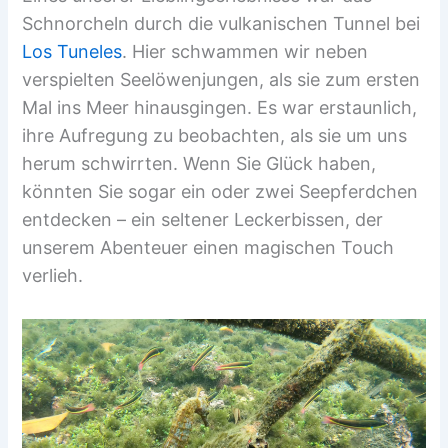
Schnorcheln durch die vulkanischen Tunnel bei
Los Tuneles
. Hier schwammen wir neben
verspielten Seelöwenjungen, als sie zum ersten
Mal ins Meer hinausgingen. Es war erstaunlich,
ihre Aufregung zu beobachten, als sie um uns
herum schwirrten. Wenn Sie Glück haben,
könnten Sie sogar ein oder zwei Seepferdchen
entdecken – ein seltener Leckerbissen, der
unserem Abenteuer einen magischen Touch
verlieh.