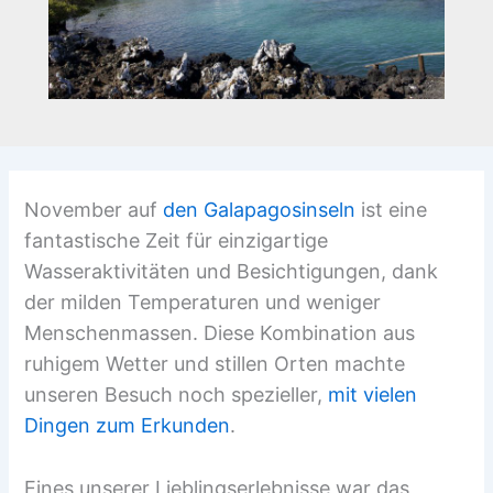
November auf
den Galapagosinseln
ist eine
fantastische Zeit für einzigartige
Wasseraktivitäten und Besichtigungen, dank
der milden Temperaturen und weniger
Menschenmassen. Diese Kombination aus
ruhigem Wetter und stillen Orten machte
unseren Besuch noch spezieller,
mit vielen
Dingen zum Erkunden
.
Eines unserer Lieblingserlebnisse war das