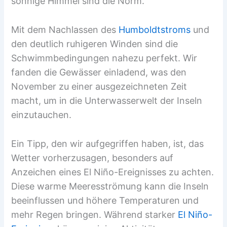
sonnige Himmel sind die Norm.
Mit dem Nachlassen des
Humboldtstroms
und
den deutlich ruhigeren Winden sind die
Schwimmbedingungen nahezu perfekt. Wir
fanden die Gewässer einladend, was den
November zu einer ausgezeichneten Zeit
macht, um in die Unterwasserwelt der Inseln
einzutauchen.
Ein Tipp, den wir aufgegriffen haben, ist, das
Wetter vorherzusagen, besonders auf
Anzeichen eines El Niño-Ereignisses zu achten.
Diese warme Meeresströmung kann die Inseln
beeinflussen und höhere Temperaturen und
mehr Regen bringen. Während starker
El Niño-