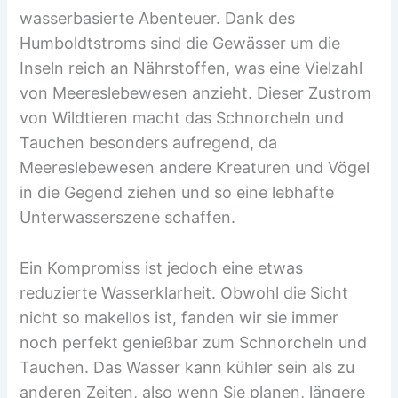
wasserbasierte Abenteuer. Dank des
Humboldtstroms sind die Gewässer um die
Inseln reich an Nährstoffen, was eine Vielzahl
von Meereslebewesen anzieht. Dieser Zustrom
von Wildtieren macht das Schnorcheln und
Tauchen besonders aufregend, da
Meereslebewesen andere Kreaturen und Vögel
in die Gegend ziehen und so eine lebhafte
Unterwasserszene schaffen.
Ein Kompromiss ist jedoch eine etwas
reduzierte Wasserklarheit. Obwohl die Sicht
nicht so makellos ist, fanden wir sie immer
noch perfekt genießbar zum Schnorcheln und
Tauchen. Das Wasser kann kühler sein als zu
anderen Zeiten, also wenn Sie planen, längere