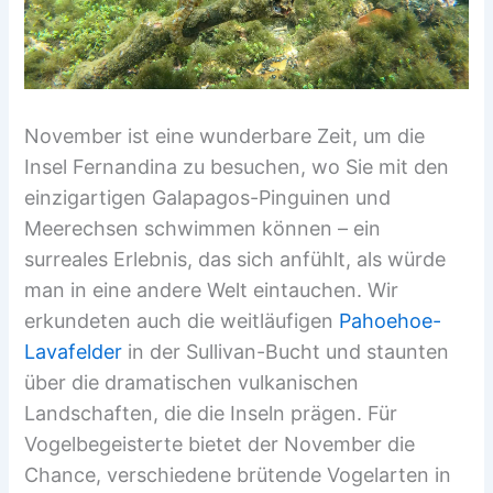
November ist eine wunderbare Zeit, um die
Insel Fernandina zu besuchen, wo Sie mit den
einzigartigen Galapagos-Pinguinen und
Meerechsen schwimmen können – ein
surreales Erlebnis, das sich anfühlt, als würde
man in eine andere Welt eintauchen. Wir
erkundeten auch die weitläufigen
Pahoehoe-
Lavafelder
in der Sullivan-Bucht und staunten
über die dramatischen vulkanischen
Landschaften, die die Inseln prägen. Für
Vogelbegeisterte bietet der November die
Chance, verschiedene brütende Vogelarten in