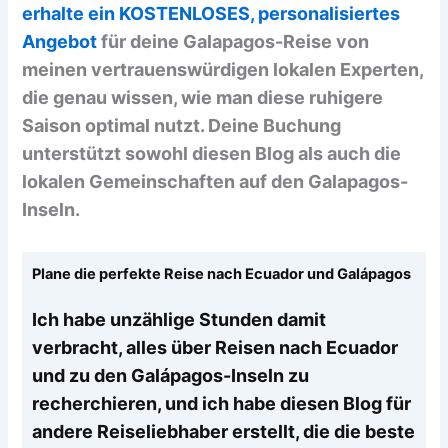
erhalte ein KOSTENLOSES, personalisiertes
Angebot
für deine Galapagos-Reise von
meinen vertrauenswürdigen lokalen Experten,
die genau wissen, wie man diese ruhigere
Saison optimal nutzt. Deine Buchung
unterstützt sowohl diesen Blog als auch die
lokalen Gemeinschaften auf den Galapagos-
Inseln.
Plane die perfekte Reise nach Ecuador und Galápagos
Ich habe unzählige Stunden damit
verbracht, alles über Reisen nach Ecuador
und zu den Galápagos-Inseln zu
recherchieren, und ich habe diesen Blog für
andere Reiseliebhaber erstellt, die die beste