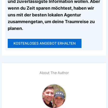
und zuverlässigste Information wollen. Aber
wenn du Zeit sparen möchtest, haben wir
uns mit der besten lokalen Agentur
zusammengetan, um deine Traumreise zu
planen.
KOSTENLOSES ANGEBOT ERHALTEN
About The Author