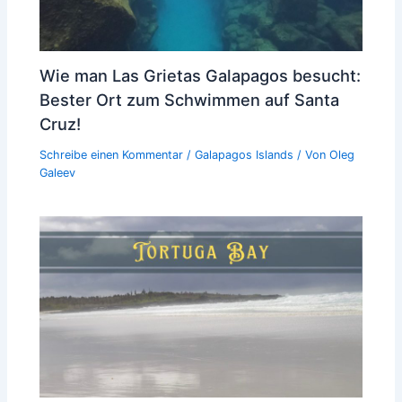
Wie man Las Grietas Galapagos besucht:
Bester Ort zum Schwimmen auf Santa
Cruz!
Schreibe einen Kommentar
/
Galapagos Islands
/ Von
Oleg
Galeev