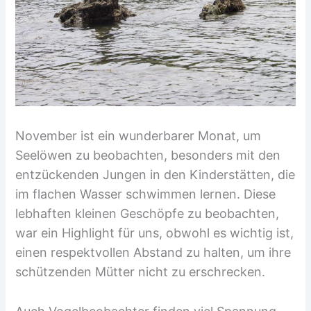
November ist ein wunderbarer Monat, um
Seelöwen zu beobachten, besonders mit den
entzückenden Jungen in den Kinderstätten, die
im flachen Wasser schwimmen lernen. Diese
lebhaften kleinen Geschöpfe zu beobachten,
war ein Highlight für uns, obwohl es wichtig ist,
einen respektvollen Abstand zu halten, um ihre
schützenden Mütter nicht zu erschrecken.