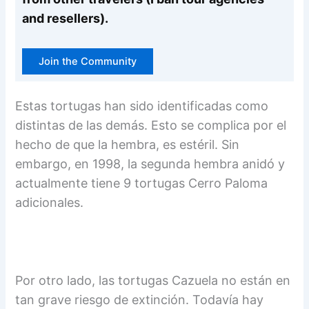
and resellers).
Join the Community
Estas tortugas han sido identificadas como
distintas de las demás. Esto se complica por el
hecho de que la hembra, es estéril. Sin
embargo, en 1998, la segunda hembra anidó y
actualmente tiene 9 tortugas Cerro Paloma
adicionales.
Por otro lado, las tortugas Cazuela no están en
tan grave riesgo de extinción. Todavía hay