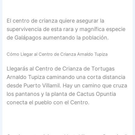
El centro de crianza quiere asegurar la
supervivencia de esta rara y magnífica especie
de Galápagos aumentando la población.
Cómo Llegar al Centro de Crianza Arnaldo Tupiza
Llegarás al Centro de Crianza de Tortugas
Arnaldo Tupiza caminando una corta distancia
desde Puerto Villamil. Hay un camino que cruza
los pantanos y la planta de Cactus Opuntia
conecta el pueblo con el Centro.