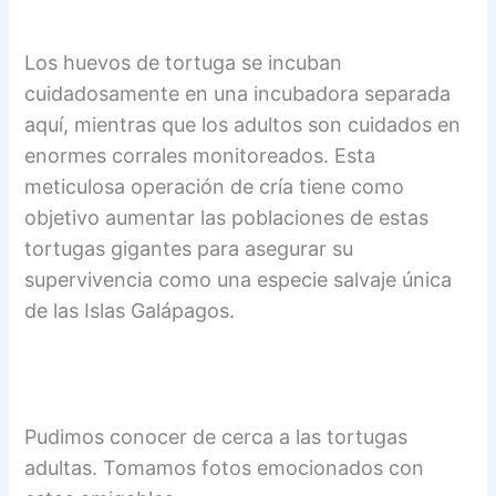
Los huevos de tortuga se incuban
cuidadosamente en una incubadora separada
aquí, mientras que los adultos son cuidados en
enormes corrales monitoreados. Esta
meticulosa operación de cría tiene como
objetivo aumentar las poblaciones de estas
tortugas gigantes para asegurar su
supervivencia como una especie salvaje única
de las Islas Galápagos.
Pudimos conocer de cerca a las tortugas
adultas. Tomamos fotos emocionados con