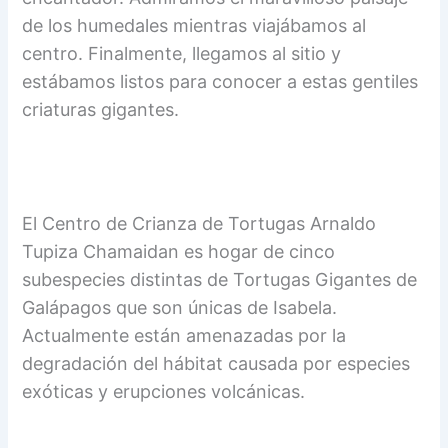
de los humedales mientras viajábamos al
centro. Finalmente, llegamos al sitio y
estábamos listos para conocer a estas gentiles
criaturas gigantes.
El Centro de Crianza de Tortugas Arnaldo
Tupiza Chamaidan es hogar de cinco
subespecies distintas de Tortugas Gigantes de
Galápagos que son únicas de Isabela.
Actualmente están amenazadas por la
degradación del hábitat causada por especies
exóticas y erupciones volcánicas.