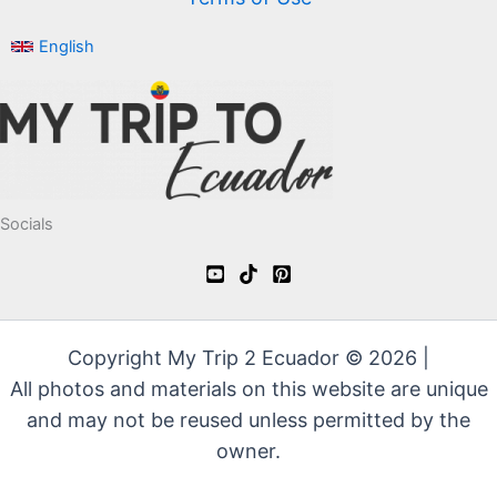
English
Socials
Copyright My Trip 2 Ecuador © 2026 |
All photos and materials on this website are unique
and may not be reused unless permitted by the
owner.