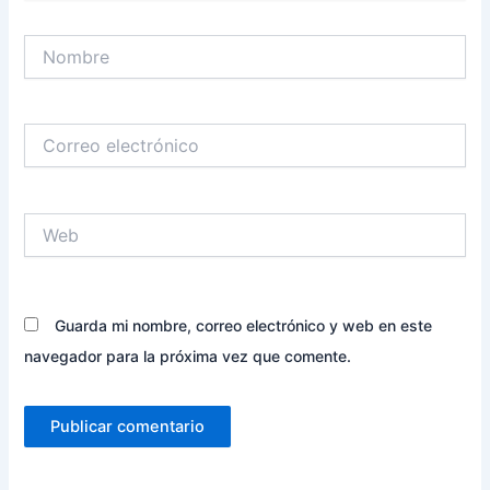
Nombre
Correo
electrónico
Web
Guarda mi nombre, correo electrónico y web en este
navegador para la próxima vez que comente.