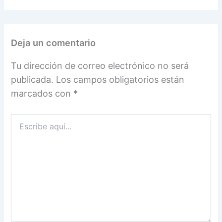
Deja un comentario
Tu dirección de correo electrónico no será
publicada.
Los campos obligatorios están
marcados con
*
Escribe
aquí...