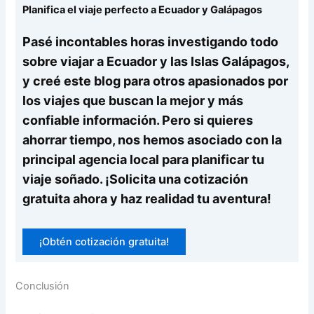
Planifica el viaje perfecto a Ecuador y Galápagos
Pasé incontables horas investigando todo
sobre viajar a Ecuador y las Islas Galápagos,
y creé este blog para otros apasionados por
los viajes que buscan la mejor y más
confiable información. Pero si quieres
ahorrar tiempo, nos hemos asociado con la
principal agencia local para planificar tu
viaje soñado. ¡Solicita una cotización
gratuita ahora y haz realidad tu aventura!
¡Obtén cotización gratuita!
Conclusión