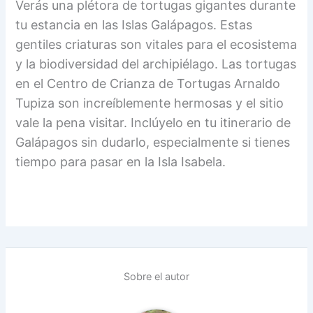
Verás una plétora de tortugas gigantes durante
tu estancia en las Islas Galápagos. Estas
gentiles criaturas son vitales para el ecosistema
y la biodiversidad del archipiélago. Las tortugas
en el Centro de Crianza de Tortugas Arnaldo
Tupiza son increíblemente hermosas y el sitio
vale la pena visitar. Inclúyelo en tu itinerario de
Galápagos sin dudarlo, especialmente si tienes
tiempo para pasar en la Isla Isabela.
Sobre el autor