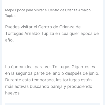
Mejor Época para Visitar el Centro de Crianza Arnaldo
Tupiza
Puedes visitar el Centro de Crianza de
Tortugas Arnaldo Tupiza en cualquier época del
año.
La época ideal para ver Tortugas Gigantes es
en la segunda parte del año o después de junio.
Durante esta temporada, las tortugas están
más activas buscando pareja y produciendo
huevos.