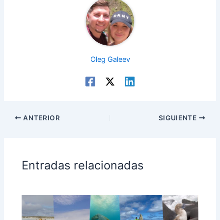
Oleg Galeev
ANTERIOR
SIGUIENTE
Entradas relacionadas