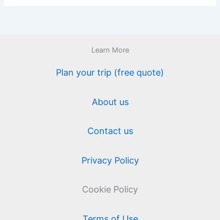
Learn More
Plan your trip (free quote)
About us
Contact us
Privacy Policy
Cookie Policy
Terms of Use