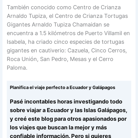
También conocido como Centro de Crianza
Arnaldo Tupiza, el Centro de Crianza Tortugas
Gigantes Arnaldo Tupiza Chamaidan se
encuentra a 1.5 kilómetros de Puerto Villamil en
Isabela, ha criado cinco especies de tortugas
gigantes en cautiverio: Cazuela, Cinco Cerros,
Roca Unión, San Pedro, Mesas y el Cerro
Paloma.
Planifica el viaje perfecto a Ecuador y Galápagos
Pasé incontables horas investigando todo
sobre viajar a Ecuador y las Islas Galápagos,
y creé este blog para otros apasionados por
los viajes que buscan la mejor y más
confiable información. Pero si quieres