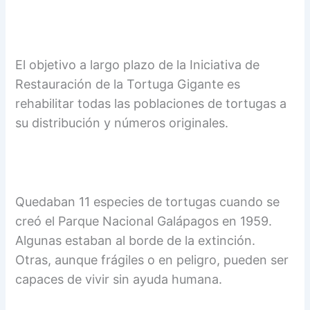
El objetivo a largo plazo de la Iniciativa de
Restauración de la Tortuga Gigante es
rehabilitar todas las poblaciones de tortugas a
su distribución y números originales.
Quedaban 11 especies de tortugas cuando se
creó el Parque Nacional Galápagos en 1959.
Algunas estaban al borde de la extinción.
Otras, aunque frágiles o en peligro, pueden ser
capaces de vivir sin ayuda humana.