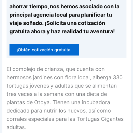
ahorrar tiempo, nos hemos asociado con la
principal agencia local para planificar tu
viaje soñado. ¡Solicita una cotización
gratuita ahora y haz realidad tu aventura!
¡Obtén cotización gratuita!
El complejo de crianza, que cuenta con
hermosos jardines con flora local, alberga 330
tortugas jóvenes y adultas que se alimentan
tres veces a la semana con una dieta de
plantas de Otoya. Tienen una incubadora
dedicada para nutrir los huevos, así como
corrales especiales para las Tortugas Gigantes
adultas.