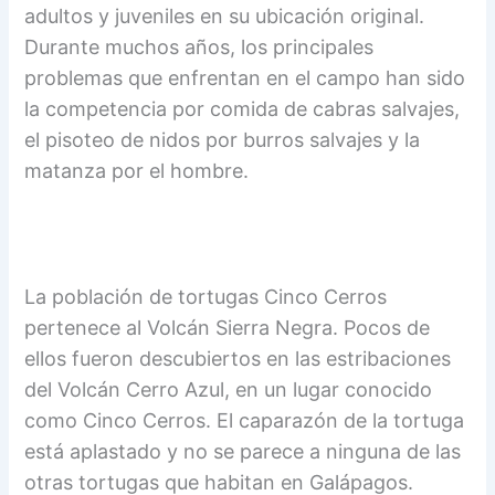
adultos y juveniles en su ubicación original.
Durante muchos años, los principales
problemas que enfrentan en el campo han sido
la competencia por comida de cabras salvajes,
el pisoteo de nidos por burros salvajes y la
matanza por el hombre.
La población de tortugas Cinco Cerros
pertenece al Volcán Sierra Negra. Pocos de
ellos fueron descubiertos en las estribaciones
del Volcán Cerro Azul, en un lugar conocido
como Cinco Cerros. El caparazón de la tortuga
está aplastado y no se parece a ninguna de las
otras tortugas que habitan en Galápagos.