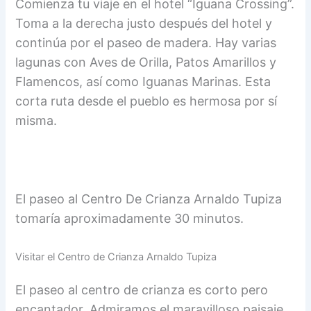
Comienza tu viaje en el hotel “Iguana Crossing”.
Toma a la derecha justo después del hotel y
continúa por el paseo de madera. Hay varias
lagunas con Aves de Orilla, Patos Amarillos y
Flamencos, así como Iguanas Marinas. Esta
corta ruta desde el pueblo es hermosa por sí
misma.
El paseo al Centro De Crianza Arnaldo Tupiza
tomaría aproximadamente 30 minutos.
Visitar el Centro de Crianza Arnaldo Tupiza
El paseo al centro de crianza es corto pero
encantador. Admiramos el maravilloso paisaje