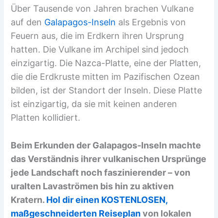
Über Tausende von Jahren brachen Vulkane
auf den
Galapagos-Inseln
als Ergebnis von
Feuern aus, die im Erdkern ihren Ursprung
hatten. Die Vulkane im Archipel sind jedoch
einzigartig. Die Nazca-Platte, eine der Platten,
die die Erdkruste mitten im Pazifischen Ozean
bilden, ist der Standort der Inseln. Diese Platte
ist einzigartig, da sie mit keinen anderen
Platten kollidiert.
Beim Erkunden der Galapagos-Inseln machte
das Verständnis ihrer vulkanischen Ursprünge
jede Landschaft noch faszinierender – von
uralten Lavaströmen bis hin zu aktiven
Kratern.
Hol dir einen KOSTENLOSEN,
maßgeschneiderten Reiseplan
von lokalen