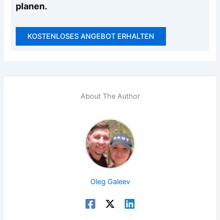
planen.
KOSTENLOSES ANGEBOT ERHALTEN
About The Author
Oleg Galeev