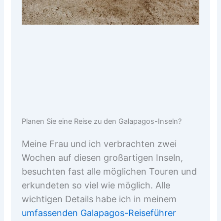
Planen Sie eine Reise zu den Galapagos-Inseln?
Meine Frau und ich verbrachten zwei
Wochen auf diesen großartigen Inseln,
besuchten fast alle möglichen Touren und
erkundeten so viel wie möglich. Alle
wichtigen Details habe ich in meinem
umfassenden Galapagos-Reiseführer