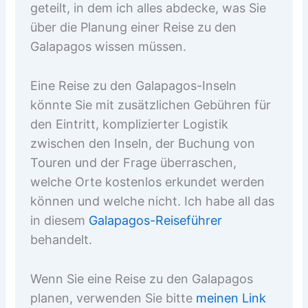
geteilt, in dem ich alles abdecke, was Sie
über die Planung einer Reise zu den
Galapagos wissen müssen.
Eine Reise zu den Galapagos-Inseln
könnte Sie mit zusätzlichen Gebühren für
den Eintritt, komplizierter Logistik
zwischen den Inseln, der Buchung von
Touren und der Frage überraschen,
welche Orte kostenlos erkundet werden
können und welche nicht. Ich habe all das
in diesem
Galapagos-Reiseführer
behandelt.
Wenn Sie eine Reise zu den Galapagos
planen, verwenden Sie bitte
meinen Link