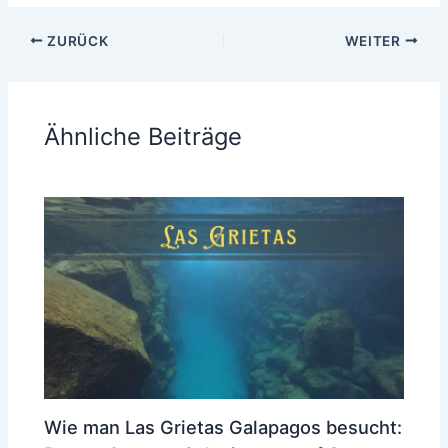
ZURÜCK
WEITER
Ähnliche Beiträge
Wie man Las Grietas Galapagos besucht: