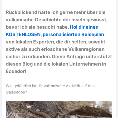
Rückblickend hätte ich gerne mehr über die
vulkanische Geschichte der Inseln gewusst,
bevor ich sie besucht habe.
Hol dir einen
KOSTENLOSEN, personalisierten Reiseplan
von lokalen Experten, die dir helfen, sowohl
aktive als auch erloschene Vulkanregionen
sicher zu erkunden. Deine Anfrage unterstützt
diesen Blog und die lokalen Unternehmen in
Ecuador!
Wie gefährlich ist die vulkanische Aktivität auf den
Galapagos?