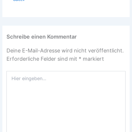
Schreibe einen Kommentar
Deine E-Mail-Adresse wird nicht veröffentlicht.
Erforderliche Felder sind mit
*
markiert
Hier
eingeben…