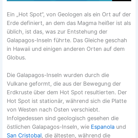
Ein „Hot Spot“, von Geologen als ein Ort auf der
Erde definiert, an dem das Magma heißer ist als
üblich, ist das, was zur Entstehung der
Galapagos-Inseln führte. Das Gleiche geschah
in Hawaii und einigen anderen Orten auf dem
Globus.
Die Galapagos-Inseln wurden durch die
Vulkane geformt, die aus der Bewegung der
Erdkruste über dem Hot Spot resultierten. Der
Hot Spot ist stationär, während sich die Platte
von Westen nach Osten verschiebt.
Infolgedessen sind geologisch gesehen die
östlichen Galapagos-Inseln, wie
Espanola
und
San Cristobal
, die ältesten, während die