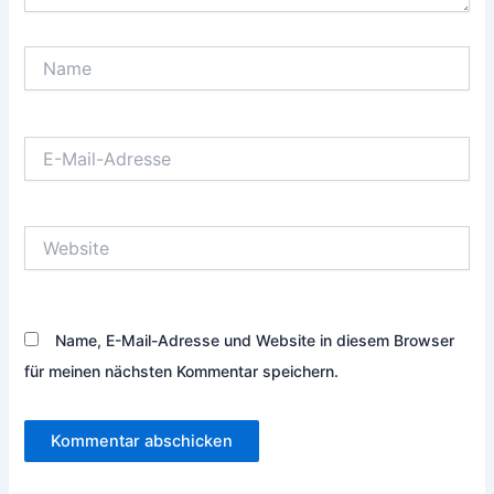
Name
E-
Mail-
Adresse
Website
Name, E-Mail-Adresse und Website in diesem Browser
für meinen nächsten Kommentar speichern.