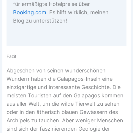
für ermäßigte Hotelpreise über
Booking.com
. Es hilft wirklich, meinen
Blog zu unterstützen!
Fazit
Abgesehen von seinen wunderschönen
Wundern haben die Galapagos-Inseln eine
einzigartige und interessante Geschichte. Die
meisten Touristen auf den Galapagos kommen
aus aller Welt, um die wilde Tierwelt zu sehen
oder in den ätherisch blauen Gewässern des
Archipels zu tauchen. Aber weniger Menschen
sind sich der faszinierenden Geologie der