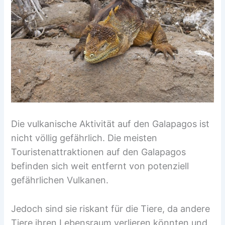
Die vulkanische Aktivität auf den Galapagos ist
nicht völlig gefährlich. Die meisten
Touristenattraktionen auf den Galapagos
befinden sich weit entfernt von potenziell
gefährlichen Vulkanen.
Jedoch sind sie riskant für die Tiere, da andere
Tiere ihren Lebensraum verlieren könnten und