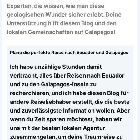
Experten, die wissen, wie man diese
geologischen Wunder sicher erlebt. Deine
Unterstützung hilft diesem Blog und den
lokalen Gemeinschaften auf Galapagos!
Plane die perfekte Reise nach Ecuador und Galápagos
Ich habe unzählige Stunden damit
verbracht, alles über Reisen nach Ecuador
und zu den Galápagos-Inseln zu
recherchieren, und ich habe diesen Blog für
andere Reiseliebhaber erstellt, die die beste
und zuverlässigste Information wollen. Aber
wenn du Zeit sparen möchtest, haben wir
uns mit der besten lokalen Agentur
zusammengetan, um deine Traumreise zu