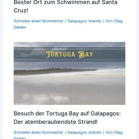
Bester Ort zum Schwimmen auf Santa
Cruz!
Schreibe einen Kommentar
/
Galapagos Islands
/ Von
Oleg
Galeev
Besuch der Tortuga Bay auf Galapagos:
Der atemberaubendste Strand!
Schreibe einen Kommentar
/
Galapagos Islands
/ Von
Oleg
Galeev