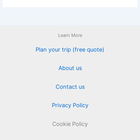
Learn More
Plan your trip (free quote)
About us
Contact us
Privacy Policy
Cookie Policy