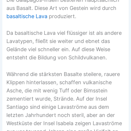
aus Basalt. Diese Art von Gestein wird durch
basaltische Lava
produziert.
Da basaltische Lava viel flüssiger ist als andere
Lavatypen, fließt sie weiter und ebnet das
Gelände viel schneller ein. Auf diese Weise
entsteht die Bildung von Schildvulkanen.
Während die stärksten Basalte steilere, rauere
Klippen hinterlassen, schaffen vulkanische
Asche, die mit wenig Tuff oder Bimsstein
zementiert wurde, Strände. Auf der Insel
Santiago sind einige Lavaströme aus dem
letzten Jahrhundert noch steril, aber an der
Westküste der Insel Isabela zeigen Lavaströme