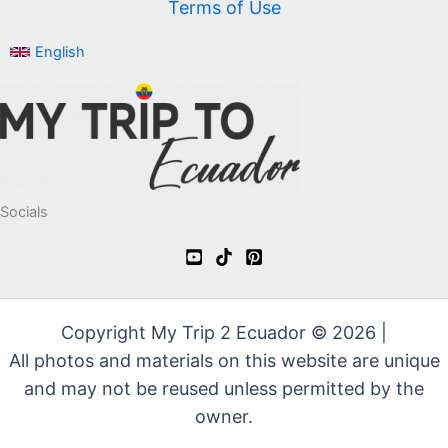
Terms of Use
English
Socials
Copyright My Trip 2 Ecuador © 2026 |
All photos and materials on this website are unique
and may not be reused unless permitted by the
owner.