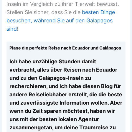
Inseln im Vergleich zu ihrer Tierwelt bewusst.
Stellen Sie sicher, dass Sie die
besten Dinge
besuchen, während Sie auf den Galapagos
sind
!
Plane die perfekte Reise nach Ecuador und Galápagos
Ich habe unzählige Stunden damit
verbracht, alles über Reisen nach Ecuador
und zu den Galápagos-Inseln zu
recherchieren, und ich habe diesen Blog für
andere Reiseliebhaber erstellt, die die beste
und zuverlässigste Information wollen. Aber
wenn du Zeit sparen möchtest, haben wir
uns mit der besten lokalen Agentur
zusammengetan, um deine Traumreise zu