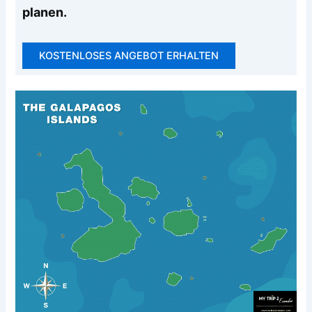
planen.
KOSTENLOSES ANGEBOT ERHALTEN