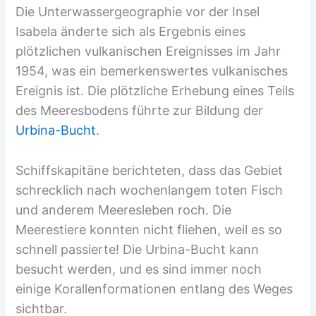
Die Unterwassergeographie vor der Insel
Isabela änderte sich als Ergebnis eines
plötzlichen vulkanischen Ereignisses im Jahr
1954, was ein bemerkenswertes vulkanisches
Ereignis ist. Die plötzliche Erhebung eines Teils
des Meeresbodens führte zur Bildung der
Urbina-Bucht
.
Schiffskapitäne berichteten, dass das Gebiet
schrecklich nach wochenlangem toten Fisch
und anderem Meeresleben roch. Die
Meerestiere konnten nicht fliehen, weil es so
schnell passierte! Die Urbina-Bucht kann
besucht werden, und es sind immer noch
einige Korallenformationen entlang des Weges
sichtbar.