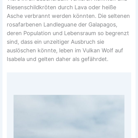
Riesenschildkröten durch Lava oder heiße
Asche verbrannt werden könnten. Die seltenen
rosafarbenen Landleguane der Galapagos,
deren Population und Lebensraum so begrenzt
sind, dass ein unzeitiger Ausbruch sie
auslöschen könnte, leben im Vulkan Wolf auf
Isabela und gelten daher als gefährdet.