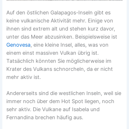
Auf den östlichen Galapagos-Inseln gibt es
keine vulkanische Aktivität mehr. Einige von
ihnen sind extrem alt und stehen kurz davor,
unter das Meer abzusinken. Beispielsweise ist
Genovesa
, eine kleine Insel, alles, was von
einem einst massiven Vulkan übrig ist.
Tatsächlich könnten Sie möglicherweise im
Krater des Vulkans schnorcheln, da er nicht
mehr aktiv ist.
Andererseits sind die westlichen Inseln, weil sie
immer noch über dem Hot Spot liegen, noch
sehr aktiv. Die Vulkane auf Isabela und
Fernandina brechen häufig aus.