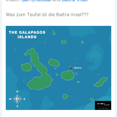
Was zum Teufel ist die Baltra-Insel???