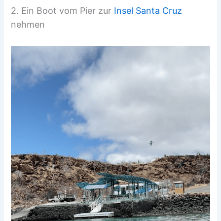
2. Ein Boot vom Pier zur
Insel Santa Cruz
nehmen