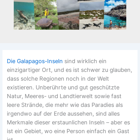
Die Galapagos-Inseln
sind wirklich ein
einzigartiger Ort, und es ist schwer zu glauben,
dass solche Regionen noch in der Welt
existieren. Unberührte und gut geschützte
Natur, Meeres- und Landtierwelt sowie fast
leere Strände, die mehr wie das Paradies als
irgendwo auf der Erde aussehen, sind alles
Merkmale dieser erstaunlichen Inseln – aber es
ist ein Gebiet, wo eine Person einfach ein Gast
ist.