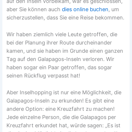
auf den Inseln vorbeikam, war es geschlossen,
aber Sie können auch
dies online buchen
, um
sicherzustellen, dass Sie eine Reise bekommen.
Wir haben ziemlich viele Leute getroffen, die
bei der Planung ihrer Route durcheinander
kamen, und sie haben im Grunde einen ganzen
Tag auf den Galapagos-Inseln verloren. Wir
haben sogar ein Paar getroffen, das sogar
seinen Rückflug verpasst hat!
Aber Inselhopping ist nur eine Möglichkeit, die
Galapagos-Inseln zu erkunden! Es gibt eine
andere Option: eine Kreuzfahrt zu machen!
Jede einzelne Person, die die Galapagos per
Kreuzfahrt erkundet hat, würde sagen: „Es ist