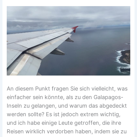
An diesem Punkt fragen Sie sich vielleicht, was
einfacher sein könnte, als zu den Galapagos-
Inseln zu gelangen, und warum das abgedeckt
werden sollte? Es ist jedoch extrem wichtig,
und ich habe einige Leute getroffen, die ihre
Reisen wirklich verdorben haben, indem sie zu