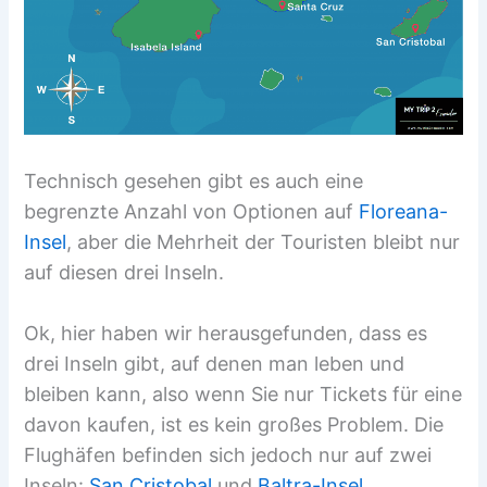
Technisch gesehen gibt es auch eine
begrenzte Anzahl von Optionen auf
Floreana-
Insel
, aber die Mehrheit der Touristen bleibt nur
auf diesen drei Inseln.
Ok, hier haben wir herausgefunden, dass es
drei Inseln gibt, auf denen man leben und
bleiben kann, also wenn Sie nur Tickets für eine
davon kaufen, ist es kein großes Problem. Die
Flughäfen befinden sich jedoch nur auf zwei
Inseln:
San Cristobal
und
Baltra-Insel
.