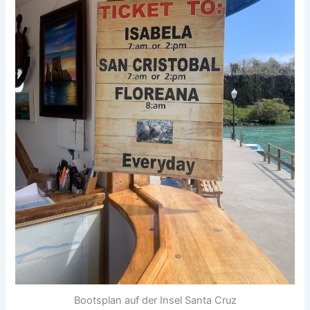
Bootsplan auf der Insel Santa Cruz