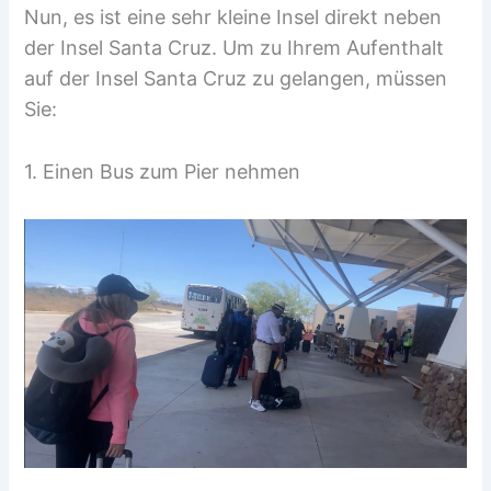
Nun, es ist eine sehr kleine Insel direkt neben
der Insel Santa Cruz. Um zu Ihrem Aufenthalt
auf der Insel Santa Cruz zu gelangen, müssen
Sie:
1. Einen Bus zum Pier nehmen