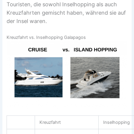
Touristen, die sowohl Inselhopping als auch
Kreuzfahrten gemischt haben, während sie auf
der Insel waren.
Kreuzfahrt vs. Inselhopping Galapagos
Kreuzfahrt
Inselhopping