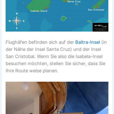
Flughäfen befinden sich auf der
Baltra-Insel
(in
der Nähe der Insel Santa Cruz) und der Insel
San Cristobal. Wenn Sie also die Isabela-Insel
besuchen möchten, stellen Sie sicher, dass Sie
Ihre Route weise planen.