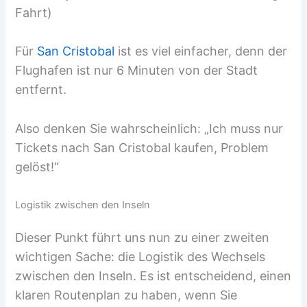
Fahrt)
Für
San Cristobal
ist es viel einfacher, denn der
Flughafen ist nur 6 Minuten von der Stadt
entfernt.
Also denken Sie wahrscheinlich: „Ich muss nur
Tickets nach San Cristobal kaufen, Problem
gelöst!“
Logistik zwischen den Inseln
Dieser Punkt führt uns nun zu einer zweiten
wichtigen Sache: die Logistik des Wechsels
zwischen den Inseln. Es ist entscheidend, einen
klaren Routenplan zu haben, wenn Sie