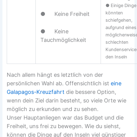
● Einige Dinge
könnten
● Keine Freiheit
schiefgehen,
aufgrund eines
● Keine
möglicherweis
Tauchmöglichkeit
schlechten
Kundenservice
den Inseln
Nach allem hängt es letztlich von der
persönlichen Wahl ab. Offensichtlich ist
eine
Galapagos-Kreuzfahrt
die bessere Option,
wenn dein Ziel darin besteht, so viele Orte wie
möglich zu erkunden und zu sehen.
Unser Hauptanliegen war das Budget und die
Freiheit, uns frei zu bewegen. Wie du siehst,
können die Dinge auf den Inseln viel günstiger