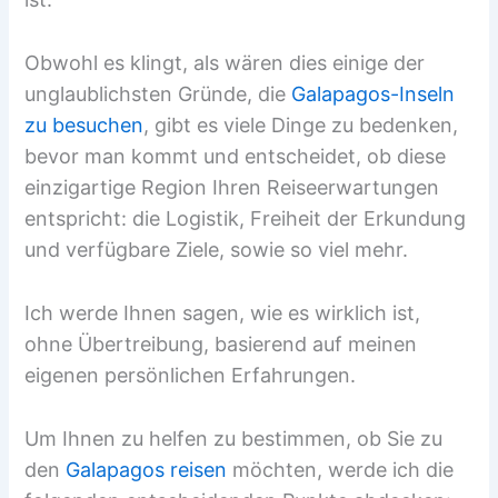
Obwohl es klingt, als wären dies einige der
unglaublichsten Gründe, die
Galapagos-Inseln
zu besuchen
, gibt es viele Dinge zu bedenken,
bevor man kommt und entscheidet, ob diese
einzigartige Region Ihren Reiseerwartungen
entspricht: die Logistik, Freiheit der Erkundung
und verfügbare Ziele, sowie so viel mehr.
Ich werde Ihnen sagen, wie es wirklich ist,
ohne Übertreibung, basierend auf meinen
eigenen persönlichen Erfahrungen.
Um Ihnen zu helfen zu bestimmen, ob Sie zu
den
Galapagos reisen
möchten, werde ich die