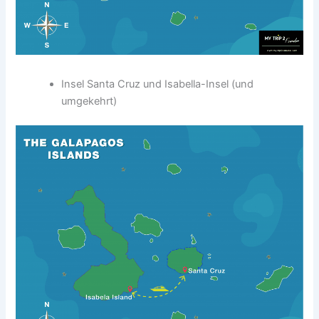
Insel Santa Cruz und Isabella-Insel (und
umgekehrt)