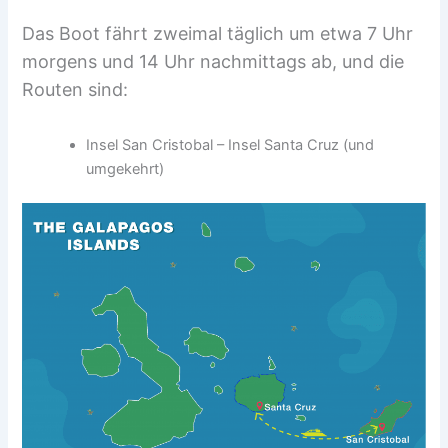
Das Boot fährt zweimal täglich um etwa 7 Uhr
morgens und 14 Uhr nachmittags ab, und die
Routen sind:
Insel San Cristobal – Insel Santa Cruz (und
umgekehrt)