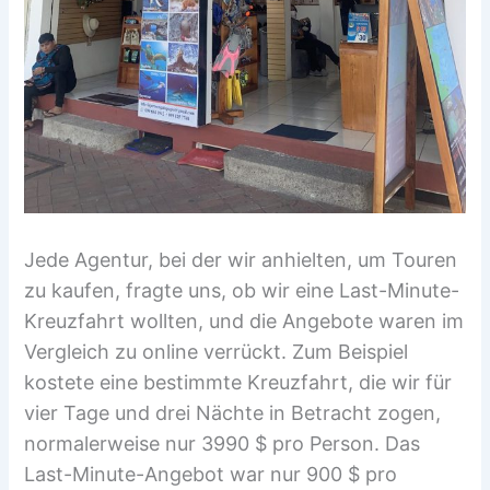
Jede Agentur, bei der wir anhielten, um Touren
zu kaufen, fragte uns, ob wir eine Last-Minute-
Kreuzfahrt wollten, und die Angebote waren im
Vergleich zu online verrückt. Zum Beispiel
kostete eine bestimmte Kreuzfahrt, die wir für
vier Tage und drei Nächte in Betracht zogen,
normalerweise nur 3990 $ pro Person. Das
Last-Minute-Angebot war nur 900 $ pro