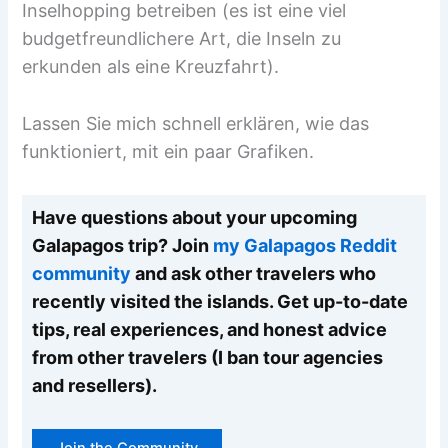
Inselhopping betreiben (es ist eine viel
budgetfreundlichere Art, die Inseln zu
erkunden als eine Kreuzfahrt).
Lassen Sie mich schnell erklären, wie das
funktioniert, mit ein paar Grafiken.
Have questions about your upcoming
Galapagos trip? Join
my Galapagos Reddit
community
and ask other travelers who
recently visited the islands. Get up-to-date
tips, real experiences, and honest advice
from other travelers (I ban tour agencies
and resellers).