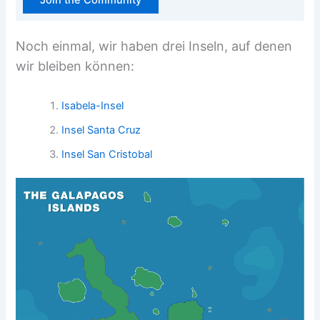
Join the Community
Noch einmal, wir haben drei Inseln, auf denen
wir bleiben können:
Isabela-Insel
Insel Santa Cruz
Insel San Cristobal