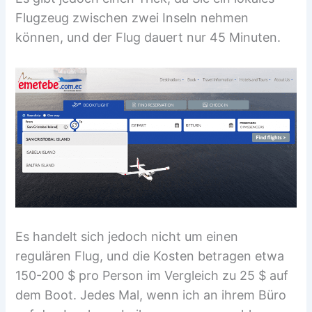
Flugzeug zwischen zwei Inseln nehmen
können, und der Flug dauert nur 45 Minuten.
Es handelt sich jedoch nicht um einen
regulären Flug, und die Kosten betragen etwa
150-200 $ pro Person im Vergleich zu 25 $ auf
dem Boot. Jedes Mal, wenn ich an ihrem Büro