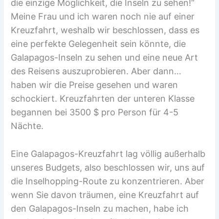
die einzige Möglichkeit, die Inseln zu sehen!“
Meine Frau und ich waren noch nie auf einer
Kreuzfahrt, weshalb wir beschlossen, dass es
eine perfekte Gelegenheit sein könnte, die
Galapagos-Inseln zu sehen und eine neue Art
des Reisens auszuprobieren. Aber dann…
haben wir die Preise gesehen und waren
schockiert. Kreuzfahrten der unteren Klasse
begannen bei 3500 $ pro Person für 4-5
Nächte.
Eine Galapagos-Kreuzfahrt lag völlig außerhalb
unseres Budgets, also beschlossen wir, uns auf
die Inselhopping-Route zu konzentrieren. Aber
wenn Sie davon träumen, eine Kreuzfahrt auf
den Galapagos-Inseln zu machen, habe ich