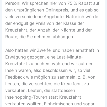
Person! Wir sprechen hier von 75 % Rabatt auf
den ursprünglichen Onlinepreis, und es gab so
viele verschiedene Angebote. Natürlich würde
der endgültige Preis von der Klasse der
Kreuzfahrt, der Anzahl der Nächte und der
Route, die Sie nehmen, abhängen.
Also hatten wir Zweifel und haben ernsthaft in
Erwägung gezogen, eine Last-Minute-
Kreuzfahrt zu buchen, während wir auf den
Inseln waren, also beschlossen wir, so viel
Feedback wie möglich zu sammeln, z. B. von
Leuten, die versuchten, die Kreuzfahrt zu
verkaufen, Leuten, die stattdessen
Inselhopping-Touren statt Kreuzfahrt
verkaufen wollten, Einheimischen und sogar