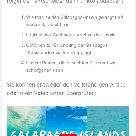
folgenden entscheidenden Punkte abdecken:
Wie man zu den Galapagos-Inseln gelangt und
warum das wichtig ist
Logistik des Wechsels zwischen den Inseln
Optionen zur Erkundung der Galapagos
(Kreuzfahrten vs. Inselhopping)
Unsere Routen, die besuchten Ziele und was
schiefgehen kann
Sie können entweder den vollständigen Artikel
oder mein Video unten überprüfen: