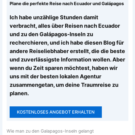
Plane die perfekte Reise nach Ecuador und Galápagos
Ich habe unzählige Stunden damit
verbracht, alles über Reisen nach Ecuador
und zu den Galápagos-Inseln zu
recherchieren, und ich habe diesen Blog für
andere Reiseliebhaber erstellt, die die beste
und zuverlässigste Information wollen. Aber
wenn du Zeit sparen möchtest, haben wir
uns mit der besten lokalen Agentur
zusammengetan, um deine Traumreise zu
planen.
KOSTENLOSES ANGEBOT ERHALTEN
Wie man zu den Galapagos-Inseln gelangt