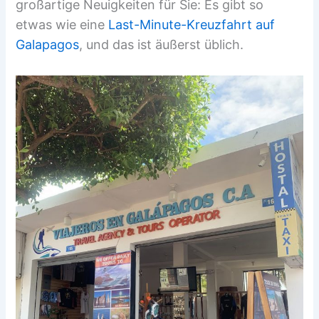
großartige Neuigkeiten für Sie: Es gibt so
etwas wie eine
Last-Minute-Kreuzfahrt auf
Galapagos
, und das ist äußerst üblich.