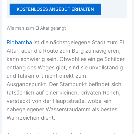
KOSTENLOSES ANGEBOT ERHALTEN
Wie man zum El Altar gelangt
Riobamba
ist die nächstgelegene Stadt zum El
Altar, aber die Route zum Berg zu navigieren,
kann schwierig sein. Obwohl es einige Schilder
entlang des Weges gibt, sind sie unvollständig
und führen oft nicht direkt zum
Ausgangspunkt. Der Startpunkt befindet sich
tatsächlich auf einer kleinen, privaten Ranch,
versteckt von der Hauptstraße, wobei ein
nahegelegener Wasserstaudamm als bestes
Wahrzeichen dient.