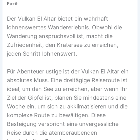
Fazit
Der Vulkan El Altar bietet ein wahrhaft
lohnenswertes Wandererlebnis. Obwohl die
Wanderung anspruchsvoll ist, macht die
Zufriedenheit, den Kratersee zu erreichen,
jeden Schritt lohnenswert.
Für Abenteuerlustige ist der Vulkan El Altar ein
absolutes Muss. Eine dreitägige Reiseroute ist
ideal, um den See zu erreichen, aber wenn Ihr
Ziel der Gipfel ist, planen Sie mindestens eine
Woche ein, um sich zu akklimatisieren und die
komplexe Route zu bewältigen. Diese
Besteigung verspricht eine unvergessliche
Reise durch die atemberaubenden