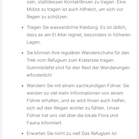
sein, stattdessen Kontaktlinsen zu tragen. Eine
Mütze zu tragen ist auch hilfreich, um sich vor
Regen zu schützen.
Tragen Sie wasserdichte Kleidung. Es ist üblich,
dass es am El Altar regnet, besonders in höheren
Lagen.
Sie können Ihre regulären Wanderschuhe für den
Trek vom Refugium zum Kratersee tragen.
Gummistiefel sind für den Rest der Wanderungen
erforderlich!
Wandern Sie mit einem sachkundigen Führer. Sie
werden so viel mehr Informationen von einem
Führer erhalten, und es wird Ihnen auch helfen,
sich auf den Wegen wohler zu fühlen. Unser
Führer hat uns viel über die lokale Flora und
Fauna informiert.
Erwarten Sie nicht zu viel! Das Refugium ist