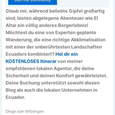
Join the Community
Glaub mir, während beliebte Gipfel großartig
sind, bieten abgelegene Abenteuer wie El
Altar ein völlig anderes Bergerlebnis!
Möchtest du eine von Experten geplante
Wanderung, die eine richtige Akklimatisation
mit einer der unberührtesten Landschaften
Ecuadors kombiniert?
Hol dir ein
KOSTENLOSES Itinerar
von meiner
empfohlenen lokalen Agentur, die deine
Sicherheit und deinen Komfort gewährleistet.
Deine Buchung unterstützt sowohl diesen
Blog als auch die lokalen Unternehmen in
Ecuador.
Dinge zum Mitbringen