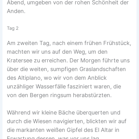
Abend, umgeben von der rohen Schönheit der
Anden.
Tag 2
Am zweiten Tag, nach einem frühen Frühstück,
machten wir uns auf den Weg, um den
Kratersee zu erreichen. Der Morgen führte uns
über die weiten, sumpfigen Graslandschaften
des Altiplano, wo wir von dem Anblick
unzähliger Wasserfälle fasziniert waren, die
von den Bergen ringsum herabstürzten.
Während wir kleine Bäche überquerten und
durch die Wiesen navigierten, blickten wir auf
die markanten weißen Gipfel des El Altar in
Erwartung dessen, was vor uns lag.