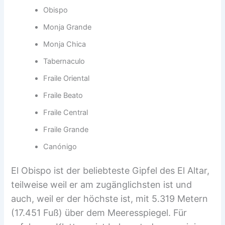
Obispo
Monja Grande
Monja Chica
Tabernaculo
Fraile Oriental
Fraile Beato
Fraile Central
Fraile Grande
Canónigo
El Obispo ist der beliebteste Gipfel des El Altar,
teilweise weil er am zugänglichsten ist und
auch, weil er der höchste ist, mit 5.319 Metern
(17.451 Fuß) über dem Meeresspiegel. Für