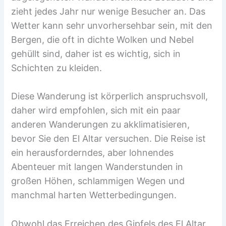
zieht jedes Jahr nur wenige Besucher an. Das
Wetter kann sehr unvorhersehbar sein, mit den
Bergen, die oft in dichte Wolken und Nebel
gehüllt sind, daher ist es wichtig, sich in
Schichten zu kleiden.
Diese Wanderung ist körperlich anspruchsvoll,
daher wird empfohlen, sich mit ein paar
anderen Wanderungen zu akklimatisieren,
bevor Sie den El Altar versuchen. Die Reise ist
ein herausforderndes, aber lohnendes
Abenteuer mit langen Wanderstunden in
großen Höhen, schlammigen Wegen und
manchmal harten Wetterbedingungen.
Obwohl das Erreichen des Gipfels des El Altar