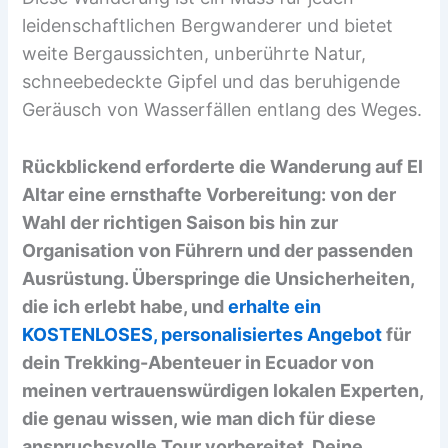
leidenschaftlichen Bergwanderer und bietet
weite Bergaussichten, unberührte Natur,
schneebedeckte Gipfel und das beruhigende
Geräusch von Wasserfällen entlang des Weges.
Rückblickend erforderte die Wanderung auf El
Altar eine ernsthafte Vorbereitung: von der
Wahl der richtigen Saison bis hin zur
Organisation von Führern und der passenden
Ausrüstung. Überspringe die Unsicherheiten,
die ich erlebt habe, und
erhalte ein
KOSTENLOSES, personalisiertes Angebot
für
dein Trekking-Abenteuer in Ecuador von
meinen vertrauenswürdigen lokalen Experten,
die genau wissen, wie man dich für diese
anspruchsvolle Tour vorbereitet. Deine