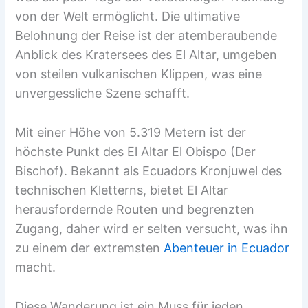
von der Welt ermöglicht. Die ultimative
Belohnung der Reise ist der atemberaubende
Anblick des Kratersees des El Altar, umgeben
von steilen vulkanischen Klippen, was eine
unvergessliche Szene schafft.
Mit einer Höhe von 5.319 Metern ist der
höchste Punkt des El Altar El Obispo (Der
Bischof). Bekannt als Ecuadors Kronjuwel des
technischen Kletterns, bietet El Altar
herausfordernde Routen und begrenzten
Zugang, daher wird er selten versucht, was ihn
zu einem der extremsten
Abenteuer in Ecuador
macht.
Diese Wanderung ist ein Muss für jeden