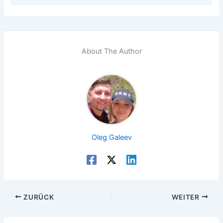
About The Author
Oleg Galeev
ZURÜCK
WEITER