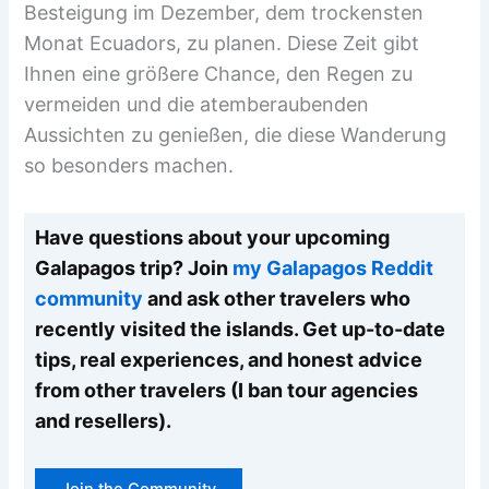
Besteigung im Dezember, dem trockensten
Monat Ecuadors, zu planen. Diese Zeit gibt
Ihnen eine größere Chance, den Regen zu
vermeiden und die atemberaubenden
Aussichten zu genießen, die diese Wanderung
so besonders machen.
Have questions about your upcoming
Galapagos trip? Join
my Galapagos Reddit
community
and ask other travelers who
recently visited the islands. Get up-to-date
tips, real experiences, and honest advice
from other travelers (I ban tour agencies
and resellers).