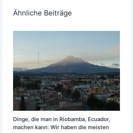
Ähnliche Beiträge
Dinge, die man in Riobamba, Ecuador,
machen kann: Wir haben die meisten