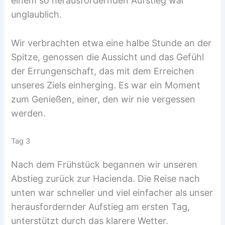
einem so herausfordernden Aufstieg war
unglaublich.
Wir verbrachten etwa eine halbe Stunde an der
Spitze, genossen die Aussicht und das Gefühl
der Errungenschaft, das mit dem Erreichen
unseres Ziels einherging. Es war ein Moment
zum Genießen, einer, den wir nie vergessen
werden.
Tag 3
Nach dem Frühstück begannen wir unseren
Abstieg zurück zur Hacienda. Die Reise nach
unten war schneller und viel einfacher als unser
herausfordernder Aufstieg am ersten Tag,
unterstützt durch das klarere Wetter.