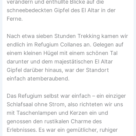
verändern und enthüllte Blicke auf die
schneebedeckten Gipfel des El Altar in der
Ferne.
Nach etwa sieben Stunden Trekking kamen wir
endlich im Refugium Collanes an. Gelegen auf
einem kleinen Hügel mit einem schönen Tal
darunter und dem majestätischen El Altar
Gipfel darüber hinaus, war der Standort
einfach atemberaubend.
Das Refugium selbst war einfach – ein einziger
Schlafsaal ohne Strom, also richteten wir uns
mit Taschenlampen und Kerzen ein und
genossen den rustikalen Charme des
Erlebnisses. Es war ein gemütlicher, ruhiger