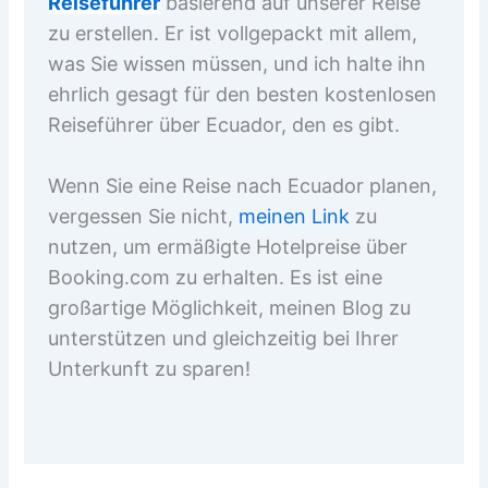
Reiseführer
basierend auf unserer Reise
zu erstellen. Er ist vollgepackt mit allem,
was Sie wissen müssen, und ich halte ihn
ehrlich gesagt für den besten kostenlosen
Reiseführer über Ecuador, den es gibt.
Wenn Sie eine Reise nach Ecuador planen,
vergessen Sie nicht,
meinen Link
zu
nutzen, um ermäßigte Hotelpreise über
Booking.com zu erhalten. Es ist eine
großartige Möglichkeit, meinen Blog zu
unterstützen und gleichzeitig bei Ihrer
Unterkunft zu sparen!