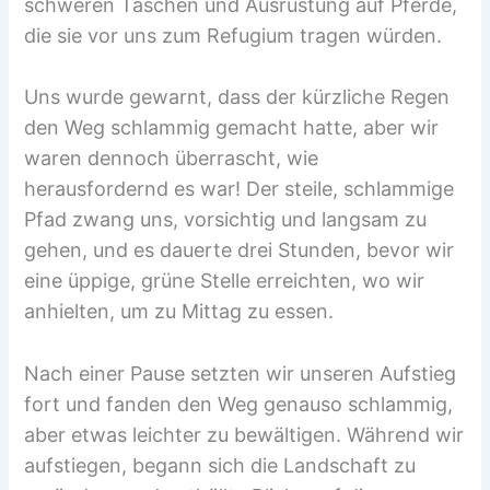
schweren Taschen und Ausrüstung auf Pferde,
die sie vor uns zum Refugium tragen würden.
Uns wurde gewarnt, dass der kürzliche Regen
den Weg schlammig gemacht hatte, aber wir
waren dennoch überrascht, wie
herausfordernd es war! Der steile, schlammige
Pfad zwang uns, vorsichtig und langsam zu
gehen, und es dauerte drei Stunden, bevor wir
eine üppige, grüne Stelle erreichten, wo wir
anhielten, um zu Mittag zu essen.
Nach einer Pause setzten wir unseren Aufstieg
fort und fanden den Weg genauso schlammig,
aber etwas leichter zu bewältigen. Während wir
aufstiegen, begann sich die Landschaft zu