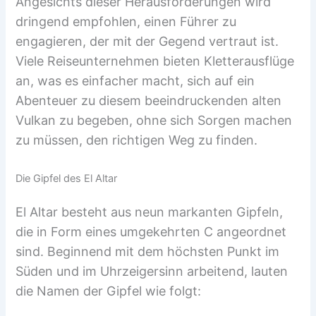
Angesichts dieser Herausforderungen wird
dringend empfohlen, einen Führer zu
engagieren, der mit der Gegend vertraut ist.
Viele Reiseunternehmen bieten Kletterausflüge
an, was es einfacher macht, sich auf ein
Abenteuer zu diesem beeindruckenden alten
Vulkan zu begeben, ohne sich Sorgen machen
zu müssen, den richtigen Weg zu finden.
Die Gipfel des El Altar
El Altar besteht aus neun markanten Gipfeln,
die in Form eines umgekehrten C angeordnet
sind. Beginnend mit dem höchsten Punkt im
Süden und im Uhrzeigersinn arbeitend, lauten
die Namen der Gipfel wie folgt: