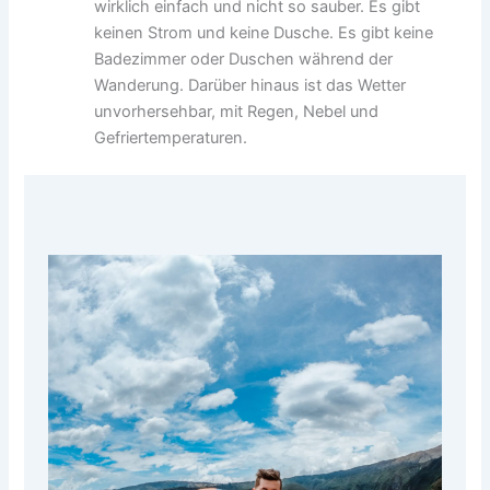
wirklich einfach und nicht so sauber. Es gibt
keinen Strom und keine Dusche. Es gibt keine
Badezimmer oder Duschen während der
Wanderung. Darüber hinaus ist das Wetter
unvorhersehbar, mit Regen, Nebel und
Gefriertemperaturen.