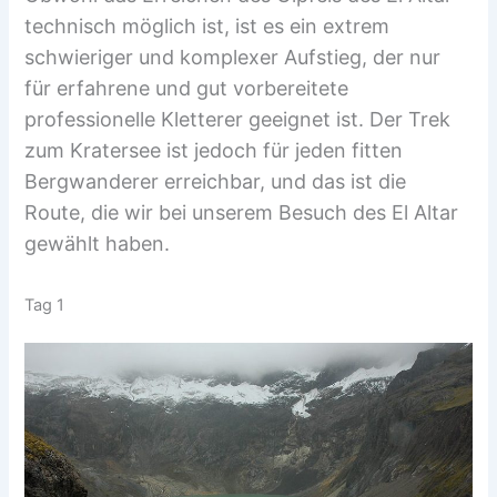
technisch möglich ist, ist es ein extrem
schwieriger und komplexer Aufstieg, der nur
für erfahrene und gut vorbereitete
professionelle Kletterer geeignet ist. Der Trek
zum Kratersee ist jedoch für jeden fitten
Bergwanderer erreichbar, und das ist die
Route, die wir bei unserem Besuch des El Altar
gewählt haben.
Tag 1