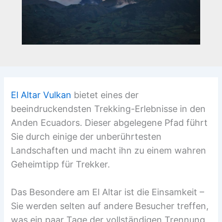
El Altar Vulkan
bietet eines der
beeindruckendsten Trekking-Erlebnisse in den
Anden Ecuadors. Dieser abgelegene Pfad führt
Sie durch einige der unberührtesten
Landschaften und macht ihn zu einem wahren
Geheimtipp für Trekker.
Das Besondere am El Altar ist die Einsamkeit –
Sie werden selten auf andere Besucher treffen,
was ein paar Tage der vollständigen Trennung