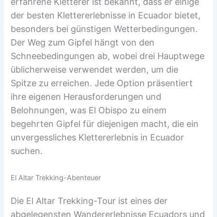
erfahrene Kletterer ist bekannt, dass er einige
der besten Klettererlebnisse in Ecuador bietet,
besonders bei günstigen Wetterbedingungen.
Der Weg zum Gipfel hängt von den
Schneebedingungen ab, wobei drei Hauptwege
üblicherweise verwendet werden, um die
Spitze zu erreichen. Jede Option präsentiert
ihre eigenen Herausforderungen und
Belohnungen, was El Obispo zu einem
begehrten Gipfel für diejenigen macht, die ein
unvergessliches Klettererlebnis in Ecuador
suchen.
El Altar Trekking-Abenteuer
Die El Altar Trekking-Tour ist eines der
abgelegensten Wandererlebnisse Ecuadors und