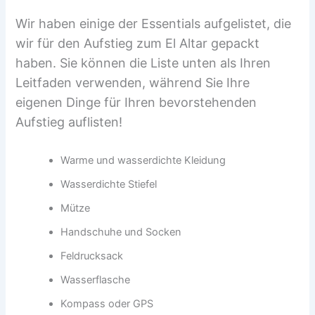
Wir haben einige der Essentials aufgelistet, die
wir für den Aufstieg zum El Altar gepackt
haben. Sie können die Liste unten als Ihren
Leitfaden verwenden, während Sie Ihre
eigenen Dinge für Ihren bevorstehenden
Aufstieg auflisten!
Warme und wasserdichte Kleidung
Wasserdichte Stiefel
Mütze
Handschuhe und Socken
Feldrucksack
Wasserflasche
Kompass oder GPS