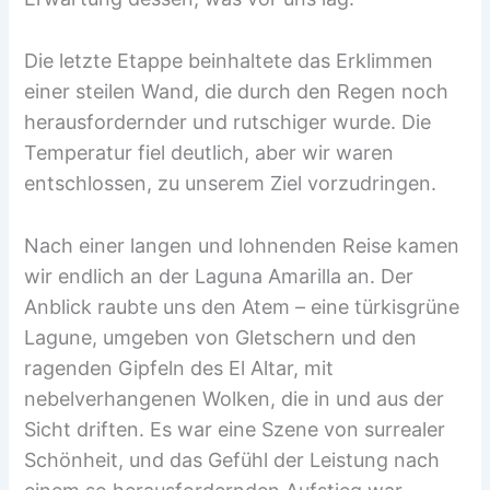
Die letzte Etappe beinhaltete das Erklimmen
einer steilen Wand, die durch den Regen noch
herausfordernder und rutschiger wurde. Die
Temperatur fiel deutlich, aber wir waren
entschlossen, zu unserem Ziel vorzudringen.
Nach einer langen und lohnenden Reise kamen
wir endlich an der Laguna Amarilla an. Der
Anblick raubte uns den Atem – eine türkisgrüne
Lagune, umgeben von Gletschern und den
ragenden Gipfeln des El Altar, mit
nebelverhangenen Wolken, die in und aus der
Sicht driften. Es war eine Szene von surrealer
Schönheit, und das Gefühl der Leistung nach