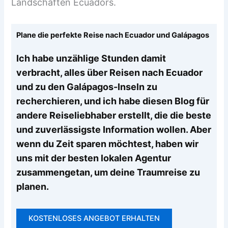
Landschaften Ecuadors.
Plane die perfekte Reise nach Ecuador und Galápagos
Ich habe unzählige Stunden damit
verbracht, alles über Reisen nach Ecuador
und zu den Galápagos-Inseln zu
recherchieren, und ich habe diesen Blog für
andere Reiseliebhaber erstellt, die die beste
und zuverlässigste Information wollen. Aber
wenn du Zeit sparen möchtest, haben wir
uns mit der besten lokalen Agentur
zusammengetan, um deine Traumreise zu
planen.
KOSTENLOSES ANGEBOT ERHALTEN