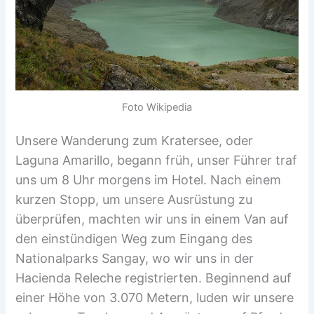
Foto Wikipedia
Unsere Wanderung zum Kratersee, oder
Laguna Amarillo, begann früh, unser Führer traf
uns um 8 Uhr morgens im Hotel. Nach einem
kurzen Stopp, um unsere Ausrüstung zu
überprüfen, machten wir uns in einem Van auf
den einstündigen Weg zum Eingang des
Nationalparks Sangay, wo wir uns in der
Hacienda Releche registrierten. Beginnend auf
einer Höhe von 3.070 Metern, luden wir unsere