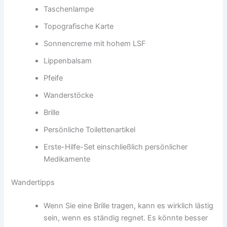
Taschenlampe
Topografische Karte
Sonnencreme mit hohem LSF
Lippenbalsam
Pfeife
Wanderstöcke
Brille
Persönliche Toilettenartikel
Erste-Hilfe-Set einschließlich persönlicher
Medikamente
Wandertipps
Wenn Sie eine Brille tragen, kann es wirklich lästig
sein, wenn es ständig regnet. Es könnte besser