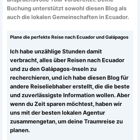
Buchung unterstützt sowohl diesen Blog als
auch die lokalen Gemeinschaften in Ecuador.
Plane die perfekte Reise nach Ecuador und Galápagos
Ich habe unzählige Stunden damit
verbracht, alles über Reisen nach Ecuador
und zu den Galápagos-Inseln zu
recherchieren, und ich habe diesen Blog für
andere Reiseliebhaber erstellt, die die beste
und zuverlässigste Information wollen. Aber
wenn du Zeit sparen möchtest, haben wir
uns mit der besten lokalen Agentur
zusammengetan, um deine Traumreise zu
planen.