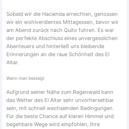
Sobald wir die Hacienda erreichten, genossen
wir ein wohlverdientes Mittagessen, bevor wir
am Abend zurück nach Quito fuhren. Es war
der perfekte Abschluss eines unvergesslichen
Abenteuers und hinterließ uns bleibende
Erinnerungen an die raue Schönheit des El
Altar.
Wann man besteigt
Aufgrund seiner Nähe zum Regenwald kann
das Wetter des El Altar sehr unvorhersehbar
sein, mit schnell wechselnden Bedingungen.
Für die beste Chance auf klaren Himmel und
begehbare Wege wird empfohlen, Ihre