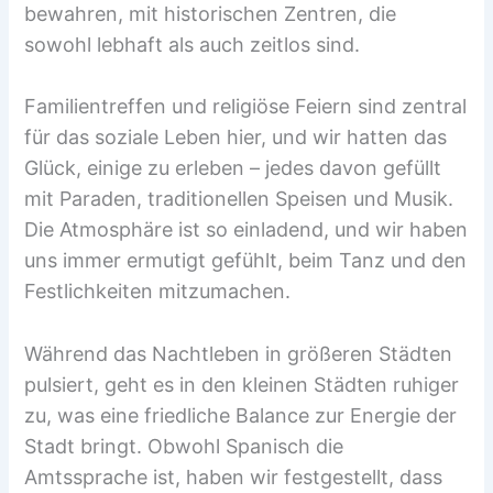
bewahren, mit historischen Zentren, die
sowohl lebhaft als auch zeitlos sind.
Familientreffen und religiöse Feiern sind zentral
für das soziale Leben hier, und wir hatten das
Glück, einige zu erleben – jedes davon gefüllt
mit Paraden, traditionellen Speisen und Musik.
Die Atmosphäre ist so einladend, und wir haben
uns immer ermutigt gefühlt, beim Tanz und den
Festlichkeiten mitzumachen.
Während das Nachtleben in größeren Städten
pulsiert, geht es in den kleinen Städten ruhiger
zu, was eine friedliche Balance zur Energie der
Stadt bringt. Obwohl Spanisch die
Amtssprache ist, haben wir festgestellt, dass