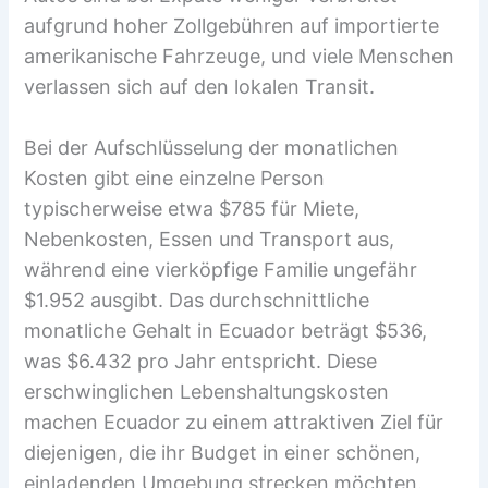
aufgrund hoher Zollgebühren auf importierte
amerikanische Fahrzeuge, und viele Menschen
verlassen sich auf den lokalen Transit.
Bei der Aufschlüsselung der monatlichen
Kosten gibt eine einzelne Person
typischerweise etwa $785 für Miete,
Nebenkosten, Essen und Transport aus,
während eine vierköpfige Familie ungefähr
$1.952 ausgibt. Das durchschnittliche
monatliche Gehalt in Ecuador beträgt $536,
was $6.432 pro Jahr entspricht. Diese
erschwinglichen Lebenshaltungskosten
machen Ecuador zu einem attraktiven Ziel für
diejenigen, die ihr Budget in einer schönen,
einladenden Umgebung strecken möchten.