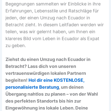
Begegnungen sammelten wir Einblicke in ihre
Erfahrungen, Lebensstile und Ratschläge für
jeden, der einen Umzug nach Ecuador in
Betracht zieht. In diesem Leitfaden werden wir
teilen, was wir gelernt haben, um Ihnen ein
klareres Bild vom Leben in Ecuador als Expat
zu geben.
Ziehst du einen Umzug nach Ecuador in
Betracht? Lass dich von unseren
vertrauenswürdigen lokalen Partnern
begleiten!
Hol dir eine KOSTENLOSE,
personalisierte Beratung
, um deinen
Übergang nahtlos zu planen – von der Wahl
des perfekten Standorts bis hin zur
Eingewöhnung ins lokale Leben. Deine