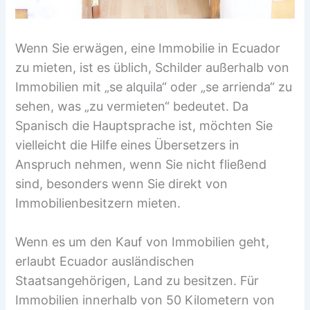
Wenn Sie erwägen, eine Immobilie in Ecuador
zu mieten, ist es üblich, Schilder außerhalb von
Immobilien mit „se alquila“ oder „se arrienda“ zu
sehen, was „zu vermieten“ bedeutet. Da
Spanisch die Hauptsprache ist, möchten Sie
vielleicht die Hilfe eines Übersetzers in
Anspruch nehmen, wenn Sie nicht fließend
sind, besonders wenn Sie direkt von
Immobilienbesitzern mieten.
Wenn es um den Kauf von Immobilien geht,
erlaubt Ecuador ausländischen
Staatsangehörigen, Land zu besitzen. Für
Immobilien innerhalb von 50 Kilometern von