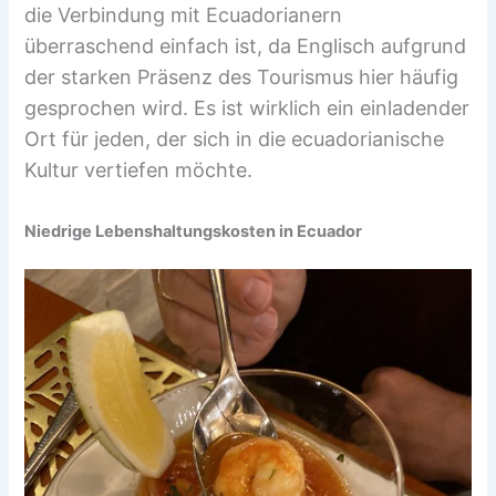
die Verbindung mit Ecuadorianern
überraschend einfach ist, da Englisch aufgrund
der starken Präsenz des Tourismus hier häufig
gesprochen wird. Es ist wirklich ein einladender
Ort für jeden, der sich in die ecuadorianische
Kultur vertiefen möchte.
Niedrige Lebenshaltungskosten in Ecuador