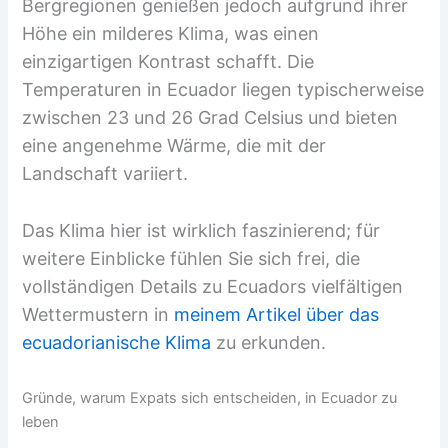
Bergregionen genießen jedoch aufgrund ihrer
Höhe ein milderes Klima, was einen
einzigartigen Kontrast schafft. Die
Temperaturen in Ecuador liegen typischerweise
zwischen 23 und 26 Grad Celsius und bieten
eine angenehme Wärme, die mit der
Landschaft variiert.
Das Klima hier ist wirklich faszinierend; für
weitere Einblicke fühlen Sie sich frei, die
vollständigen Details zu Ecuadors vielfältigen
Wettermustern in
meinem Artikel über das
ecuadorianische Klima
zu erkunden.
Gründe, warum Expats sich entscheiden, in Ecuador zu
leben