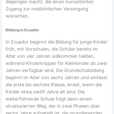
diejenigen macht, die einen konsistenten
Zugang zur medizinischen Versorgung
wünschen.
Bildung in Ecuador
In Ecuador beginnt die Bildung für junge Kinder
früh, mit Vorschulen, die Schüler bereits im
Alter von vier Jahren willkommen heißen,
während Kinderkrippen für Kleinkinder ab zwei
Jahren verfügbar sind. Die Grundschulbildung
beginnt im Alter von sechs Jahren und umfasst
die erste bis sechste Klasse, endet, wenn die
Kinder etwa zwölf Jahre alt sind. Die
weiterführende Schule folgt dann einem
strukturierten Weg, der in zwei Phasen über
sechs Jahre aufgeteilt ist: die grundlegenden