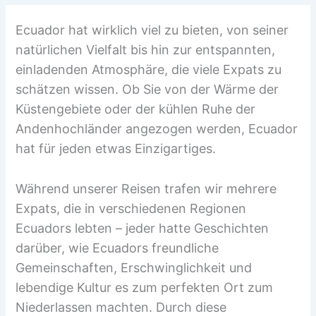
Ecuador hat wirklich viel zu bieten, von seiner
natürlichen Vielfalt bis hin zur entspannten,
einladenden Atmosphäre, die viele Expats zu
schätzen wissen. Ob Sie von der Wärme der
Küstengebiete oder der kühlen Ruhe der
Andenhochländer angezogen werden, Ecuador
hat für jeden etwas Einzigartiges.
Während unserer Reisen trafen wir mehrere
Expats, die in verschiedenen Regionen
Ecuadors lebten – jeder hatte Geschichten
darüber, wie Ecuadors freundliche
Gemeinschaften, Erschwinglichkeit und
lebendige Kultur es zum perfekten Ort zum
Niederlassen machten. Durch diese