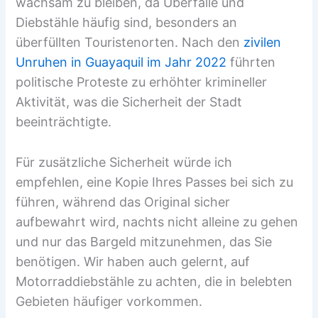
wachsam zu bleiben, da Überfälle und
Diebstähle häufig sind, besonders an
überfüllten Touristenorten. Nach den
zivilen
Unruhen in Guayaquil im Jahr 2022
führten
politische Proteste zu erhöhter krimineller
Aktivität, was die Sicherheit der Stadt
beeinträchtigte.
Für zusätzliche Sicherheit würde ich
empfehlen, eine Kopie Ihres Passes bei sich zu
führen, während das Original sicher
aufbewahrt wird, nachts nicht alleine zu gehen
und nur das Bargeld mitzunehmen, das Sie
benötigen. Wir haben auch gelernt, auf
Motorraddiebstähle zu achten, die in belebten
Gebieten häufiger vorkommen.