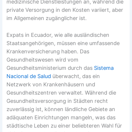
medizinische Dienstleistungen an, während die
private Versorgung in den Kosten variiert, aber
im Allgemeinen zugänglicher ist.
Expats in Ecuador, wie alle ausländischen
Staatsangehörigen, müssen eine umfassende
Krankenversicherung haben. Das
Gesundheitswesen wird vom
Gesundheitsministerium durch das
Sistema
Nacional de Salud
überwacht, das ein
Netzwerk von Krankenhäusern und
Gesundheitszentren verwaltet. Während die
Gesundheitsversorgung in Städten recht
zuverlässig ist, können ländliche Gebiete an
adäquaten Einrichtungen mangeln, was das
städtische Leben zu einer beliebteren Wahl für