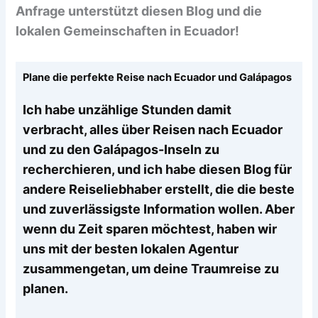
Anfrage unterstützt diesen Blog und die
lokalen Gemeinschaften in Ecuador!
Plane die perfekte Reise nach Ecuador und Galápagos
Ich habe unzählige Stunden damit
verbracht, alles über Reisen nach Ecuador
und zu den Galápagos-Inseln zu
recherchieren, und ich habe diesen Blog für
andere Reiseliebhaber erstellt, die die beste
und zuverlässigste Information wollen. Aber
wenn du Zeit sparen möchtest, haben wir
uns mit der besten lokalen Agentur
zusammengetan, um deine Traumreise zu
planen.