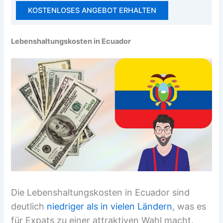
KOSTENLOSES ANGEBOT ERHALTEN
Lebenshaltungskosten in Ecuador
Die Lebenshaltungskosten in Ecuador sind
deutlich
niedriger als in vielen Ländern
, was es
für Expats zu einer attraktiven Wahl macht.