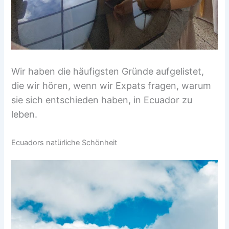
Wir haben die häufigsten Gründe aufgelistet,
die wir hören, wenn wir Expats fragen, warum
sie sich entschieden haben, in Ecuador zu
leben.
Ecuadors natürliche Schönheit