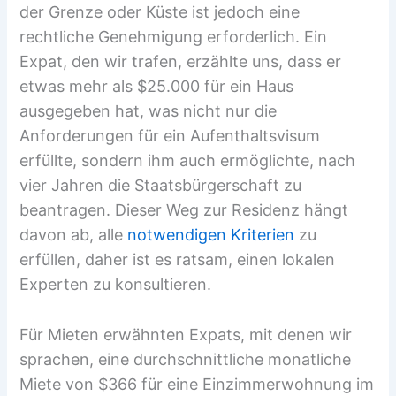
der Grenze oder Küste ist jedoch eine
rechtliche Genehmigung erforderlich. Ein
Expat, den wir trafen, erzählte uns, dass er
etwas mehr als $25.000 für ein Haus
ausgegeben hat, was nicht nur die
Anforderungen für ein Aufenthaltsvisum
erfüllte, sondern ihm auch ermöglichte, nach
vier Jahren die Staatsbürgerschaft zu
beantragen. Dieser Weg zur Residenz hängt
davon ab, alle
notwendigen Kriterien
zu
erfüllen, daher ist es ratsam, einen lokalen
Experten zu konsultieren.
Für Mieten erwähnten Expats, mit denen wir
sprachen, eine durchschnittliche monatliche
Miete von $366 für eine Einzimmerwohnung im