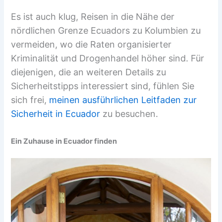
Es ist auch klug, Reisen in die Nähe der
nördlichen Grenze Ecuadors zu Kolumbien zu
vermeiden, wo die Raten organisierter
Kriminalität und Drogenhandel höher sind. Für
diejenigen, die an weiteren Details zu
Sicherheitstipps interessiert sind, fühlen Sie
sich frei,
meinen ausführlichen Leitfaden zur
Sicherheit in Ecuador
zu besuchen.
Ein Zuhause in Ecuador finden