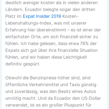
deutlich weniger kosten als in vielen anderen
Ländern. Ecuador belegte sogar den dritten
Platz im
Expat Insider 2019
Kosten-
Lebenshaltungs-Index, was mit unserer
Erfahrung hier übereinstimmt – es ist einer der
einfachsten Orte, um sich finanziell sicher zu
fühlen. Ich habe gelesen, dass etwa 78% der
Expats sich gut über ihre finanzielle Situation
fühlen, und wir haben diese Leichtigkeit
definitiv gespürt.
Obwohl die Benzinpreise höher sind, sind
öffentliche Verkehrsmittel und Taxis günstig
und zuverlässig, was den Besitz eines Autos
unnötig macht. Und da Ecuador den US-Dollar
verwendet, ist es ein großer Pluspunkt für