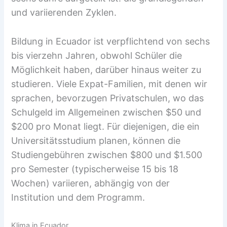
und variierenden Zyklen.
Bildung in Ecuador ist verpflichtend von sechs
bis vierzehn Jahren, obwohl Schüler die
Möglichkeit haben, darüber hinaus weiter zu
studieren. Viele Expat-Familien, mit denen wir
sprachen, bevorzugen Privatschulen, wo das
Schulgeld im Allgemeinen zwischen $50 und
$200 pro Monat liegt. Für diejenigen, die ein
Universitätsstudium planen, können die
Studiengebühren zwischen $800 und $1.500
pro Semester (typischerweise 15 bis 18
Wochen) variieren, abhängig von der
Institution und dem Programm.
Klima in Ecuador