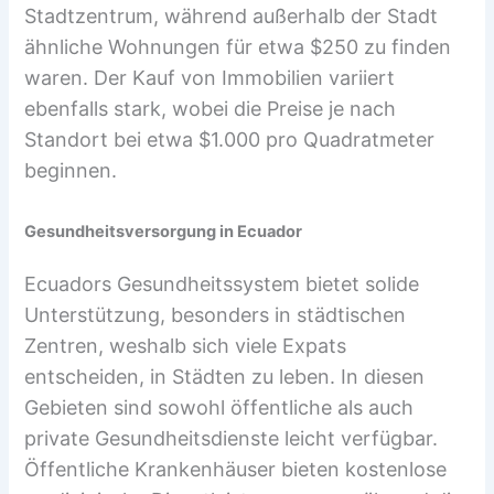
Stadtzentrum, während außerhalb der Stadt
ähnliche Wohnungen für etwa $250 zu finden
waren. Der Kauf von Immobilien variiert
ebenfalls stark, wobei die Preise je nach
Standort bei etwa $1.000 pro Quadratmeter
beginnen.
Gesundheitsversorgung in Ecuador
Ecuadors Gesundheitssystem bietet solide
Unterstützung, besonders in städtischen
Zentren, weshalb sich viele Expats
entscheiden, in Städten zu leben. In diesen
Gebieten sind sowohl öffentliche als auch
private Gesundheitsdienste leicht verfügbar.
Öffentliche Krankenhäuser bieten kostenlose