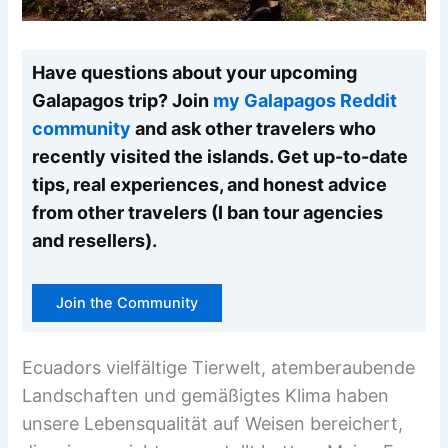
Have questions about your upcoming
Galapagos trip? Join
my Galapagos Reddit
community
and ask other travelers who
recently visited the islands. Get up-to-date
tips, real experiences, and honest advice
from other travelers (I ban tour agencies
and resellers).
Join the Community
Ecuadors vielfältige Tierwelt, atemberaubende
Landschaften und gemäßigtes Klima haben
unsere Lebensqualität auf Weisen bereichert,