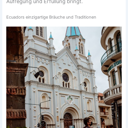
Aufregung und Erfüllung bringt.
Ecuadors einzigartige Bräuche und Traditionen