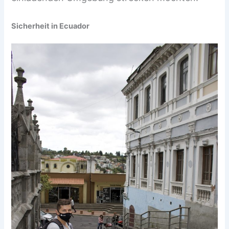
Sicherheit in Ecuador