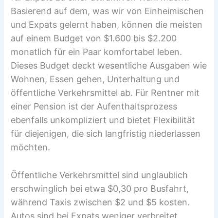
Basierend auf dem, was wir von Einheimischen
und Expats gelernt haben, können die meisten
auf einem Budget von $1.600 bis $2.200
monatlich für ein Paar komfortabel leben.
Dieses Budget deckt wesentliche Ausgaben wie
Wohnen, Essen gehen, Unterhaltung und
öffentliche Verkehrsmittel ab. Für Rentner mit
einer Pension ist der Aufenthaltsprozess
ebenfalls unkompliziert und bietet Flexibilität
für diejenigen, die sich langfristig niederlassen
möchten.
Öffentliche Verkehrsmittel sind unglaublich
erschwinglich bei etwa $0,30 pro Busfahrt,
während Taxis zwischen $2 und $5 kosten.
Autos sind bei Expats weniger verbreitet