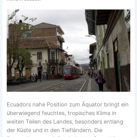
Ecuadors nahe Position zum Äquator bringt ein
überwiegend feuchtes, tropisches Klima in
weiten Teilen des Landes, besonders entlang
der Küste und in den Tiefländern. Die