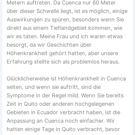
Metern auftreten. Da Cuenca nur 60 Meter
über dieser Schwelle liegt, ist es möglich, einige
Auswirkungen zu spüren, besonders wenn Sie
direkt aus einem Tieflandgebiet kommen, wie
wir es taten. Meine Frau und ich waren etwas
besorgt, da wir Geschichten über
Höhenkrankheit gehört hatten, aber unsere
Erfahrung stellte sich als problemlos heraus.
Glücklicherweise ist Höhenkrankheit in Cuenca
selten, und wenn sie auftritt, sind die
Symptome in der Regel mild. Wenn Sie bereits
Zeit in Quito oder anderen hochgelegenen
Gebieten in Ecuador verbracht haben, ist die
Anpassung an Cuenca noch einfacher. Wir
hatten einige Tage in Quito verbracht, bevor