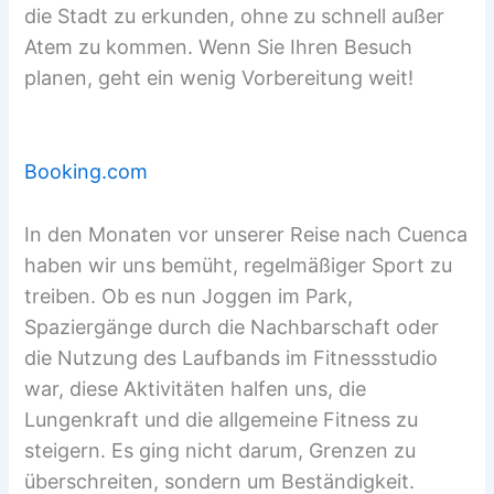
die Stadt zu erkunden, ohne zu schnell außer
Atem zu kommen. Wenn Sie Ihren Besuch
planen, geht ein wenig Vorbereitung weit!
Booking.com
In den Monaten vor unserer Reise nach Cuenca
haben wir uns bemüht, regelmäßiger Sport zu
treiben. Ob es nun Joggen im Park,
Spaziergänge durch die Nachbarschaft oder
die Nutzung des Laufbands im Fitnessstudio
war, diese Aktivitäten halfen uns, die
Lungenkraft und die allgemeine Fitness zu
steigern. Es ging nicht darum, Grenzen zu
überschreiten, sondern um Beständigkeit.