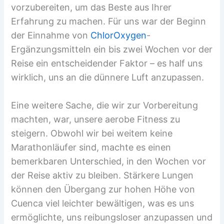
vorzubereiten, um das Beste aus Ihrer
Erfahrung zu machen. Für uns war der Beginn
der Einnahme von
ChlorOxygen
-
Ergänzungsmitteln ein bis zwei Wochen vor der
Reise ein entscheidender Faktor – es half uns
wirklich, uns an die dünnere Luft anzupassen.
Eine weitere Sache, die wir zur Vorbereitung
machten, war, unsere aerobe Fitness zu
steigern. Obwohl wir bei weitem keine
Marathonläufer sind, machte es einen
bemerkbaren Unterschied, in den Wochen vor
der Reise aktiv zu bleiben. Stärkere Lungen
können den Übergang zur hohen Höhe von
Cuenca viel leichter bewältigen, was es uns
ermöglichte, uns reibungsloser anzupassen und