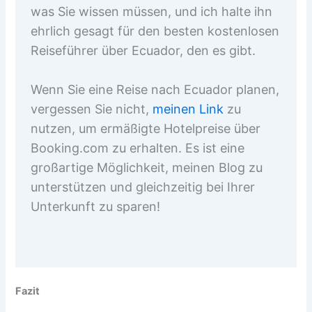
was Sie wissen müssen, und ich halte ihn
ehrlich gesagt für den besten kostenlosen
Reiseführer über Ecuador, den es gibt.
Wenn Sie eine Reise nach Ecuador planen,
vergessen Sie nicht,
meinen Link
zu
nutzen, um ermäßigte Hotelpreise über
Booking.com zu erhalten. Es ist eine
großartige Möglichkeit, meinen Blog zu
unterstützen und gleichzeitig bei Ihrer
Unterkunft zu sparen!
Fazit