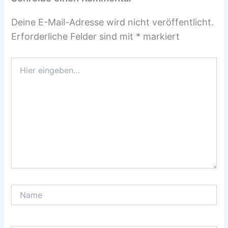
Deine E-Mail-Adresse wird nicht veröffentlicht.
Erforderliche Felder sind mit
*
markiert
Hier
eingeben…
Name