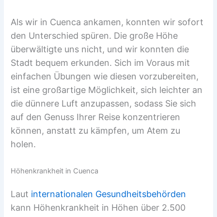
Als wir in Cuenca ankamen, konnten wir sofort
den Unterschied spüren. Die große Höhe
überwältigte uns nicht, und wir konnten die
Stadt bequem erkunden. Sich im Voraus mit
einfachen Übungen wie diesen vorzubereiten,
ist eine großartige Möglichkeit, sich leichter an
die dünnere Luft anzupassen, sodass Sie sich
auf den Genuss Ihrer Reise konzentrieren
können, anstatt zu kämpfen, um Atem zu
holen.
Höhenkrankheit in Cuenca
Laut
internationalen Gesundheitsbehörden
kann Höhenkrankheit in Höhen über 2.500