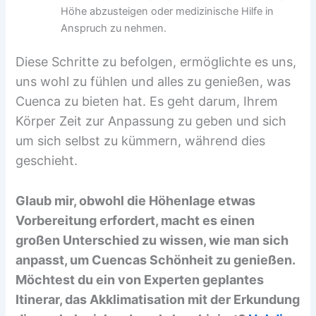
Höhe abzusteigen oder medizinische Hilfe in
Anspruch zu nehmen.
Diese Schritte zu befolgen, ermöglichte es uns,
uns wohl zu fühlen und alles zu genießen, was
Cuenca zu bieten hat. Es geht darum, Ihrem
Körper Zeit zur Anpassung zu geben und sich
um sich selbst zu kümmern, während dies
geschieht.
Glaub mir, obwohl die Höhenlage etwas
Vorbereitung erfordert, macht es einen
großen Unterschied zu wissen, wie man sich
anpasst, um Cuencas Schönheit zu genießen.
Möchtest du ein von Experten geplantes
Itinerar, das Akklimatisation mit der Erkundung