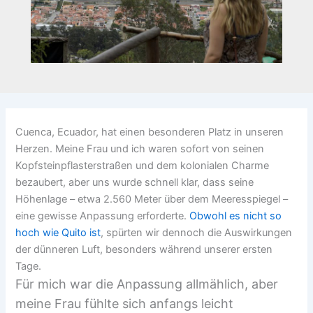
Cuenca, Ecuador, hat einen besonderen Platz in unseren
Herzen. Meine Frau und ich waren sofort von seinen
Kopfsteinpflasterstraßen und dem kolonialen Charme
bezaubert, aber uns wurde schnell klar, dass seine
Höhenlage – etwa 2.560 Meter über dem Meeresspiegel –
eine gewisse Anpassung erforderte.
Obwohl es nicht so
hoch wie Quito ist
, spürten wir dennoch die Auswirkungen
der dünneren Luft, besonders während unserer ersten
Tage.
Für mich war die Anpassung allmählich, aber
meine Frau fühlte sich anfangs leicht