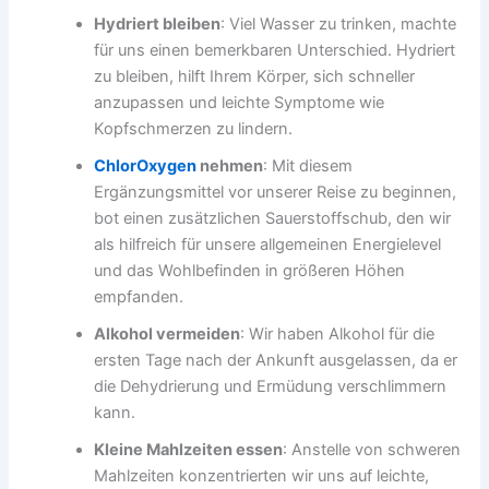
Hydriert bleiben
: Viel Wasser zu trinken, machte
für uns einen bemerkbaren Unterschied. Hydriert
zu bleiben, hilft Ihrem Körper, sich schneller
anzupassen und leichte Symptome wie
Kopfschmerzen zu lindern.
ChlorOxygen
nehmen
: Mit diesem
Ergänzungsmittel vor unserer Reise zu beginnen,
bot einen zusätzlichen Sauerstoffschub, den wir
als hilfreich für unsere allgemeinen Energielevel
und das Wohlbefinden in größeren Höhen
empfanden.
Alkohol vermeiden
: Wir haben Alkohol für die
ersten Tage nach der Ankunft ausgelassen, da er
die Dehydrierung und Ermüdung verschlimmern
kann.
Kleine Mahlzeiten essen
: Anstelle von schweren
Mahlzeiten konzentrierten wir uns auf leichte,