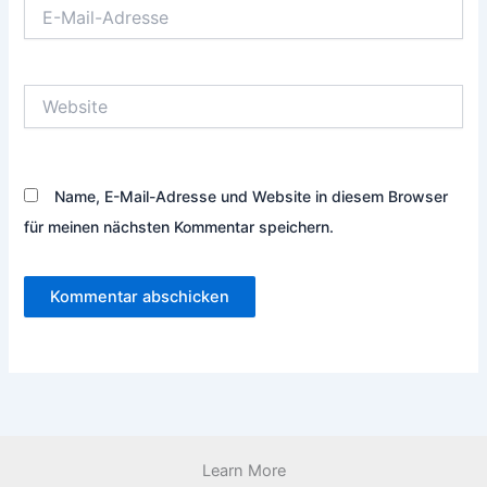
E-
Mail-
Adresse
Website
Name, E-Mail-Adresse und Website in diesem Browser
für meinen nächsten Kommentar speichern.
Learn More