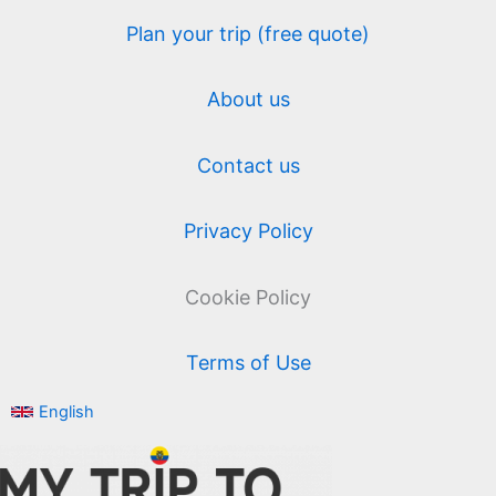
Plan your trip (free quote)
About us
Contact us
Privacy Policy
Cookie Policy
Terms of Use
English