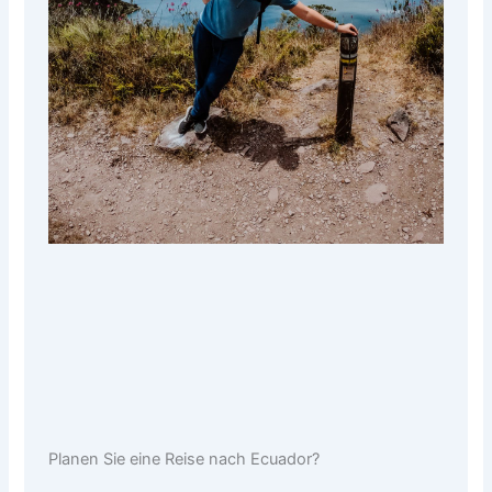
Planen Sie eine Reise nach Ecuador?