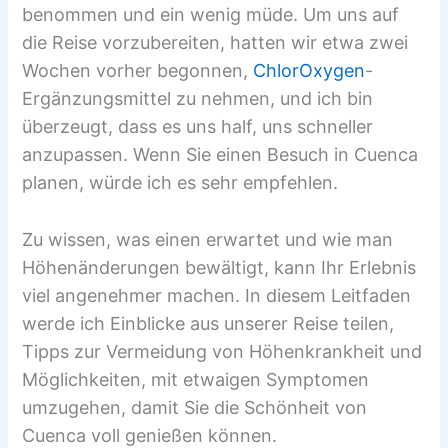
benommen und ein wenig müde. Um uns auf
die Reise vorzubereiten, hatten wir etwa zwei
Wochen vorher begonnen,
ChlorOxygen
-
Ergänzungsmittel zu nehmen, und ich bin
überzeugt, dass es uns half, uns schneller
anzupassen. Wenn Sie einen Besuch in Cuenca
planen, würde ich es sehr empfehlen.
Zu wissen, was einen erwartet und wie man
Höhenänderungen bewältigt, kann Ihr Erlebnis
viel angenehmer machen. In diesem Leitfaden
werde ich Einblicke aus unserer Reise teilen,
Tipps zur Vermeidung von Höhenkrankheit und
Möglichkeiten, mit etwaigen Symptomen
umzugehen, damit Sie die Schönheit von
Cuenca voll genießen können.