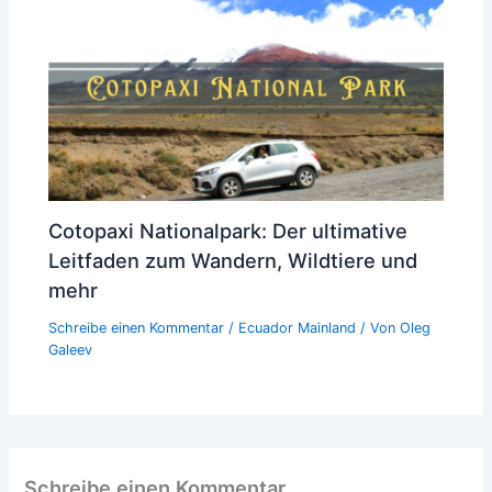
Cotopaxi Nationalpark: Der ultimative
Leitfaden zum Wandern, Wildtiere und
mehr
Schreibe einen Kommentar
/
Ecuador Mainland
/ Von
Oleg
Galeev
Schreibe einen Kommentar