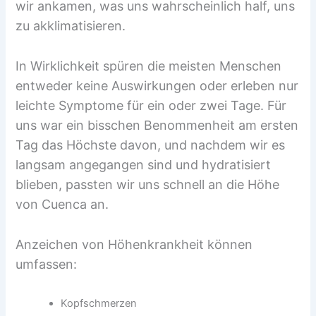
wir ankamen, was uns wahrscheinlich half, uns
zu akklimatisieren.
In Wirklichkeit spüren die meisten Menschen
entweder keine Auswirkungen oder erleben nur
leichte Symptome für ein oder zwei Tage. Für
uns war ein bisschen Benommenheit am ersten
Tag das Höchste davon, und nachdem wir es
langsam angegangen sind und hydratisiert
blieben, passten wir uns schnell an die Höhe
von Cuenca an.
Anzeichen von Höhenkrankheit können
umfassen:
Kopfschmerzen