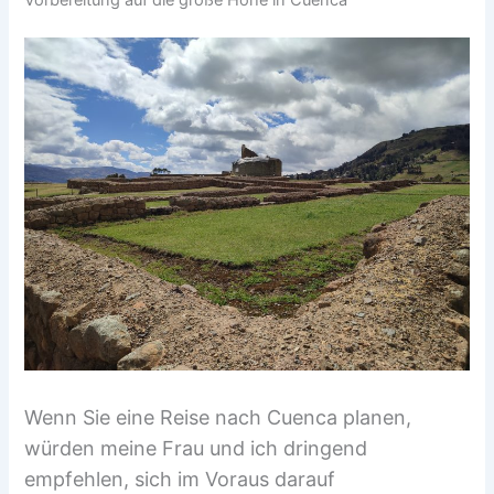
Wenn Sie eine Reise nach Cuenca planen,
würden meine Frau und ich dringend
empfehlen, sich im Voraus darauf