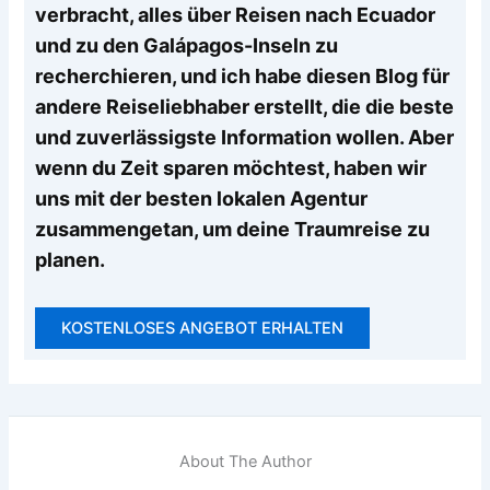
verbracht, alles über Reisen nach Ecuador
und zu den Galápagos-Inseln zu
recherchieren, und ich habe diesen Blog für
andere Reiseliebhaber erstellt, die die beste
und zuverlässigste Information wollen. Aber
wenn du Zeit sparen möchtest, haben wir
uns mit der besten lokalen Agentur
zusammengetan, um deine Traumreise zu
planen.
KOSTENLOSES ANGEBOT ERHALTEN
About The Author