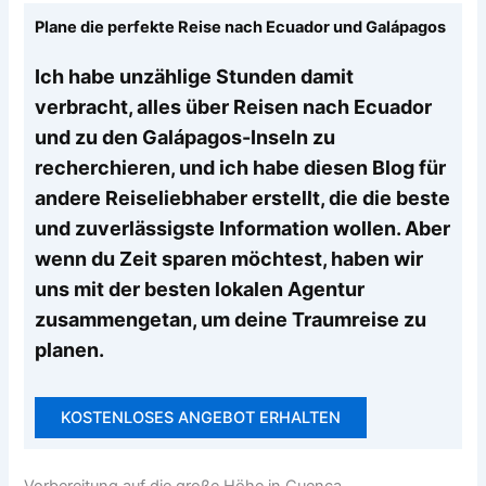
Plane die perfekte Reise nach Ecuador und Galápagos
Ich habe unzählige Stunden damit
verbracht, alles über Reisen nach Ecuador
und zu den Galápagos-Inseln zu
recherchieren, und ich habe diesen Blog für
andere Reiseliebhaber erstellt, die die beste
und zuverlässigste Information wollen. Aber
wenn du Zeit sparen möchtest, haben wir
uns mit der besten lokalen Agentur
zusammengetan, um deine Traumreise zu
planen.
KOSTENLOSES ANGEBOT ERHALTEN
Vorbereitung auf die große Höhe in Cuenca