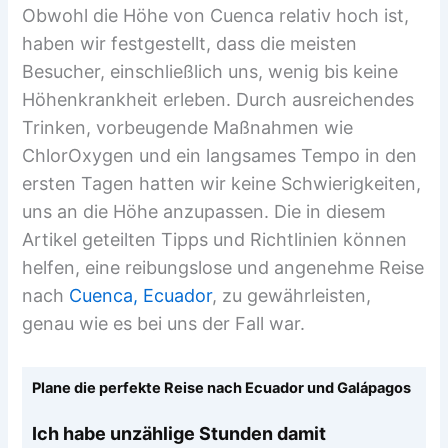
Obwohl die Höhe von Cuenca relativ hoch ist,
haben wir festgestellt, dass die meisten
Besucher, einschließlich uns, wenig bis keine
Höhenkrankheit erleben. Durch ausreichendes
Trinken, vorbeugende Maßnahmen wie
ChlorOxygen und ein langsames Tempo in den
ersten Tagen hatten wir keine Schwierigkeiten,
uns an die Höhe anzupassen. Die in diesem
Artikel geteilten Tipps und Richtlinien können
helfen, eine reibungslose und angenehme Reise
nach
Cuenca, Ecuador
, zu gewährleisten,
genau wie es bei uns der Fall war.
Plane die perfekte Reise nach Ecuador und Galápagos
Ich habe unzählige Stunden damit