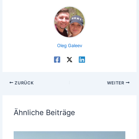
Oleg Galeev
ZURÜCK
WEITER
Ähnliche Beiträge