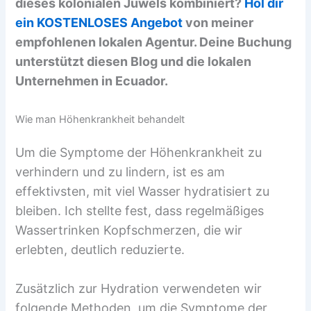
dieses kolonialen Juwels kombiniert?
Hol dir
ein KOSTENLOSES Angebot
von meiner
empfohlenen lokalen Agentur. Deine Buchung
unterstützt diesen Blog und die lokalen
Unternehmen in Ecuador.
Wie man Höhenkrankheit behandelt
Um die Symptome der Höhenkrankheit zu
verhindern und zu lindern, ist es am
effektivsten, mit viel Wasser hydratisiert zu
bleiben. Ich stellte fest, dass regelmäßiges
Wassertrinken Kopfschmerzen, die wir
erlebten, deutlich reduzierte.
Zusätzlich zur Hydration verwendeten wir
folgende Methoden, um die Symptome der