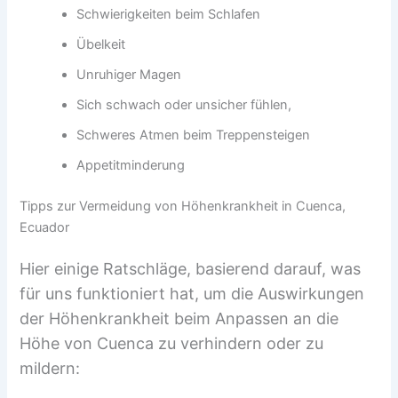
Schwierigkeiten beim Schlafen
Übelkeit
Unruhiger Magen
Sich schwach oder unsicher fühlen,
Schweres Atmen beim Treppensteigen
Appetitminderung
Tipps zur Vermeidung von Höhenkrankheit in Cuenca,
Ecuador
Hier einige Ratschläge, basierend darauf, was
für uns funktioniert hat, um die Auswirkungen
der Höhenkrankheit beim Anpassen an die
Höhe von Cuenca zu verhindern oder zu
mildern: