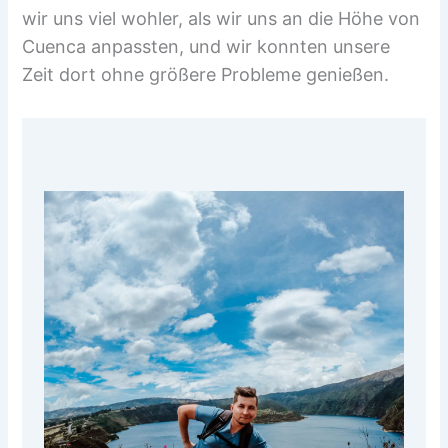
wir uns viel wohler, als wir uns an die Höhe von
Cuenca anpassten, und wir konnten unsere
Zeit dort ohne größere Probleme genießen.