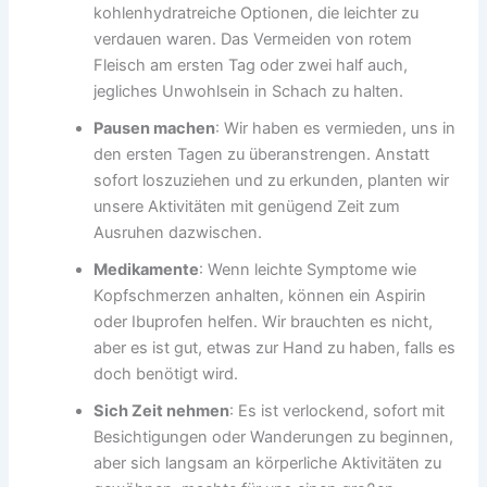
kohlenhydratreiche Optionen, die leichter zu
verdauen waren. Das Vermeiden von rotem
Fleisch am ersten Tag oder zwei half auch,
jegliches Unwohlsein in Schach zu halten.
Pausen machen
: Wir haben es vermieden, uns in
den ersten Tagen zu überanstrengen. Anstatt
sofort loszuziehen und zu erkunden, planten wir
unsere Aktivitäten mit genügend Zeit zum
Ausruhen dazwischen.
Medikamente
: Wenn leichte Symptome wie
Kopfschmerzen anhalten, können ein Aspirin
oder Ibuprofen helfen. Wir brauchten es nicht,
aber es ist gut, etwas zur Hand zu haben, falls es
doch benötigt wird.
Sich Zeit nehmen
: Es ist verlockend, sofort mit
Besichtigungen oder Wanderungen zu beginnen,
aber sich langsam an körperliche Aktivitäten zu